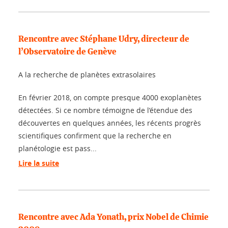
Rencontre avec Stéphane Udry, directeur de
l’Observatoire de Genève
A la recherche de planètes extrasolaires
En février 2018, on compte presque 4000 exoplanètes
détectées. Si ce nombre témoigne de l’étendue des
découvertes en quelques années, les récents progrès
scientifiques confirment que la recherche en
planétologie est pass...
Lire la suite
Rencontre avec Ada Yonath, prix Nobel de Chimie