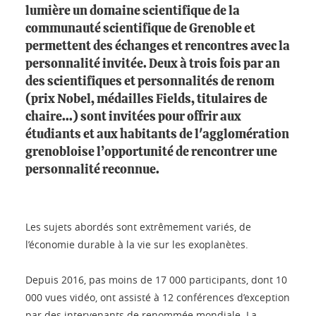
lumière un domaine scientifique de la
communauté scientifique de Grenoble et
permettent des échanges et rencontres avec la
personnalité invitée. Deux à trois fois par an
des scientifiques et personnalités de renom
(prix Nobel, médailles Fields, titulaires de
chaire...) sont invitées pour offrir aux
étudiants et aux habitants de l'agglomération
grenobloise l’opportunité de rencontrer une
personnalité reconnue.
Les sujets abordés sont extrêmement variés, de
l’économie durable à la vie sur les exoplanètes.
Depuis 2016, pas moins de 17 000 participants, dont 10
000 vues vidéo, ont assisté à 12 conférences d’exception
par des intervenants de renommée mondiale. La