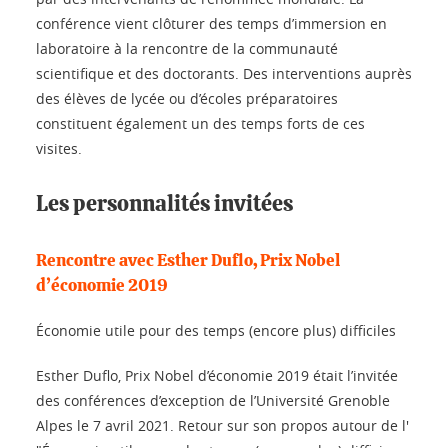
conférence vient clôturer des temps d’immersion en
laboratoire à la rencontre de la communauté
scientifique et des doctorants. Des interventions auprès
des élèves de lycée ou d’écoles préparatoires
constituent également un des temps forts de ces
visites.
Les personnalités invitées
Rencontre avec Esther Duflo, Prix Nobel
d’économie 2019
Économie utile pour des temps (encore plus) difficiles
Esther Duflo, Prix Nobel d’économie 2019 était l’invitée
des conférences d’exception de l’Université Grenoble
Alpes le 7 avril 2021. Retour sur son propos autour de l'