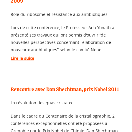
2009
Rôle du ribosome et résistance aux antibiotiques
Lors de cette conférence, le Professeur Ada Yonath a
présenté ses travaux qui ont permis d'ouvrir “de
nouvelles perspectives concernant l'élaboration de
nouveaux antibiotiques” selon le comité Nobel.
Lire la suite
Rencontre avec Dan Shechtman, prix Nobel 2011
La révolution des quasicristaux
Dans le cadre du Centenaire de la cristallographie, 2
conférences exceptionnelles ont été proposées à
Grenoble par le Prix Nobel de Chimie, Dan Shechtman,