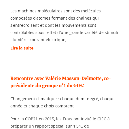
Les machines moléculaires sont des molécules
composées d'atomes formant des chaînes qui
s'entrecroisent et dont les mouvements sont
contrôlables sous l'effet d'une grande variété de stimuli
: lumière, courant électrique,...
Lire la suite
Rencontre avec Valérie Masson-Delmotte, co-
présidente du groupe n°1 du GIEC
Changement climatique : chaque demi-degré, chaque
année et chaque choix comptent
Pour la COP21 en 2015, les Etats ont invité le GIEC à
préparer un rapport spécial sur 1,5°C de