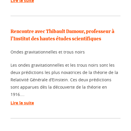
Lire la suite
Rencontre avec Thibault Damour, professeur à
l’Institut des hautes études scientifiques
Ondes gravitationnelles et trous noirs
Les ondes gravitationnelles et les trous noirs sont les
deux prédictions les plus novatrices de la théorie de la
Relativité Générale d’Einstein. Ces deux prédictions
sont apparues dès la découverte de la théorie en
1916....
Lire la suite