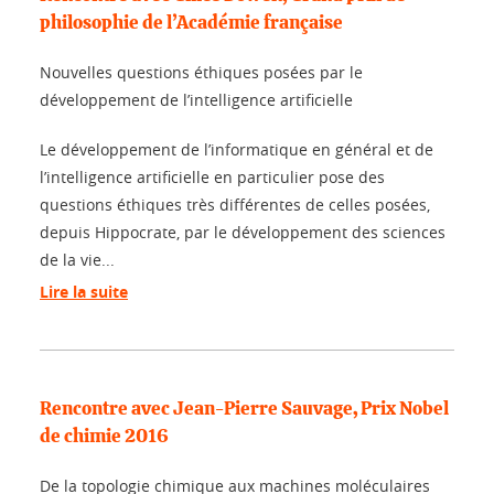
philosophie de l’Académie française
Nouvelles questions éthiques posées par le
développement de l’intelligence artificielle
Le développement de l’informatique en général et de
l’intelligence artificielle en particulier pose des
questions éthiques très différentes de celles posées,
depuis Hippocrate, par le développement des sciences
de la vie...
Lire la suite
Rencontre avec Jean-Pierre Sauvage, Prix Nobel
de chimie 2016
De la topologie chimique aux machines moléculaires