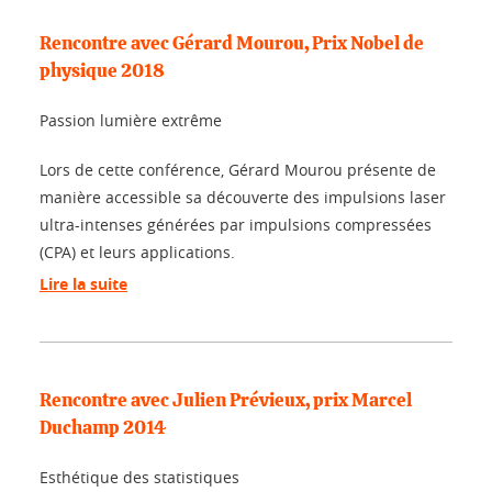
Rencontre avec Gérard Mourou, Prix Nobel de
physique 2018
Passion lumière extrême
Lors de cette conférence, Gérard Mourou présente de
manière accessible sa découverte des impulsions laser
ultra-intenses générées par impulsions compressées
(CPA) et leurs applications.
Lire la suite
Rencontre avec Julien Prévieux, prix Marcel
Duchamp 2014
Esthétique des statistiques