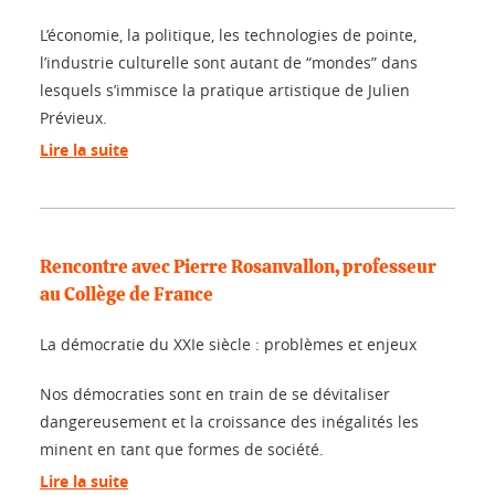
L’économie, la politique, les technologies de pointe,
l’industrie culturelle sont autant de “mondes” dans
lesquels s’immisce la pratique artistique de Julien
Prévieux.
Lire la suite
Rencontre avec Pierre Rosanvallon, professeur
au Collège de France
La démocratie du XXIe siècle : problèmes et enjeux
Nos démocraties sont en train de se dévitaliser
dangereusement et la croissance des inégalités les
minent en tant que formes de société.
Lire la suite