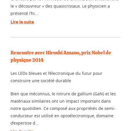
le « découvreur » des quasicristaux. Le physicien a
présenté l’hi...
Lire la suite
Rencontre avec Hiroshi Amano, prix Nobel de
physique 2014
Les LEDs bleues et l’électronique du futur pour
construire une société durable
Bien que méconnus, le nitrure de gallium (GaN) et les
matériaux similaires ont un impact important dans
notre quotidien. Ce composé aux propriétés de semi-
conducteur est utilisé en optoélectronique, domaine
d’expertise d...