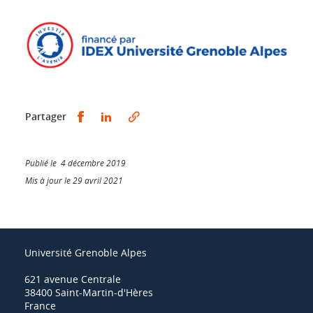
Partager sur Facebook
Partager sur LinkedIn
Partager
Publié le 4 décembre 2019
Mis à jour le 29 avril 2021
Université Grenoble Alpes
621 avenue Centrale
38400 Saint-Martin-d'Hères
France