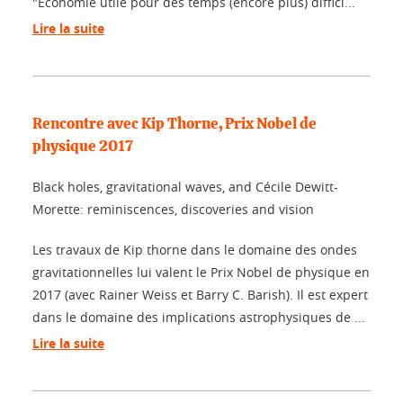
"Économie utile pour des temps (encore plus) diffici...
Lire la suite
Rencontre avec Kip Thorne, Prix Nobel de
physique 2017
Black holes, gravitational waves, and Cécile Dewitt-
Morette: reminiscences, discoveries and vision
Les travaux de Kip thorne dans le domaine des ondes
gravitationnelles lui valent le Prix Nobel de physique en
2017 (avec Rainer Weiss et Barry C. Barish). Il est expert
dans le domaine des implications astrophysiques de ...
Lire la suite