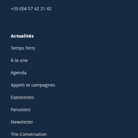
+33 (0)4 57 42 21 42
Actualités
Temps forts
À la une
Agenda
Appels et campagnes
Expositions
Parutions
Newsletter
The Conversation