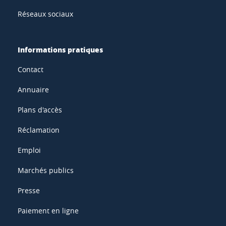
Réseaux sociaux
Informations pratiques
Contact
Annuaire
Plans d'accès
Réclamation
Emploi
Marchés publics
Presse
Paiement en ligne