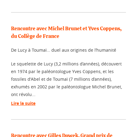
Rencontre avec Michel Brunet et Yves Coppens,
du Collège de France
De Lucy à Toumaï… duel aux origines de l’humanité
Le squelette de Lucy (3,2 millions d’années), découvert
en 1974 par le paléontologue Yves Coppens, et les
fossiles d'Abel et de Toumaï (7 millions d’années),
exhumés en 2002 par le paléontologue Michel Brunet,
ont révolu...
Lire la suite
Rencontre avec Gilles Dowek, Grand prix de