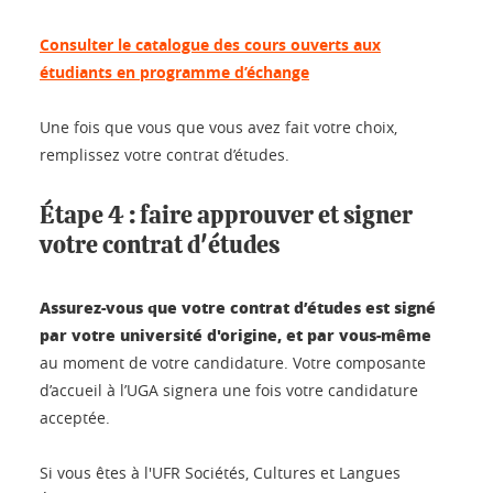
Consulter le catalogue des cours ouverts aux
étudiants en programme d’échange
Une fois que vous que vous avez fait votre choix,
remplissez votre contrat d’études.
Étape 4 : faire approuver et signer
votre contrat d'études
Assurez-vous que votre contrat d’études est signé
par votre université d'origine, et par vous-même
au moment de votre candidature. Votre composante
d’accueil à l’UGA signera une fois votre candidature
acceptée.
Si vous êtes à l'UFR Sociétés, Cultures et Langues