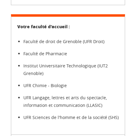
Faculté de droit de Grenoble (UFR Droit)
Faculté de Pharmacie
Institut Universitaire Technologique (IUT2
Grenoble)
UFR Chimie - Biologie
UFR Langage, lettres et arts du spectacle,
information et communication (LLASIC)
UFR Sciences de l'homme et de la société (SHS)