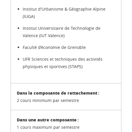
Institut d'Urbanisme & Géographie Alpine
(IUGA)
Institut Universitaire de Technologie de
Valence (IUT Valence)
Faculté d’économie de Grenoble
UFR Sciences et techniques des activités
physiques et sportives (STAPS)
2 cours minimum par semestre
1 cours maximum par semestre