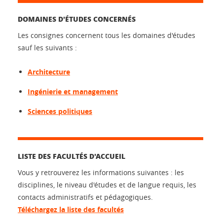
DOMAINES D'ÉTUDES CONCERNÉS
Les consignes concernent tous les domaines d'études
sauf les suivants :
Architecture
Ingénierie et management
Sciences politiques
LISTE DES FACULTÉS D'ACCUEIL
Vous y retrouverez les informations suivantes : les
disciplines, le niveau d'études et de langue requis, les
contacts administratifs et pédagogiques.
Téléchargez la liste des facultés