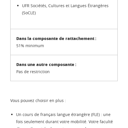
UFR Sociétés, Cultures et Langues Étrangères
(SoCLE)
51% minimum
Pas de restriction
Vous pouvez choisir en plus :
Un cours de français langue étrangère (FLE) : une
fois seulement durant votre mobilité. Votre faculté