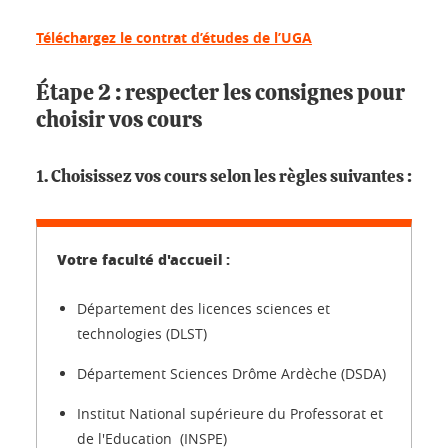
Téléchargez le contrat d’études de l’UGA
Étape 2 : respecter les consignes pour
choisir vos cours
1. Choisissez vos cours selon les règles suivantes :
Département des licences sciences et
technologies (DLST)
Département Sciences Drôme Ardèche (DSDA)
Institut National supérieure du Professorat et
de l'Education (INSPE)