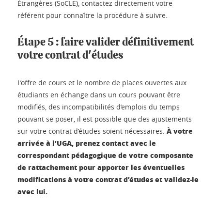
Étrangères (SoCLE), contactez directement votre
référent pour connaître la procédure à suivre.
Étape 5 : faire valider définitivement
votre contrat d'études
L’offre de cours et le nombre de places ouvertes aux
étudiants en échange dans un cours pouvant être
modifiés, des incompatibilités d’emplois du temps
pouvant se poser, il est possible que des ajustements
À votre
sur votre contrat d’études soient nécessaires.
arrivée à l’UGA, prenez contact avec le
correspondant pédagogique de votre composante
de rattachement pour apporter les éventuelles
modifications à votre contrat d’études et validez-le
avec lui.