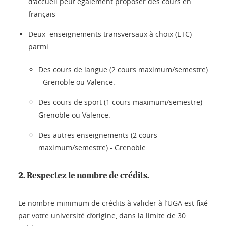
d'accueil peut également proposer des cours en
français
Deux enseignements transversaux à choix (ETC)
parmi :
Des cours de langue (2 cours maximum/semestre)
- Grenoble ou Valence.
Des cours de sport (1 cours maximum/semestre) -
Grenoble ou Valence.
Des autres enseignements (2 cours
maximum/semestre) - Grenoble.
2. Respectez le nombre de crédits.
Le nombre minimum de crédits à valider à l’UGA est fixé
par votre université d’origine, dans la limite de 30