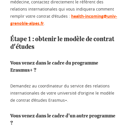
médecine, contactez directement le référent des
relations internationales qui vous indiquera comment
remplir votre contrat d'études :
health-incoming@univ-
grenoble-alpes.fr
.
Étape 1 : obtenir le modèle de contrat
d'études
Vous venez dans le cadre du programme
Erasmus+ ?
Demandez au coordinateur du service des relations
internationales de votre université d'origine le modèle
de contrat d’études Erasmus+.
Vous venez dans le cadre d’un autre programme
?