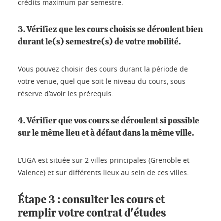
crédits maximum par semestre.
3. Vérifiez que les cours choisis se déroulent bien
durant le(s) semestre(s) de votre mobilité.
Vous pouvez choisir des cours durant la période de
votre venue, quel que soit le niveau du cours, sous
réserve d’avoir les prérequis.
4. Vérifier que vos cours se déroulent si possible
sur le même lieu et à défaut dans la même ville.
L’UGA est située sur 2 villes principales (Grenoble et
Valence) et sur différents lieux au sein de ces villes.
Étape 3 : consulter les cours et
remplir votre contrat d'études