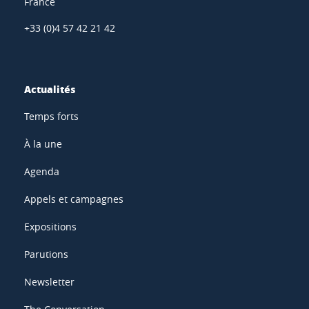
France
+33 (0)4 57 42 21 42
Actualités
Temps forts
À la une
Agenda
Appels et campagnes
Expositions
Parutions
Newsletter