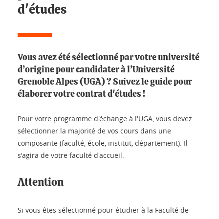
d'études
Vous avez été sélectionné par votre université
d’origine pour candidater à l’Université
Grenoble Alpes (UGA) ? Suivez le guide pour
élaborer votre contrat d'études !
Pour votre programme d'échange à l'UGA, vous devez
sélectionner la majorité de vos cours dans une
composante (faculté, école, institut, département). Il
s'agira de votre faculté d'accueil.
Attention
Si vous êtes sélectionné pour étudier à la Faculté de