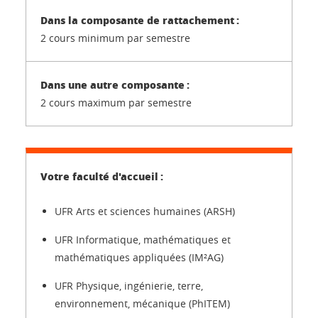
2 cours minimum par semestre
2 cours maximum par semestre
UFR Arts et sciences humaines (ARSH)
UFR Informatique, mathématiques et
mathématiques appliquées (IM²AG)
UFR Physique, ingénierie, terre,
environnement, mécanique (PhITEM)