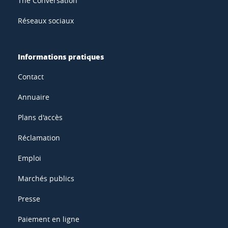
The Conversation
Réseaux sociaux
Informations pratiques
Contact
Annuaire
Plans d'accès
Réclamation
Emploi
Marchés publics
Presse
Paiement en ligne