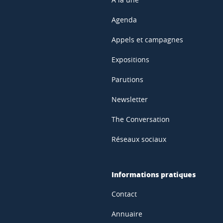
Agenda
Appels et campagnes
Expositions
Parutions
Newsletter
The Conversation
Réseaux sociaux
Informations pratiques
Contact
Annuaire