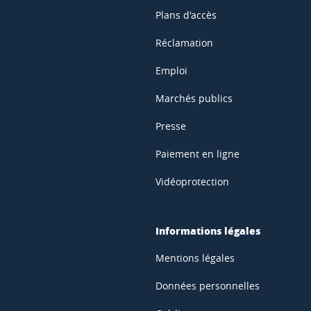
Plans d'accès
Réclamation
Emploi
Marchés publics
Presse
Paiement en ligne
Vidéoprotection
Informations légales
Mentions légales
Données personnelles