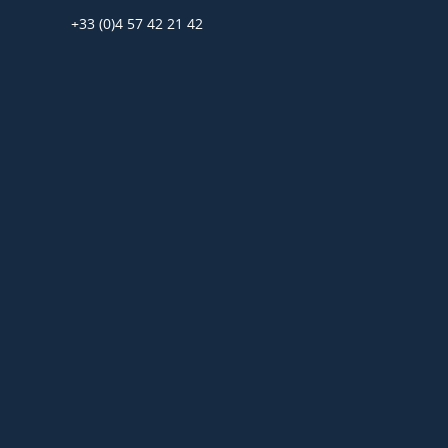
+33 (0)4 57 42 21 42