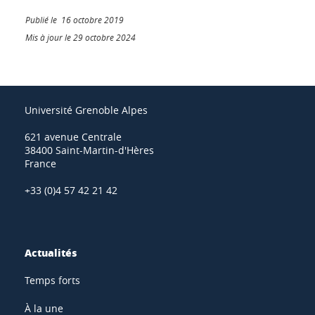
Publié le 16 octobre 2019
Mis à jour le 29 octobre 2024
Université Grenoble Alpes
621 avenue Centrale
38400 Saint-Martin-d'Hères
France
+33 (0)4 57 42 21 42
Actualités
Temps forts
À la une