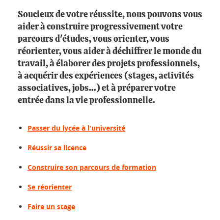
Soucieux de votre réussite, nous pouvons vous
aider à construire progressivement votre
parcours d'études, vous orienter, vous
réorienter, vous aider à déchiffrer le monde du
travail, à élaborer des projets professionnels,
à acquérir des expériences (stages, activités
associatives, jobs…) et à préparer votre
entrée dans la vie professionnelle.
Passer du lycée à l'université
Réussir sa licence
Construire son parcours de formation
Se réorienter
Faire un stage