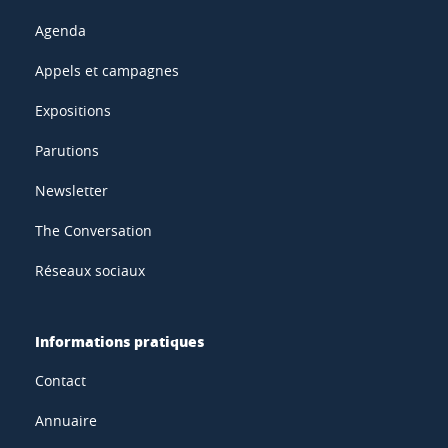
Agenda
Appels et campagnes
Expositions
Parutions
Newsletter
The Conversation
Réseaux sociaux
Informations pratiques
Contact
Annuaire