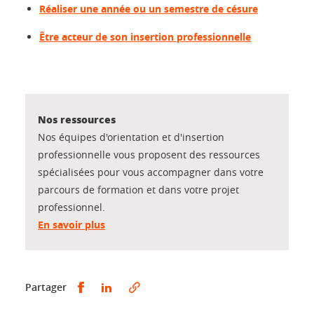
Réaliser une année ou un semestre de césure
Être acteur de son insertion professionnelle
Nos ressources
Nos équipes d'orientation et d'insertion
professionnelle vous proposent des ressources
spécialisées pour vous accompagner dans votre
parcours de formation et dans votre projet
professionnel.
En savoir plus
Partager sur Facebook
Partager sur LinkedIn
Partager