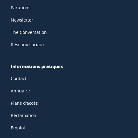
Parutions
Newsletter
The Conversation
Réseaux sociaux
Informations pratiques
Contact
Annuaire
Plans d'accès
Réclamation
Emploi