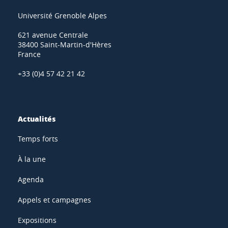
Université Grenoble Alpes
621 avenue Centrale
38400 Saint-Martin-d'Hères
France
+33 (0)4 57 42 21 42
Actualités
Temps forts
À la une
Agenda
Appels et campagnes
Expositions