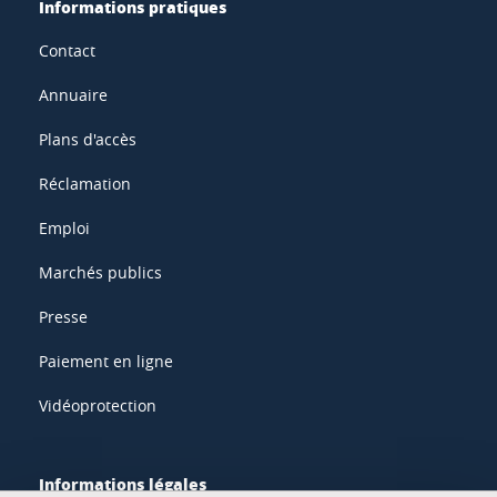
Informations pratiques
Contact
Annuaire
Plans d'accès
Réclamation
Emploi
Marchés publics
Presse
Paiement en ligne
Vidéoprotection
Informations légales