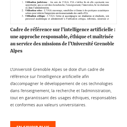
Cadre de référence sur l’intelligence artificielle :
une approche responsable, éthique et maîtrisée
au service des missions de l’Université Grenoble
Alpes
L’Université Grenoble Alpes se dote d’un cadre de
référence sur l’intelligence artificielle afin
d’accompagner le développement de ces technologies
dans l’enseignement, la recherche et l’administration,
tout en garantissant des usages éthiques, responsables
et conformes aux valeurs universitaires.
EN SAVOIR PLUS