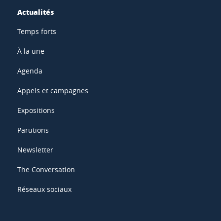
Actualités
Temps forts
À la une
Agenda
Appels et campagnes
Expositions
Parutions
Newsletter
The Conversation
Réseaux sociaux