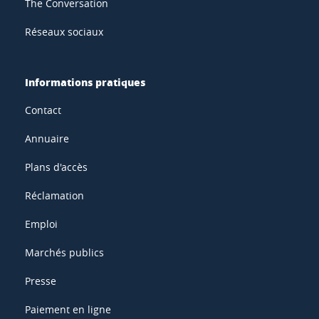
The Conversation
Réseaux sociaux
Informations pratiques
Contact
Annuaire
Plans d'accès
Réclamation
Emploi
Marchés publics
Presse
Paiement en ligne