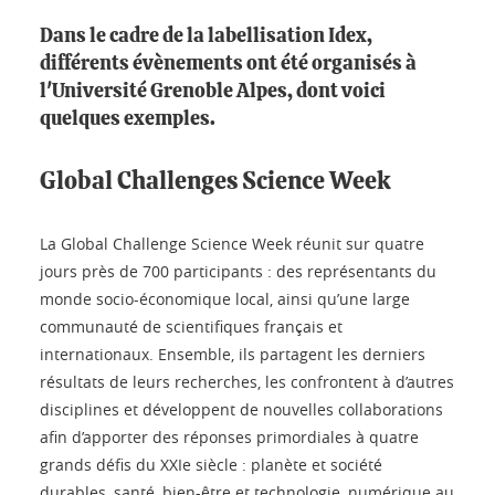
Dans le cadre de la labellisation Idex,
différents évènements ont été organisés à
l'Université Grenoble Alpes, dont voici
quelques exemples.
Global Challenges Science Week
La Global Challenge Science Week réunit sur quatre
jours près de 700 participants : des représentants du
monde socio-économique local, ainsi qu’une large
communauté de scientifiques français et
internationaux. Ensemble, ils partagent les derniers
résultats de leurs recherches, les confrontent à d’autres
disciplines et développent de nouvelles collaborations
afin d’apporter des réponses primordiales à quatre
grands défis du XXIe siècle : planète et société
durables, santé, bien-être et technologie, numérique au