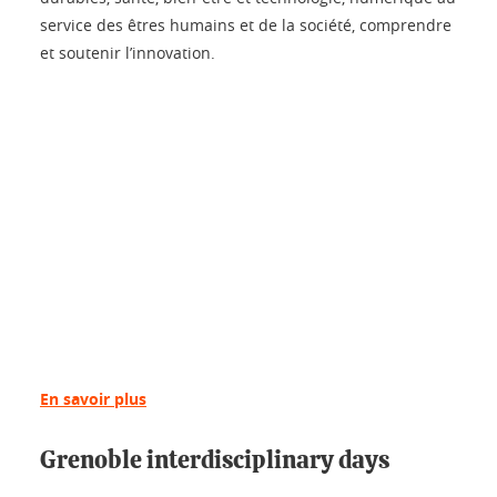
service des êtres humains et de la société, comprendre
et soutenir l’innovation.
En savoir plus
Grenoble interdisciplinary days