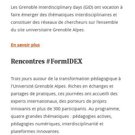
Les Grenoble Interdisciplinary days (GID) ont vocation à
faire émerger des thématiques interdisciplinaires et
constituer des réseaux de chercheurs sur l'ensemble
du site universitaire Grenoble Alpes.
En savoir plus
Rencontres #FormIDEX
Trois jours autour de la transformation pédagogique à
l'Université Grenoble Alpes. Riches en échanges et
partages de pratiques, ces journées ont accueilli des
experts internationaux, des porteurs de projets
innovants et plus de 300 participants. Au programme,
quatre grandes thématiques : pédagogies actives,
pédagogies numériques, interdisciplinarité et
plateformes innovantes.