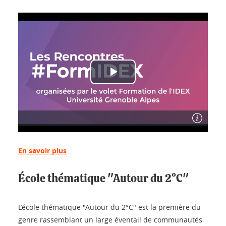
En savoir plus
École thématique "Autour du 2°C"
L’école thématique "Autour du 2°C" est la première du
genre rassemblant un large éventail de communautés