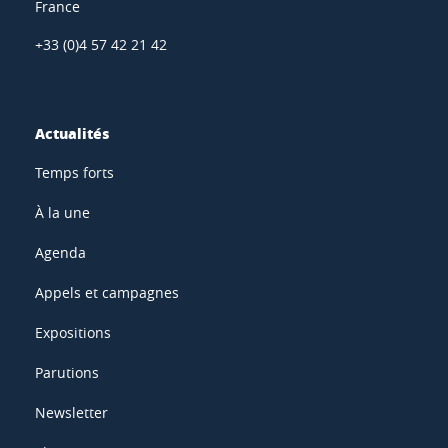
France
+33 (0)4 57 42 21 42
Actualités
Temps forts
À la une
Agenda
Appels et campagnes
Expositions
Parutions
Newsletter