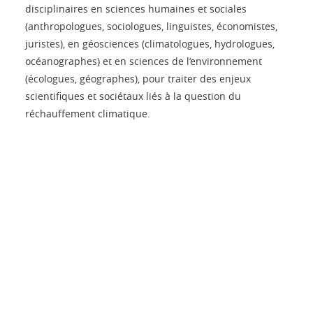
disciplinaires en sciences humaines et sociales
(anthropologues, sociologues, linguistes, économistes,
juristes), en géosciences (climatologues, hydrologues,
océanographes) et en sciences de l’environnement
(écologues, géographes), pour traiter des enjeux
scientifiques et sociétaux liés à la question du
réchauffement climatique.