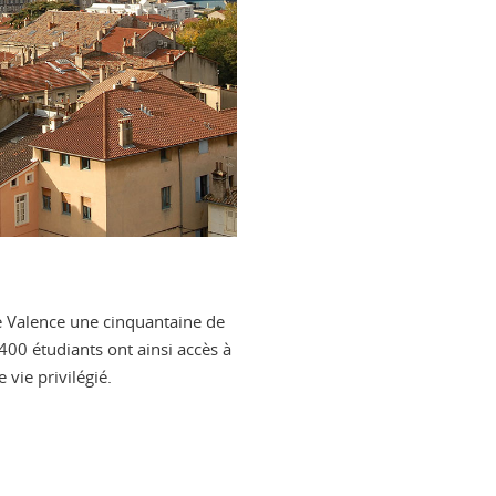
e Valence une cinquantaine de
400 étudiants ont ainsi accès à
vie privilégié.