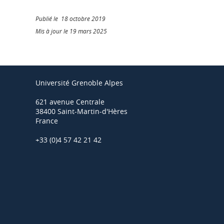
Publié le 18 octobre 2019
Mis à jour le 19 mars 2025
Université Grenoble Alpes
621 avenue Centrale
38400 Saint-Martin-d'Hères
France
+33 (0)4 57 42 21 42