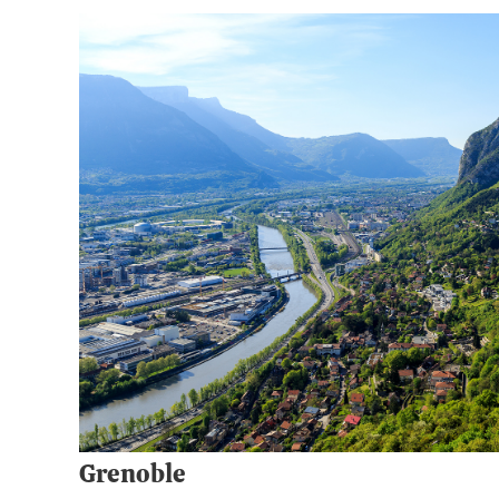
Grenoble