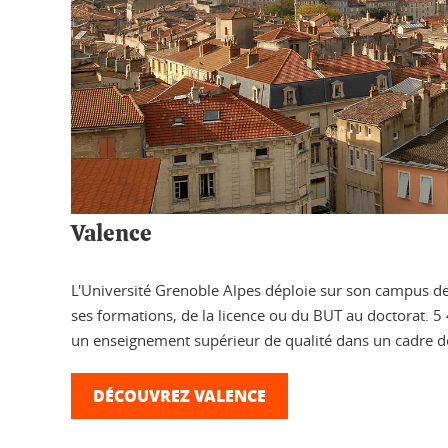
Valence
L'Université Grenoble Alpes déploie sur son campus d
ses formations, de la licence ou du BUT au doctorat. 5 
un enseignement supérieur de qualité dans un cadre de 
DÉCOUVREZ VALENCE