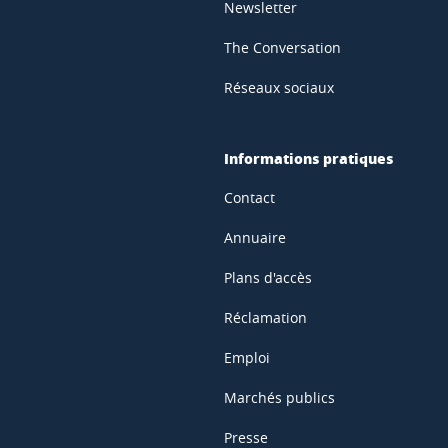
Newsletter
The Conversation
Réseaux sociaux
Informations pratiques
Contact
Annuaire
Plans d'accès
Réclamation
Emploi
Marchés publics
Presse