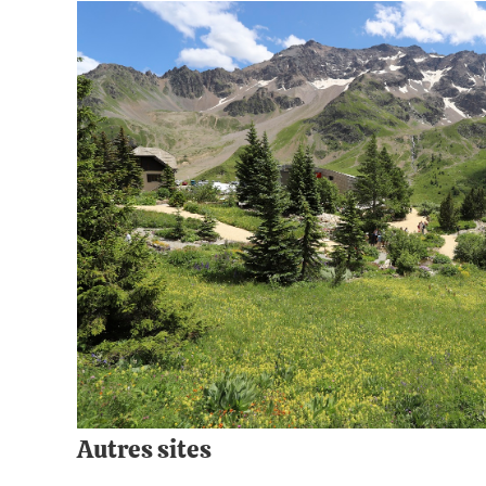
Autres sites