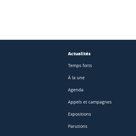
Actualités
Temps forts
À la une
Agenda
Appels et campagnes
Expositions
Parutions