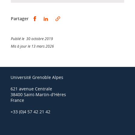
Partager sur Facebook
Partager sur LinkedIn
Partager
Publié le 30 octobre 2019
Mis à jour le 13 mars 2026
Université Grenoble Alpes
621 avenue Centrale
38400 Saint-Martin-d'Hères
France
+33 (0)4 57 42 21 42