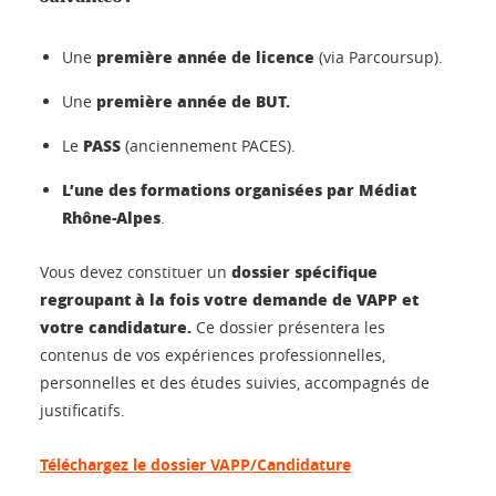
première année de licence
Une
(via Parcoursup).
première année de BUT.
Une
PASS
Le
(anciennement PACES).
L’une des formations organisées par Médiat
Rhône-Alpes
.
dossier spécifique
Vous devez constituer un
regroupant à la fois votre demande de VAPP et
votre candidature.
Ce dossier présentera les
contenus de vos expériences professionnelles,
personnelles et des études suivies, accompagnés de
justificatifs.
Téléchargez le dossier VAPP/Candidature