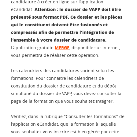
candidature à créer en ligne sur l'application
Attention : le dossier de VAPP doit être
eCandidat.
présenté sous format PDF. Ce dossier et les pièces
qui le constituent doivent être fusionnés et
compressés afin de permettre l’intégration de
l’ensemble à votre dossier de candidature.
L’application gratuite
MERGE
, disponible sur internet,
vous permettra de réaliser cette opération.
Les calendriers des candidatures varient selon les
formations. Pour connaitre les calendriers de
constitution du dossier de candidature et du dépôt
simultané du dossier de VAPP, vous devez consulter la
page de la formation que vous souhaitez intégrer.
Vérifiez, dans la rubrique "Consulter les formations" de
l'application eCandidat, que la formation à laquelle
vous souhaitez vous inscrire est bien gérée par cette