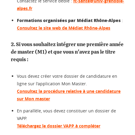
Contactez le service dédié :
fc-sante@univ-grenoble-
alpes.fr
Formations organisées par Médiat Rhône-Alpes
:
Consultez le site web de Médiat Rhône-Alpes
2. Si vous souhaitez intégrer une première année
de master (M1) et que vous n'avez pas le titre
requis :
Vous devez créer votre dossier de candidature en
ligne sur l'application Mon Master.
Consultez la procédure relative à une candidature
sur Mon master
En parallèle, vous devez constituer un dossier de
VAPP.
Téléchargez le dossier VAPP à compléter