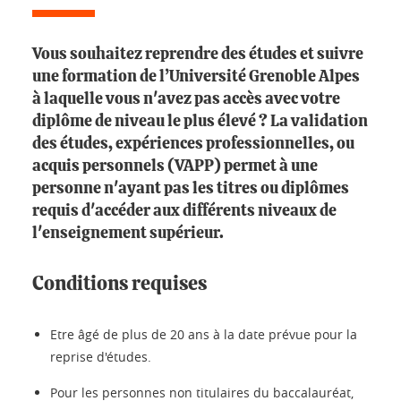
Vous souhaitez reprendre des études et suivre
une formation de l’Université Grenoble Alpes
à laquelle vous n'avez pas accès avec votre
diplôme de niveau le plus élevé ? La validation
des études, expériences professionnelles, ou
acquis personnels (VAPP) permet à une
personne n'ayant pas les titres ou diplômes
requis d'accéder aux différents niveaux de
l'enseignement supérieur.
Conditions requises
Etre âgé de plus de 20 ans à la date prévue pour la
reprise d'études.
Pour les personnes non titulaires du baccalauréat,