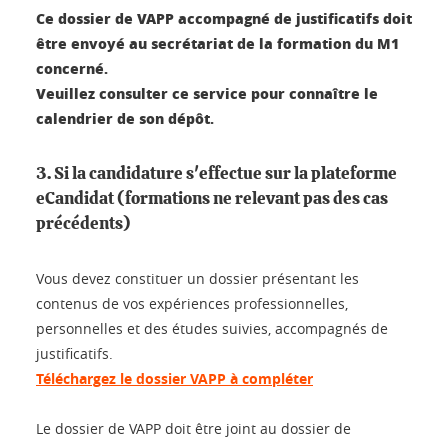
Ce dossier de VAPP accompagné de justificatifs doit
être envoyé au secrétariat de la formation du M1
concerné.
Veuillez consulter ce service pour connaître le
calendrier de son dépôt.
3. Si la candidature s'effectue sur la plateforme
eCandidat (formations ne relevant pas des cas
précédents)
Vous devez constituer un dossier présentant les
contenus de vos expériences professionnelles,
personnelles et des études suivies, accompagnés de
justificatifs.
Téléchargez le dossier VAPP à compléter
Le dossier de VAPP doit être joint au dossier de