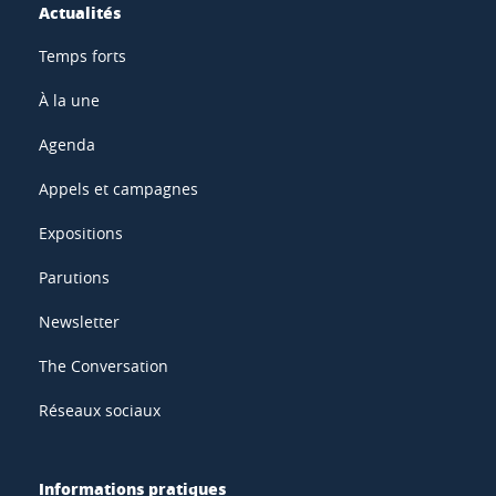
Actualités
Temps forts
À la une
Agenda
Appels et campagnes
Expositions
Parutions
Newsletter
The Conversation
Réseaux sociaux
Informations pratiques