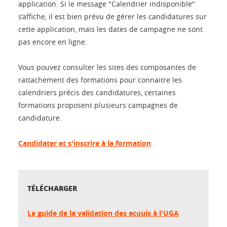
application. Si le message "Calendrier indisponible"
s’affiche, il est bien prévu de gérer les candidatures sur
cette application, mais les dates de campagne ne sont
pas encore en ligne.
Vous pouvez consulter les sites des composantes de
rattachement des formations pour connaitre les
calendriers précis des candidatures, certaines
formations proposent plusieurs campagnes de
candidature.
Candidater et s'inscrire à la formation
TÉLÉCHARGER
Le guide de la validation des acquis à l'UGA