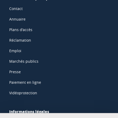
Contact
Annuaire
Plans d'accès
Réclamation
Emploi
Marchés publics
Presse
Paiement en ligne
Vidéoprotection
Informations légales