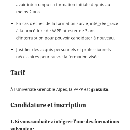
avoir interrompu sa formation initiale depuis au
moins 2 ans.
En cas d'échec de la formation suivie, intégrée grâce
à la procédure de VAPP, attester de 3 ans
d'interruption pour pouvoir candidater à nouveau.
Justifier des acquis personnels et professionnels
nécessaires pour suivre la formation visée.
Tarif
gratuite
À l'Université Grenoble Alpes, la VAPP est
.
Candidature et inscription
1. Si vous souhaitez intégrer l'une des formations
suivantes :