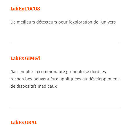
LabEx FOCUS
De meilleurs détecteurs pour l’exploration de l’univers
LabEx GIMed
Rassembler la communauté grenobloise dont les
recherches peuvent être appliquées au développement
de dispositifs médicaux
LabEx GRAL