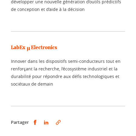
développer une nouvelle génération d’outils prédictifs
de conception et d’aide à la décision
LabEx µElectronics
Innover dans les dispositifs semi-conducteurs tout en
renforçant la recherche, l’écosystème industriel et la
durabilité pour répondre aux défis technologiques et
sociétaux de demain
Partager sur Facebook
Partager sur LinkedIn
Partager