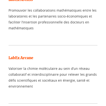
Promouvoir les collaborations mathématiques entre les
laboratoires et les partenaires socio-économiques et
faciliter l’insertion professionnelle des docteurs en
mathématiques
LabEx Arcane
Valoriser la chimie moléculaire au sein d’un réseau
collaboratif et interdisciplinaire pour relever les grands
défis scientifiques et sociétaux en énergie, santé et
environnement