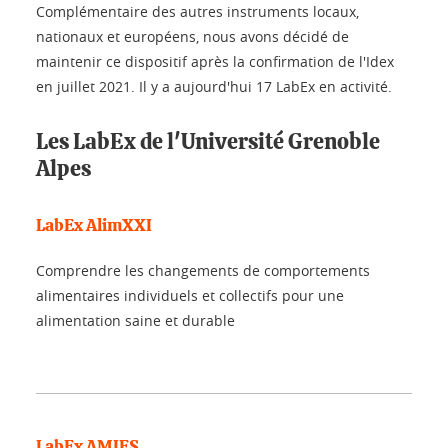
Complémentaire des autres instruments locaux,
nationaux et européens, nous avons décidé de
maintenir ce dispositif après la confirmation de l'Idex
en juillet 2021. Il y a aujourd'hui 17 LabEx en activité.
Les LabEx de l'Université Grenoble
Alpes
LabEx AlimXXI
Comprendre les changements de comportements
alimentaires individuels et collectifs pour une
alimentation saine et durable
LabEx AMIES