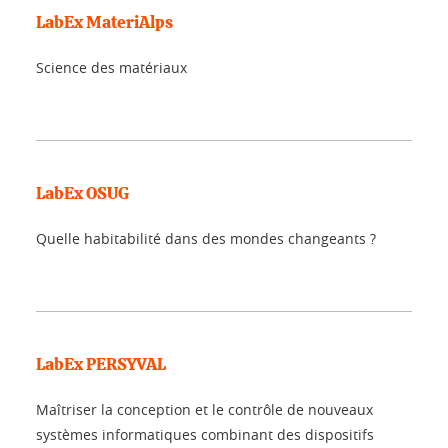
LabEx MateriAlps
Science des matériaux
LabEx OSUG
Quelle habitabilité dans des mondes changeants ?
LabEx PERSYVAL
Maîtriser la conception et le contrôle de nouveaux
systèmes informatiques combinant des dispositifs