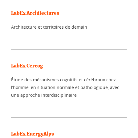
LabEx Architectures
Architecture et territoires de demain
LabEx Cercog
Étude des mécanismes cognitifs et cérébraux chez
l’homme, en situation normale et pathologique, avec
une approche interdisciplinaire
LabEx EnergyAlps