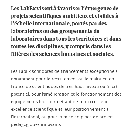
Les LabEx visent à favoriser l'émergence de
projets scientifiques ambitieux et visibles à
l’échelle internationale, portés par des
laboratoires ou des groupements de
laboratoires dans tous les territoires et dans
toutes les disciplines, y compris dans les
filières des sciences humaines et sociales.
Les LabEx sont dotés de financements exceptionnels,
notamment pour le recrutement ou le maintien en
France de scientifiques de très haut niveau ou à fort
potentiel, pour l’amélioration et le fonctionnement des
équipements leur permettant de renforcer leur
excellence scientifique et leur positionnement à
l’international, ou pour la mise en place de projets
pédagogiques innovants.