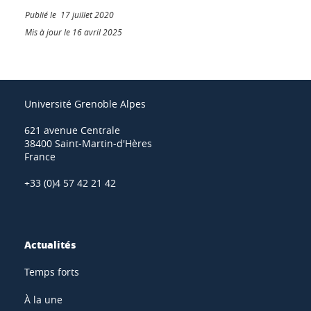
Publié le 17 juillet 2020
Mis à jour le 16 avril 2025
Université Grenoble Alpes
621 avenue Centrale
38400 Saint-Martin-d'Hères
France
+33 (0)4 57 42 21 42
Actualités
Temps forts
À la une