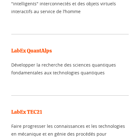
"intelligents" interconnectés et des objets virtuels
interactifs au service de l’homme
LabEx QuantAlps
Développer la recherche des sciences quantiques
fondamentales aux technologies quantiques
LabEx TEC21
Faire progresser les connaissances et les technologies
en mécanique et en génie des procédés pour