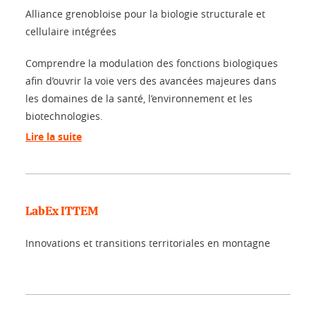
Alliance grenobloise pour la biologie structurale et
cellulaire intégrées
Comprendre la modulation des fonctions biologiques
afin d’ouvrir la voie vers des avancées majeures dans
les domaines de la santé, l’environnement et les
biotechnologies.
Lire la suite
LabEx ITTEM
Innovations et transitions territoriales en montagne