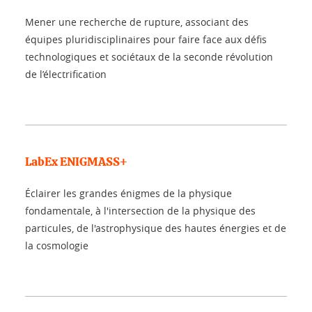
Mener une recherche de rupture, associant des
équipes pluridisciplinaires pour faire face aux défis
technologiques et sociétaux de la seconde révolution
de l’électrification
LabEx ENIGMASS+
Éclairer les grandes énigmes de la physique
fondamentale, à l'intersection de la physique des
particules, de l'astrophysique des hautes énergies et de
la cosmologie