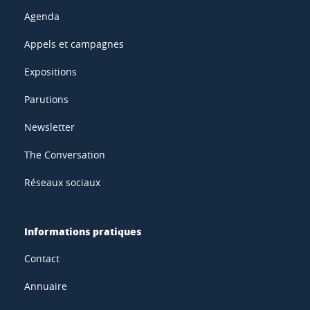
Agenda
Appels et campagnes
Expositions
Parutions
Newsletter
The Conversation
Réseaux sociaux
Informations pratiques
Contact
Annuaire