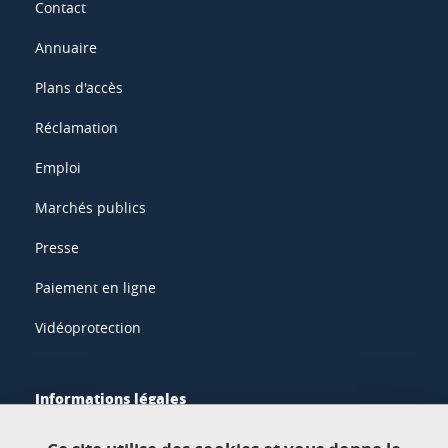
Contact
Annuaire
Plans d'accès
Réclamation
Emploi
Marchés publics
Presse
Paiement en ligne
Vidéoprotection
Informations légales
Mentions légales