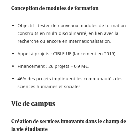
Conception de modules de formation
Objectif : tester de nouveaux modules de formation
construits en multi-disciplinarité, en lien avec la
recherche ou encore en internationalisation.
Appel à projets : CIBLE UE (lancement en 2019).
Financement : 26 projets – 0,9 M€.
46% des projets impliquent les communautés des
sciences humaines et sociales.
Vie de campus
Création de services innovants dans le champ de
la vie étudiante