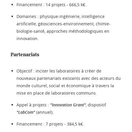
Financement : 14 projets - 666,5 k€.
Domaines : physique-ingénierie, intelligence
artificielle, géosciences-environnement, chimie-
biologie-santé, approches méthodologiques en
innovation.
Partenariats
Objectif : inciter les laboratoires à créer de
nouveaux partenariats existants avec des acteurs du
monde culturel, social et économique à travers la
mise en place de laboratoires communs.
Appel à projets :
"Innovation Grant"
, dispositif
"LabCom"
(annuel).
Financement : 7 projets - 384,5 k€.