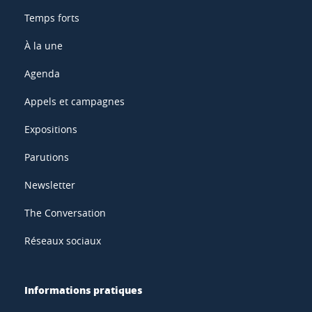
Temps forts
À la une
Agenda
Appels et campagnes
Expositions
Parutions
Newsletter
The Conversation
Réseaux sociaux
Informations pratiques