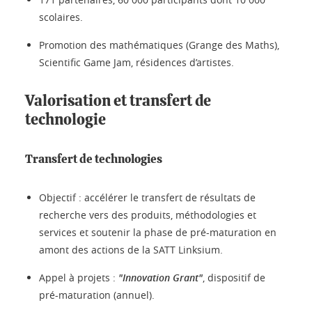
scolaires.
Promotion des mathématiques (Grange des Maths),
Scientific Game Jam, résidences d’artistes.
Valorisation et transfert de
technologie
Transfert de technologies
Objectif : accélérer le transfert de résultats de
recherche vers des produits, méthodologies et
services et soutenir la phase de pré-maturation en
amont des actions de la SATT Linksium.
Appel à projets :
"Innovation Grant"
, dispositif de
pré-maturation (annuel).