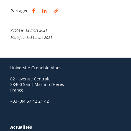
Partager sur Facebook
Partager sur LinkedIn
Partager
Publié le 12 mars 2021
Mis à jour le 31 mars 2021
Université Grenoble Alpes
621 avenue Centrale
38400 Saint-Martin-d'Hères
France
+33 (0)4 57 42 21 42
Actualités