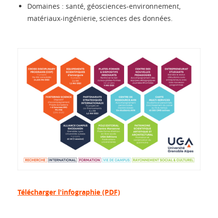
Domaines : santé, géosciences-environnement,
matériaux-ingénierie, sciences des données.
Télécharger l'infographie (PDF)