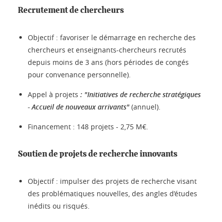
Recrutement de chercheurs
Objectif : favoriser le démarrage en recherche des
chercheurs et enseignants-chercheurs recrutés
depuis moins de 3 ans (hors périodes de congés
pour convenance personnelle).
Appel à projets
: "Initiatives de recherche stratégiques
- Accueil de nouveaux arrivants"
(annuel).
Financement : 148 projets - 2,75 M€.
Soutien de projets de recherche innovants
Objectif : impulser des projets de recherche visant
des problématiques nouvelles, des angles d’études
inédits ou risqués.