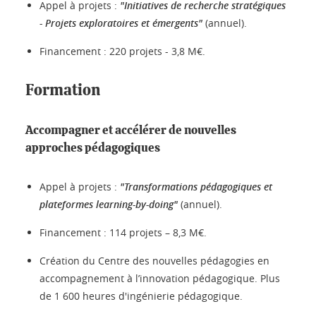
Appel à projets :
"Initiatives de recherche stratégiques
- Projets exploratoires et émergents"
(annuel).
Financement : 220 projets - 3,8 M€.
Formation
Accompagner et accélérer de nouvelles
approches pédagogiques
Appel à projets :
"Transformations pédagogiques et
plateformes learning-by-doing"
(annuel).
Financement : 114 projets – 8,3 M€.
Création du Centre des nouvelles pédagogies en
accompagnement à l’innovation pédagogique. Plus
de 1 600 heures d'ingénierie pédagogique.