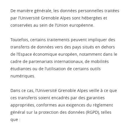
De manière générale, les données personnelles traitées
par l’Université Grenoble Alpes sont hébergées et
conservées au sein de l’Union européenne.
Toutefois, certains traitements peuvent impliquer des
transferts de données vers des pays situés en dehors
de l’Espace économique européen, notamment dans le
cadre de partenariats internationaux, de mobilités
étudiantes ou de l’utilisation de certains outils
numériques.
Dans ce cas, l’Université Grenoble Alpes veille à ce que
ces transferts soient encadrés par des garanties
appropriées, conformes aux exigences du règlement
général sur la protection des données (RGPD), telles
que :