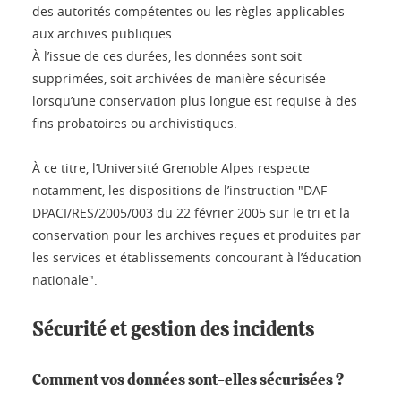
des autorités compétentes ou les règles applicables
aux archives publiques.
À l’issue de ces durées, les données sont soit
supprimées, soit archivées de manière sécurisée
lorsqu’une conservation plus longue est requise à des
fins probatoires ou archivistiques.
À ce titre, l’Université Grenoble Alpes respecte
notamment, les dispositions de l’instruction "DAF
DPACI/RES/2005/003 du 22 février 2005 sur le tri et la
conservation pour les archives reçues et produites par
les services et établissements concourant à l’éducation
nationale".
Sécurité et gestion des incidents
Comment vos données sont-elles sécurisées ?