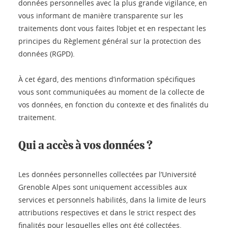
données personnelles avec la plus grande vigilance, en
vous informant de manière transparente sur les
traitements dont vous faites l’objet et en respectant les
principes du Règlement général sur la protection des
données (RGPD).
À cet égard, des mentions d’information spécifiques
vous sont communiquées au moment de la collecte de
vos données, en fonction du contexte et des finalités du
traitement.
Qui a accès à vos données ?
Les données personnelles collectées par l’Université
Grenoble Alpes sont uniquement accessibles aux
services et personnels habilités, dans la limite de leurs
attributions respectives et dans le strict respect des
finalités pour lesquelles elles ont été collectées.