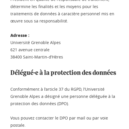
détermine les finalités et les moyens pour les
traitements de données à caractère personnel mis en
œuvre sous sa responsabilité.
Adresse :
Université Grenoble Alpes
621 avenue centrale
38400 Saint-Martin-d’Hères
Délégué·e à la protection des données
Conformément à l’article 37 du RGPD, l’Université
Grenoble Alpes a désigné une personne déléguée à la
protection des données (DPO).
Vous pouvez contacter le DPO par mail ou par voie
postale.