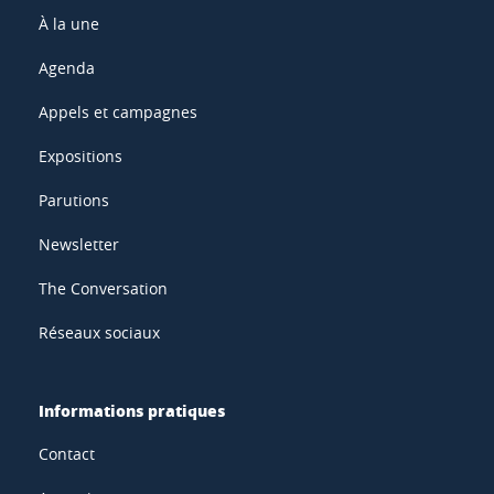
À la une
Agenda
Appels et campagnes
Expositions
Parutions
Newsletter
The Conversation
Réseaux sociaux
Informations pratiques
Contact