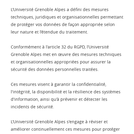
L’Université Grenoble Alpes a défini des mesures
techniques, juridiques et organisationnelles permettant
de protéger vos données de façon appropriée selon
leur nature et l’étendue du traitement.
Conformément à l'article 32 du RGPD, l’Université
Grenoble Alpes met en œuvre des mesures techniques
et organisationnelles appropriées pour assurer la
sécurité des données personnelles traitées.
Ces mesures visent à garantir la confidentialité,
l'intégrité, la disponibilité et la résilience des systèmes
d'information, ainsi qu'à prévenir et détecter les
incidents de sécurité.
L’Université Grenoble Alpes s'engage à réviser et
améliorer continuellement ces mesures pour protéger