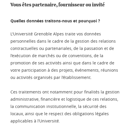
Vous êtes partenaire, fournisseur ou invité
Quelles données traitons-nous et pourquoi ?
L'Université Grenoble Alpes traite vos données
personnelles dans le cadre de la gestion des relations
contractuelles ou partenariales, de la passation et de
l’exécution de marchés ou de conventions, de la
promotion de ses activités ainsi que dans le cadre de
votre participation à des projets, événements, réunions
ou activités organisés par l’établissement.
Ces traitements ont notamment pour finalités la gestion
administrative, financière et logistique de ces relations,
la communication institutionnelle, la sécurité des
locaux, ainsi que le respect des obligations légales
applicables à l’Université.