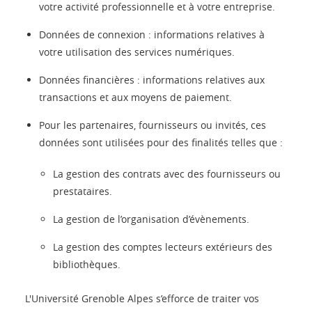
votre activité professionnelle et à votre entreprise.
Données de connexion : informations relatives à
votre utilisation des services numériques.
Données financières : informations relatives aux
transactions et aux moyens de paiement.
Pour les partenaires, fournisseurs ou invités, ces
données sont utilisées pour des finalités telles que :
La gestion des contrats avec des fournisseurs ou
prestataires.
La gestion de l’organisation d’évènements.
La gestion des comptes lecteurs extérieurs des
bibliothèques.
L'Université Grenoble Alpes s’efforce de traiter vos