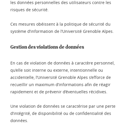
les données personnelles des utilisateurs contre les
risques de sécurité.
Ces mesures obéissent à la politique de sécurité du
système d’information de l’Université Grenoble Alpes.
Gestion des violations de données
En cas de violation de données à caractère personnel,
qu’elle soit interne ou externe, intentionnelle ou
accidentelle, l’Université Grenoble Alpes s’efforce de
recueillir un maximum d’informations afin de réagir
rapidement et de prévenir d’éventuelles récidives.
Une violation de données se caractérise par une perte
d’intégrité, de disponibilité ou de confidentialité des
données.