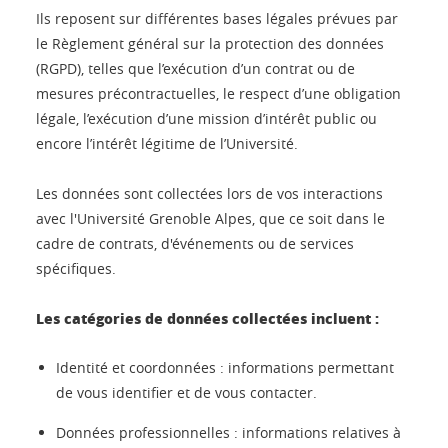
Ils reposent sur différentes bases légales prévues par
le Règlement général sur la protection des données
(RGPD), telles que l’exécution d’un contrat ou de
mesures précontractuelles, le respect d’une obligation
légale, l’exécution d’une mission d’intérêt public ou
encore l’intérêt légitime de l’Université.
Les données sont collectées lors de vos interactions
avec l'Université Grenoble Alpes, que ce soit dans le
cadre de contrats, d'événements ou de services
spécifiques.
Les catégories de données collectées incluent :
Identité et coordonnées : informations permettant
de vous identifier et de vous contacter.
Données professionnelles : informations relatives à