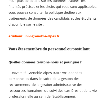
Pour plus de détails sur les données traitées, les
finalités précises et les droits qui vous sont applicables,
vous pouvez consulter la politique dédiée aux
traitements de données des candidats et des étudiants
disponible sur le site :
etudiant.univ-grenoble-alpes.fr
Vous êtes membre du personnel ou postulant
Quelles données traitons-nous et pourquoi ?
L’Université Grenoble Alpes traite vos données
personnelles dans le cadre de la gestion des
recrutements, de la gestion administrative des
ressources humaines, du suivi des carrières et de la vie
professionnelle au sein de l’établissement.