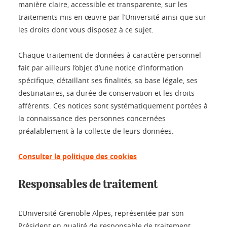
manière claire, accessible et transparente, sur les
traitements mis en œuvre par l’Université ainsi que sur
les droits dont vous disposez à ce sujet.
Chaque traitement de données à caractère personnel
fait par ailleurs l’objet d’une notice d’information
spécifique, détaillant ses finalités, sa base légale, ses
destinataires, sa durée de conservation et les droits
afférents. Ces notices sont systématiquement portées à
la connaissance des personnes concernées
préalablement à la collecte de leurs données.
Consulter la politique des cookies
Responsables de traitement
L’Université Grenoble Alpes, représentée par son
Président en qualité de responsable de traitement,