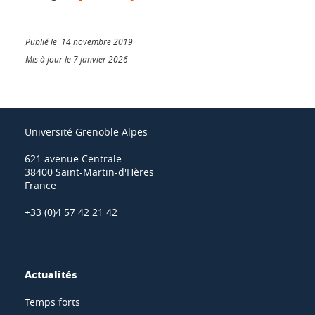
Publié le 14 novembre 2019
Mis à jour le 7 janvier 2026
Université Grenoble Alpes
621 avenue Centrale
38400 Saint-Martin-d'Hères
France
+33 (0)4 57 42 21 42
Actualités
Temps forts