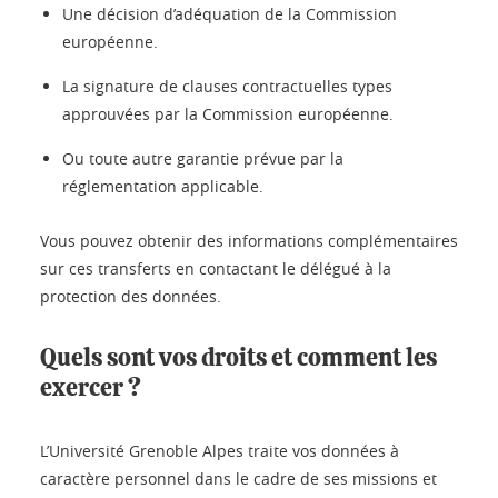
Une décision d’adéquation de la Commission
européenne.
La signature de clauses contractuelles types
approuvées par la Commission européenne.
Ou toute autre garantie prévue par la
réglementation applicable.
Vous pouvez obtenir des informations complémentaires
sur ces transferts en contactant le délégué à la
protection des données.
Quels sont vos droits et comment les
exercer ?
L’Université Grenoble Alpes traite vos données à
caractère personnel dans le cadre de ses missions et