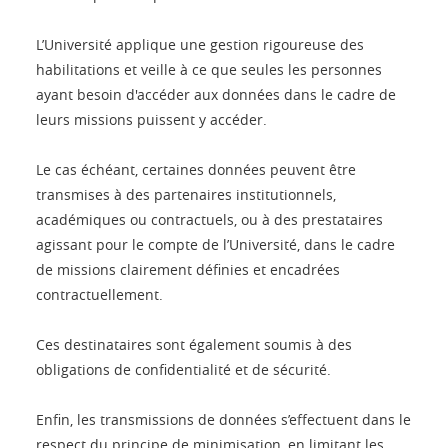
L’Université applique une gestion rigoureuse des
habilitations et veille à ce que seules les personnes
ayant besoin d'accéder aux données dans le cadre de
leurs missions puissent y accéder.
Le cas échéant, certaines données peuvent être
transmises à des partenaires institutionnels,
académiques ou contractuels, ou à des prestataires
agissant pour le compte de l’Université, dans le cadre
de missions clairement définies et encadrées
contractuellement.
Ces destinataires sont également soumis à des
obligations de confidentialité et de sécurité.
Enfin, les transmissions de données s’effectuent dans le
respect du principe de minimisation, en limitant les