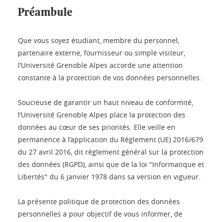
Préambule
Que vous soyez étudiant, membre du personnel,
partenaire externe, fournisseur ou simple visiteur,
l’Université Grenoble Alpes accorde une attention
constante à la protection de vos données personnelles.
Soucieuse de garantir un haut niveau de conformité,
l’Université Grenoble Alpes place la protection des
données au cœur de ses priorités. Elle veille en
permanence à l’application du Règlement (UE) 2016/679
du 27 avril 2016, dit règlement général sur la protection
des données (RGPD), ainsi que de la loi "Informatique et
Libertés" du 6 janvier 1978 dans sa version en vigueur.
La présente politique de protection des données
personnelles a pour objectif de vous informer, de