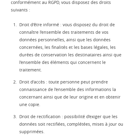
conformément au RGPD, vous disposez des droits
suivants :
Droit d'être informé : vous disposez du droit de
connaître l’ensemble des traitements de vos
données personnelles, ainsi que les données
concernées, les finalités et les bases légales, les
durées de conservation les destinataires ainsi que
l’ensemble des éléments qui concernent le
traitement.
Droit d'accès : toute personne peut prendre
connaissance de l’ensemble des informations la
concernant ainsi que de leur origine et en obtenir
une copie.
Droit de rectification : possibilité d’exiger que les
données soit rectifiées, complétées, mises à jour ou
supprimées.