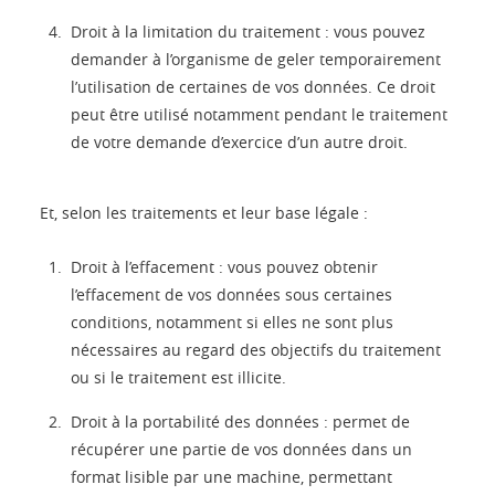
Droit à la limitation du traitement : vous pouvez
demander à l’organisme de geler temporairement
l’utilisation de certaines de vos données. Ce droit
peut être utilisé notamment pendant le traitement
de votre demande d’exercice d’un autre droit.
Et, selon les traitements et leur base légale :
Droit à l’effacement : vous pouvez obtenir
l’effacement de vos données sous certaines
conditions, notamment si elles ne sont plus
nécessaires au regard des objectifs du traitement
ou si le traitement est illicite.
Droit à la portabilité des données : permet de
récupérer une partie de vos données dans un
format lisible par une machine, permettant