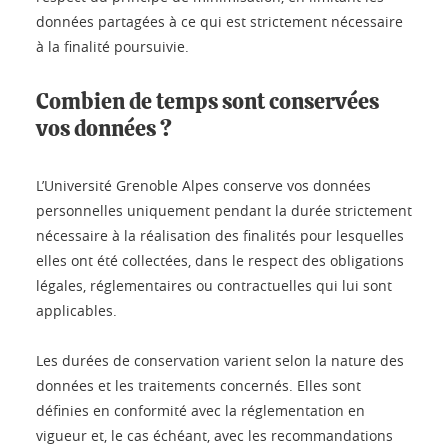
données partagées à ce qui est strictement nécessaire
à la finalité poursuivie.
Combien de temps sont conservées
vos données ?
L’Université Grenoble Alpes conserve vos données
personnelles uniquement pendant la durée strictement
nécessaire à la réalisation des finalités pour lesquelles
elles ont été collectées, dans le respect des obligations
légales, réglementaires ou contractuelles qui lui sont
applicables.
Les durées de conservation varient selon la nature des
données et les traitements concernés. Elles sont
définies en conformité avec la réglementation en
vigueur et, le cas échéant, avec les recommandations