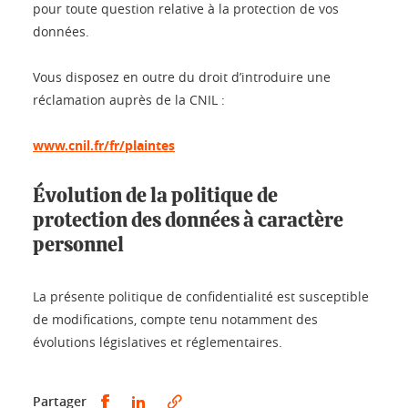
pour toute question relative à la protection de vos
données.
Vous disposez en outre du droit d’introduire une
réclamation auprès de la CNIL :
www.cnil.fr/fr/plaintes
Évolution de la politique de
protection des données à caractère
personnel
La présente politique de confidentialité est susceptible
de modifications, compte tenu notamment des
évolutions législatives et réglementaires.
Partager sur Facebook
Partager sur LinkedIn
Partager