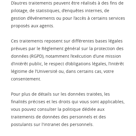
D’autres traitements peuvent être réalisés à des fins de
pilotage, de statistiques, d’enquêtes internes, de
gestion d’événements ou pour l’accès à certains services
proposés aux agents.
Ces traitements reposent sur différentes bases légales
prévues par le Règlement général sur la protection des
données (RGPD), notamment l’exécution d’une mission
d’intérêt public, le respect d’obligations légales, l’intérêt
légitime de l’Université ou, dans certains cas, votre
consentement.
Pour plus de détails sur les données traitées, les
finalités précises et les droits qui vous sont applicables,
vous pouvez consulter la politique dédiée aux
traitements de données des personnels et des
postulants sur l'intranet des personnels.