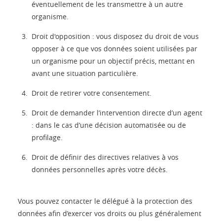
éventuellement de les transmettre à un autre
organisme.
Droit d'opposition : vous disposez du droit de vous
opposer à ce que vos données soient utilisées par
un organisme pour un objectif précis, mettant en
avant une situation particulière.
Droit de retirer votre consentement.
Droit de demander l’intervention directe d’un agent
: dans le cas d’une décision automatisée ou de
profilage.
Droit de définir des directives relatives à vos
données personnelles après votre décès.
Vous pouvez contacter le délégué à la protection des
données afin d’exercer vos droits ou plus généralement