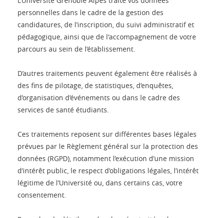
L’Université Grenoble Alpes traite vos données
personnelles dans le cadre de la gestion des
candidatures, de l’inscription, du suivi administratif et
pédagogique, ainsi que de l'accompagnement de votre
parcours au sein de l’établissement.
D’autres traitements peuvent également être réalisés à
des fins de pilotage, de statistiques, d’enquêtes,
d’organisation d’événements ou dans le cadre des
services de santé étudiants.
Ces traitements reposent sur différentes bases légales
prévues par le Règlement général sur la protection des
données (RGPD), notamment l’exécution d’une mission
d’intérêt public, le respect d’obligations légales, l’intérêt
légitime de l’Université ou, dans certains cas, votre
consentement.