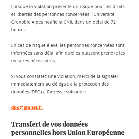
Lorsque la violation présente un risque pour les droits
et libertés des personnes concernées, l’Université
Grenoble Alpes notifie la CNIL dans un délai de 72
heures.
En cas de risque élevé, les personnes concernées sont
informées sans délai afin qu’elles puissent prendre les
mesures nécessaires.
Si vous constatez une violation, merci de la signaler
immédiatement au délégué à la protection des
données (DPO) à l’adresse suivante :
dpo@grenet.fr
Transfert de vos données
personnelles hors Union Européenne