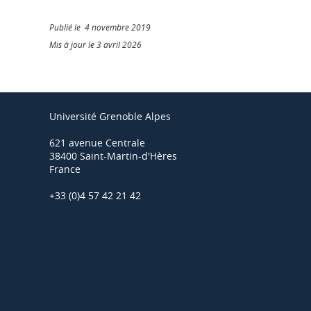
Publié le 4 novembre 2019
Mis à jour le 3 avril 2026
Université Grenoble Alpes
621 avenue Centrale
38400 Saint-Martin-d'Hères
France
+33 (0)4 57 42 21 42