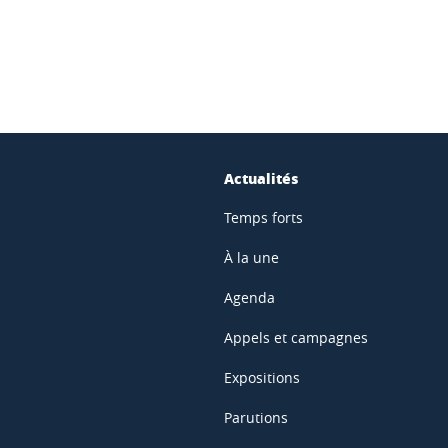
Actualités
Temps forts
À la une
Agenda
Appels et campagnes
Expositions
Parutions