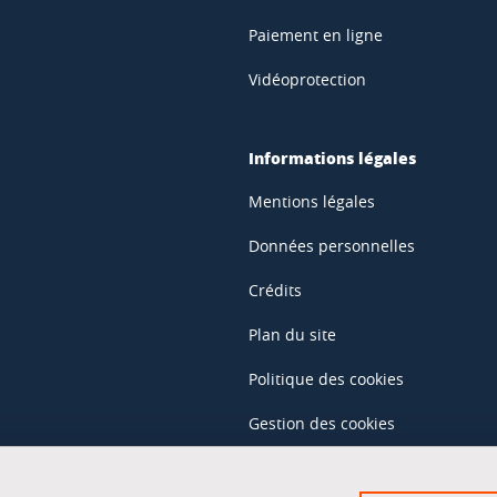
Paiement en ligne
Vidéoprotection
Informations légales
Mentions légales
Données personnelles
Crédits
Plan du site
Politique des cookies
Gestion des cookies
Accessibilité : non conforme