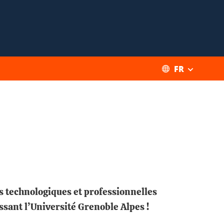
FR
s technologiques et professionnelles
ssant l’Université Grenoble Alpes !