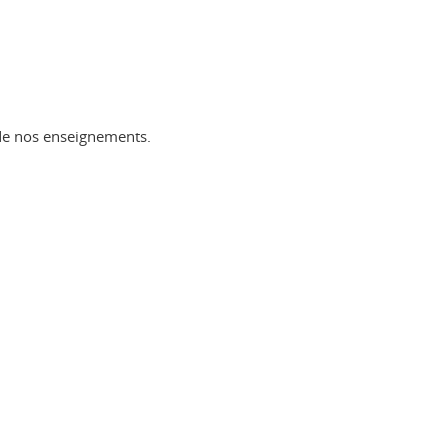
 de nos enseignements.