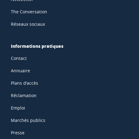
The Conversation
Réseaux sociaux
Informations pratiques
Contact
Annuaire
Plans d'accès
Réclamation
Emploi
Marchés publics
Presse