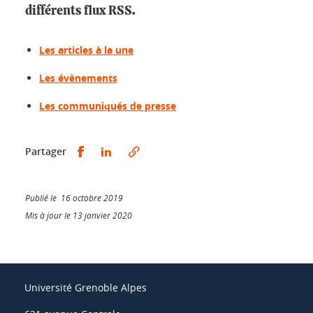
différents flux RSS.
Les articles à la une
Les évènements
Les communiqués de presse
Partager sur Facebook
Partager sur LinkedIn
Partager
Publié le 16 octobre 2019
Mis à jour le 13 janvier 2020
Université Grenoble Alpes