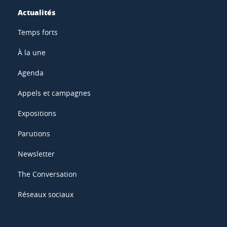
Actualités
Temps forts
À la une
Agenda
Appels et campagnes
Expositions
Parutions
Newsletter
The Conversation
Réseaux sociaux