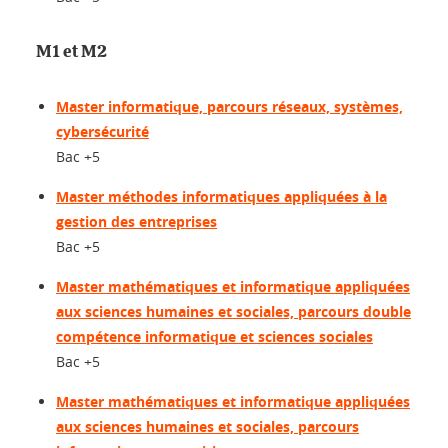
M1 et M2
Master informatique, parcours réseaux, systèmes,
cybersécurité
Bac +5
Master méthodes informatiques appliquées à la
gestion des entreprises
Bac +5
Master mathématiques et informatique appliquées
aux sciences humaines et sociales, parcours double
compétence informatique et sciences sociales
Bac +5
Master mathématiques et informatique appliquées
aux sciences humaines et sociales, parcours