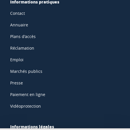
Informations pratiques
Contact
Annuaire
Plans d'accès
Réclamation
Emploi
Marchés publics
Presse
Paiement en ligne
Vidéoprotection
Informations légales