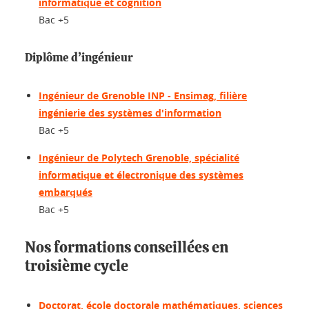
informatique et cognition
Bac +5
Diplôme d’ingénieur
Ingénieur de Grenoble INP - Ensimag, filière
ingénierie des systèmes d'information
Bac +5
Ingénieur de Polytech Grenoble, spécialité
informatique et électronique des systèmes
embarqués
Bac +5
Nos formations conseillées en
troisième cycle
Doctorat, école doctorale mathématiques, sciences