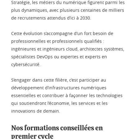
Stratégie, les métiers du numérique figurent parmi les
plus dynamiques, avec plusieurs centaines de milliers
de recrutements attendus d’ici à 2030.
Cette évolution s’accompagne d’un fort besoin de
professionnelles et professionnels qualifiés :
ingénieures et ingénieurs cloud, architectes systèmes,
spécialistes DevOps ou expertes et experts en
cybersécurité.
S’engager dans cette filière, c’est participer au
développement d’infrastructures numériques
essentielles et contribuer à façonner les technologies
qui soutiendront l’économie, les services et les
innovations de demain.
Nos formations conseillées en
premier cycle