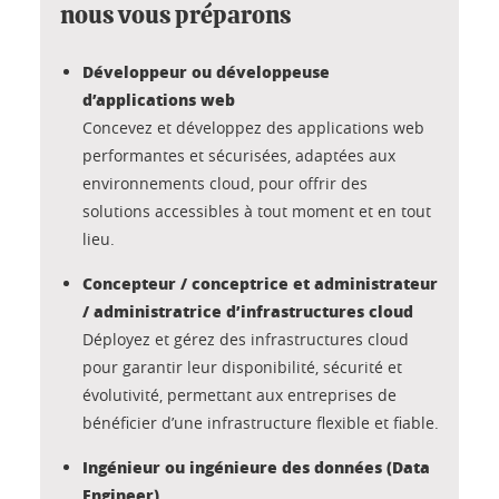
nous vous préparons
Développeur ou développeuse
d’applications web
Concevez et développez des applications web
performantes et sécurisées, adaptées aux
environnements cloud, pour offrir des
solutions accessibles à tout moment et en tout
lieu.
Concepteur / conceptrice et administrateur
/ administratrice d’infrastructures cloud
Déployez et gérez des infrastructures cloud
pour garantir leur disponibilité, sécurité et
évolutivité, permettant aux entreprises de
bénéficier d’une infrastructure flexible et fiable.
Ingénieur ou ingénieure des données (Data
Engineer)