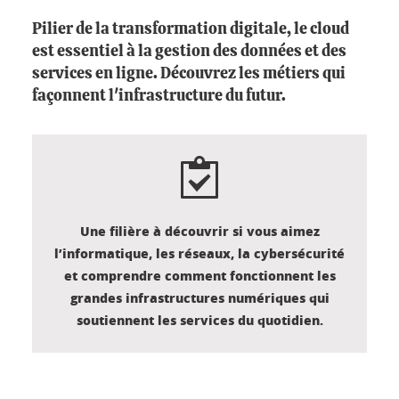
Pilier de la transformation digitale, le cloud
est essentiel à la gestion des données et des
services en ligne. Découvrez les métiers qui
façonnent l'infrastructure du futur.
Une filière à découvrir si vous aimez
l’informatique, les réseaux, la cybersécurité
et comprendre comment fonctionnent les
grandes infrastructures numériques qui
soutiennent les services du quotidien.