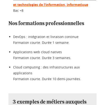
et technologies de l’information, informatique
Bac +8
Nos formations professionnelles
DevOps : intégration et livraison continue
Formation courte. Durée 1 semaine.
Applications web cloud natives
Formation courte. Durée 3 semaines.
Cloud computing : des infrastructures aux
applications
Formation courte. Durée 10 demi-journées.
3 exemples de métiers auxquels