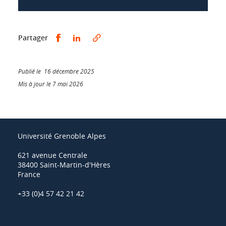
Partager sur Facebook
Partager sur LinkedIn
Partager
Publié le 16 décembre 2025
Mis à jour le 7 mai 2026
Université Grenoble Alpes
621 avenue Centrale
38400 Saint-Martin-d'Hères
France
+33 (0)4 57 42 21 42