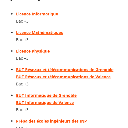
Licence Informatique
Bac +3
Licence Mathématiques
Bac +3
Licence Physique
Bac +3
BUT Réseaux et télécommunications de Grenoble
BUT Réseaux et télécommunications de Valence
Bac +3
BUT Informatique de Grenoble
BUT Informatique de Valence
Bac +3
Prépa des écoles ingénieurs des INP