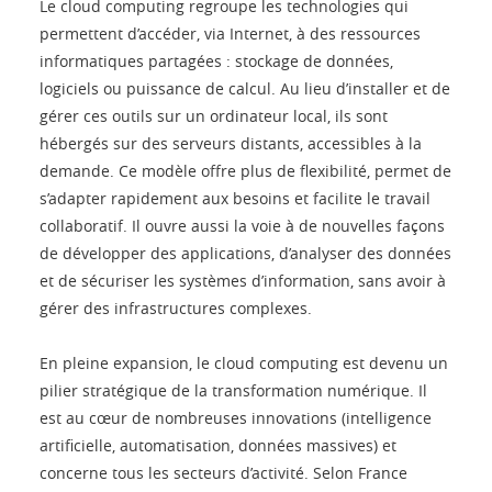
Le cloud computing regroupe les technologies qui
permettent d’accéder, via Internet, à des ressources
informatiques partagées : stockage de données,
logiciels ou puissance de calcul. Au lieu d’installer et de
gérer ces outils sur un ordinateur local, ils sont
hébergés sur des serveurs distants, accessibles à la
demande. Ce modèle offre plus de flexibilité, permet de
s’adapter rapidement aux besoins et facilite le travail
collaboratif. Il ouvre aussi la voie à de nouvelles façons
de développer des applications, d’analyser des données
et de sécuriser les systèmes d’information, sans avoir à
gérer des infrastructures complexes.
En pleine expansion, le cloud computing est devenu un
pilier stratégique de la transformation numérique. Il
est au cœur de nombreuses innovations (intelligence
artificielle, automatisation, données massives) et
concerne tous les secteurs d’activité. Selon France