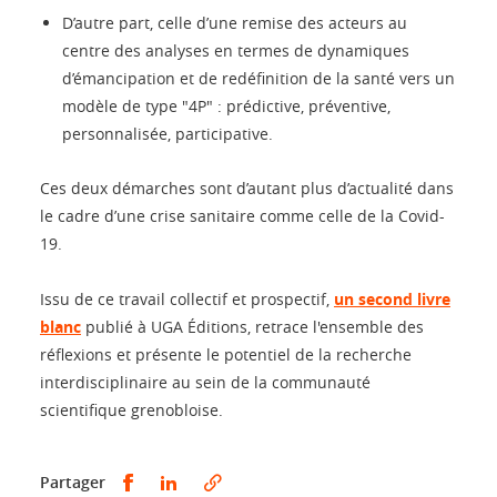
D’autre part, celle d’une remise des acteurs au
centre des analyses en termes de dynamiques
d’émancipation et de redéfinition de la santé vers un
modèle de type "4P" : prédictive, préventive,
personnalisée, participative.
Ces deux démarches sont d’autant plus d’actualité dans
le cadre d’une crise sanitaire comme celle de la Covid-
19.
Issu de ce travail collectif et prospectif,
un second livre
blanc
publié à UGA Éditions, retrace l'ensemble des
réflexions et présente le potentiel de la recherche
interdisciplinaire au sein de la communauté
scientifique grenobloise.
Partager sur Facebook
Partager sur LinkedIn
Partager