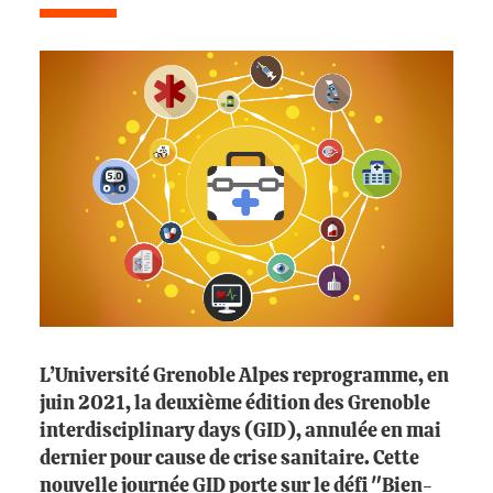
L’Université Grenoble Alpes reprogramme, en
juin 2021, la deuxième édition des Grenoble
interdisciplinary days (GID), annulée en mai
dernier pour cause de crise sanitaire. Cette
nouvelle journée GID porte sur le défi "Bien-