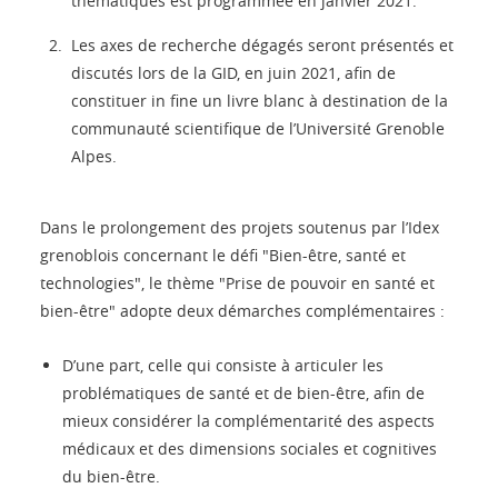
thématiques est programmée en janvier 2021.
Les axes de recherche dégagés seront présentés et
discutés lors de la GID, en juin 2021, afin de
constituer in fine un livre blanc à destination de la
communauté scientifique de l’Université Grenoble
Alpes.
Dans le prolongement des projets soutenus par l’Idex
grenoblois concernant le défi "Bien-être, santé et
technologies", le thème "Prise de pouvoir en santé et
bien-être" adopte deux démarches complémentaires :
D’une part, celle qui consiste à articuler les
problématiques de santé et de bien-être, afin de
mieux considérer la complémentarité des aspects
médicaux et des dimensions sociales et cognitives
du bien-être.