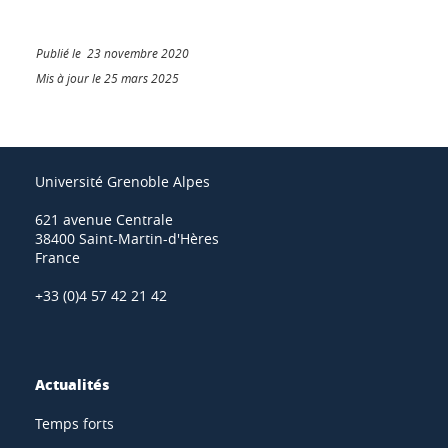
Publié le 23 novembre 2020
Mis à jour le 25 mars 2025
Université Grenoble Alpes
621 avenue Centrale
38400 Saint-Martin-d'Hères
France
+33 (0)4 57 42 21 42
Actualités
Temps forts