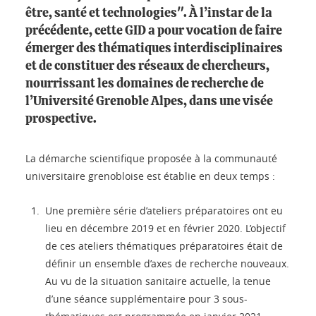
être, santé et technologies". À l’instar de la
précédente, cette GID a pour vocation de faire
émerger des thématiques interdisciplinaires
et de constituer des réseaux de chercheurs,
nourrissant les domaines de recherche de
l’Université Grenoble Alpes, dans une visée
prospective.
La démarche scientifique proposée à la communauté
universitaire grenobloise est établie en deux temps :
Une première série d’ateliers préparatoires ont eu
lieu en décembre 2019 et en février 2020. L’objectif
de ces ateliers thématiques préparatoires était de
définir un ensemble d’axes de recherche nouveaux.
Au vu de la situation sanitaire actuelle, la tenue
d’une séance supplémentaire pour 3 sous-