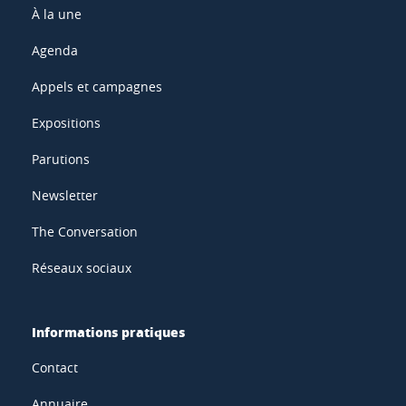
À la une
Agenda
Appels et campagnes
Expositions
Parutions
Newsletter
The Conversation
Réseaux sociaux
Informations pratiques
Contact
Annuaire