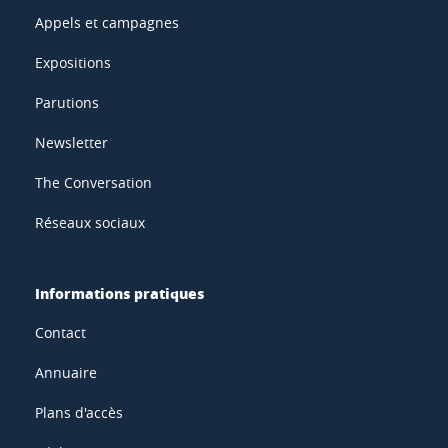
Appels et campagnes
Expositions
Parutions
Newsletter
The Conversation
Réseaux sociaux
Informations pratiques
Contact
Annuaire
Plans d'accès