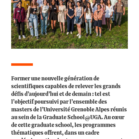
Former une nouvelle génération de
scientifiques capables de relever les grands
défis d’aujourd’hui et de demain : tel est
l’objectif poursuivi par l’ensemble des
masters de l’Université Grenoble Alpes réunis
au sein de la Graduate School@UGA. Au cœur
de cette graduate school, les programmes
thématiques offrent, dans un cadre