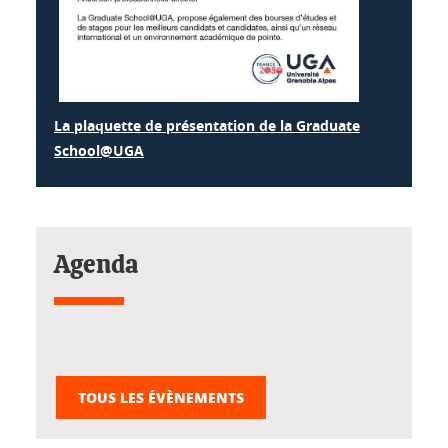
La plaquette de présentation de la Graduate
School@UGA
Agenda
TOUS LES ÉVÈNEMENTS