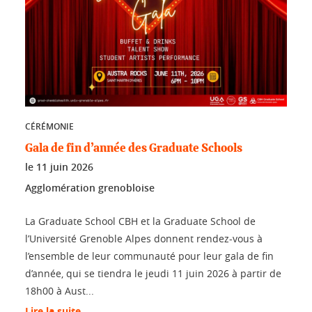
CÉRÉMONIE
Gala de fin d’année des Graduate Schools
le
11 juin 2026
Agglomération grenobloise
La Graduate School CBH et la Graduate School de
l’Université Grenoble Alpes donnent rendez-vous à
l’ensemble de leur communauté pour leur gala de fin
d’année, qui se tiendra le jeudi 11 juin 2026 à partir de
18h00 à Aust...
Lire la suite