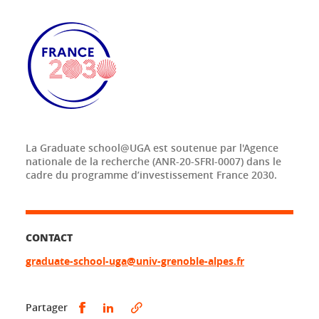
La Graduate school@UGA est soutenue par l'Agence
nationale de la recherche (ANR-20-SFRI-0007) dans le
cadre du programme d’investissement France 2030.
CONTACT
graduate-school-uga@univ-grenoble-alpes.fr
Partager sur Facebook
Partager sur LinkedIn
Partager