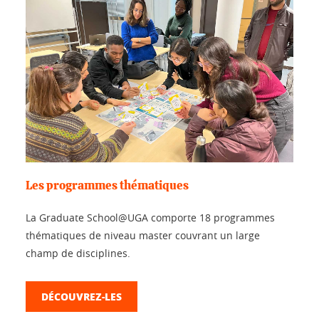
Les programmes thématiques
La Graduate School@UGA comporte 18 programmes
thématiques de niveau master couvrant un large
champ de disciplines.
DÉCOUVREZ-LES