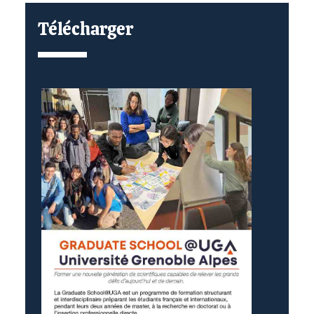
Télécharger