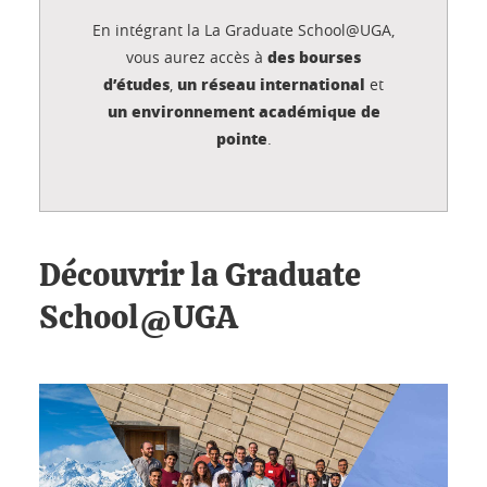
En intégrant la La Graduate School@UGA,
des bourses
vous aurez accès à
d’études
un réseau international
,
et
un environnement académique de
pointe
.
Découvrir la Graduate
School@UGA