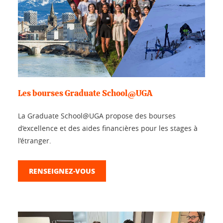
Les bourses Graduate School@UGA
La Graduate School@UGA propose des bourses
d’excellence et des aides financières pour les stages à
l’étranger.
RENSEIGNEZ-VOUS