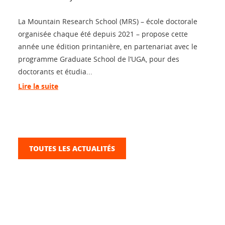
La Mountain Research School (MRS) – école doctorale
organisée chaque été depuis 2021 – propose cette
année une édition printanière, en partenariat avec le
programme Graduate School de l’UGA, pour des
doctorants et étudia...
Lire la suite
TOUTES LES ACTUALITÉS