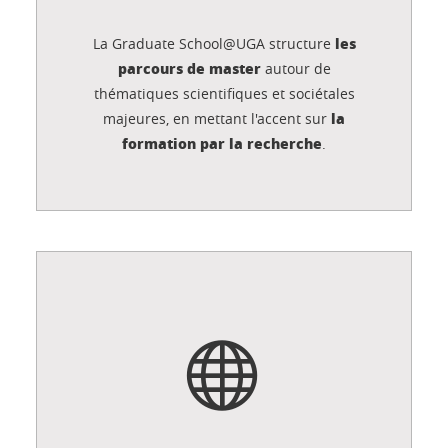
les
La Graduate School@UGA structure
parcours de master
autour de
thématiques scientifiques et sociétales
la
majeures, en mettant l'accent sur
formation par la recherche
.