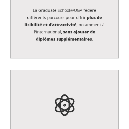
La Graduate School@UGA fédère
plus de
différents parcours pour offrir
lisibilité et d'attractivité
, notamment à
sans ajouter de
l'international,
diplômes supplémentaires
.