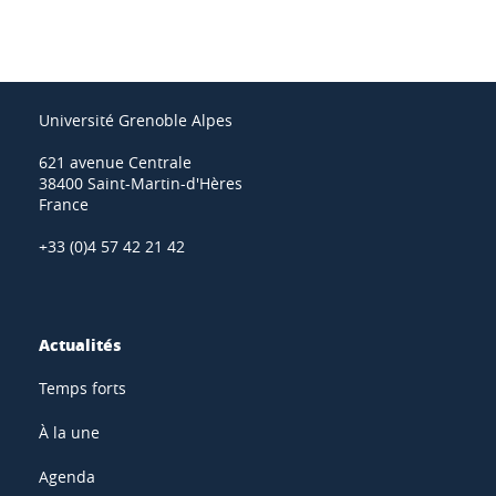
Université Grenoble Alpes
621 avenue Centrale
38400 Saint-Martin-d'Hères
France
+33 (0)4 57 42 21 42
Actualités
Temps forts
À la une
Agenda