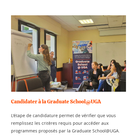
Candidater à la Graduate School@UGA
L'étape de candidature permet de vérifier que vous
remplissez les critères requis pour accéder aux
programmes proposés par la Graduate School@UGA.