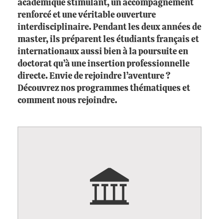
académique stimulant, un accompagnement
renforcé et une véritable ouverture
interdisciplinaire. Pendant les deux années de
master, ils préparent les étudiants français et
internationaux aussi bien à la poursuite en
doctorat qu’à une insertion professionnelle
directe. Envie de rejoindre l’aventure ?
Découvrez nos programmes thématiques et
comment nous rejoindre.