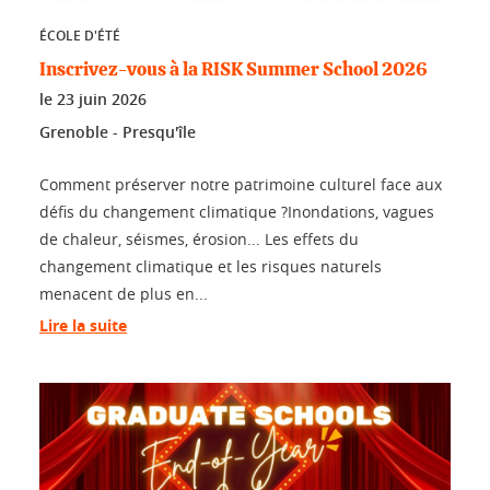
ÉCOLE D'ÉTÉ
Inscrivez-vous à la RISK Summer School 2026
le
23 juin 2026
Grenoble - Presqu'île
Comment préserver notre patrimoine culturel face aux
défis du changement climatique ?Inondations, vagues
de chaleur, séismes, érosion... Les effets du
changement climatique et les risques naturels
menacent de plus en...
Lire la suite