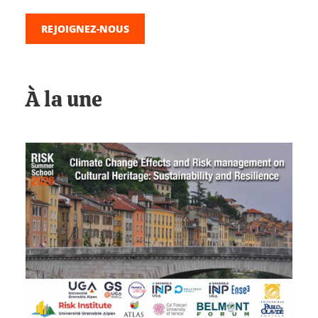
REJOIGNEZ-NOUS
À la une