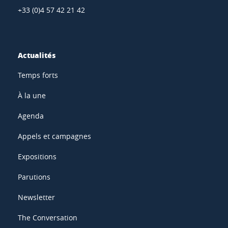
+33 (0)4 57 42 21 42
Actualités
Temps forts
À la une
Agenda
Appels et campagnes
Expositions
Parutions
Newsletter
The Conversation