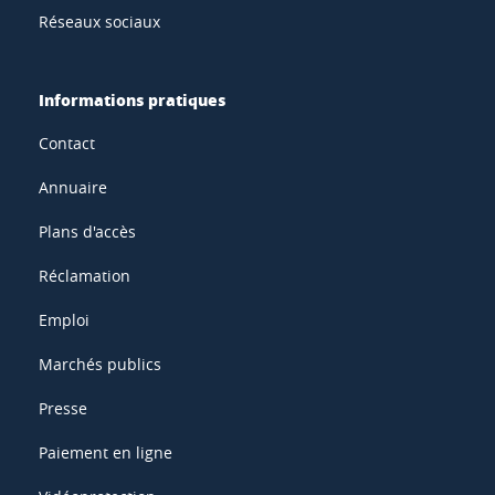
Réseaux sociaux
Informations pratiques
Contact
Annuaire
Plans d'accès
Réclamation
Emploi
Marchés publics
Presse
Paiement en ligne