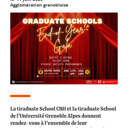
Agglomération grenobloise
La Graduate School CBH et la Graduate School
de l’Université Grenoble Alpes donnent
rendez-vous à l’ensemble de leur