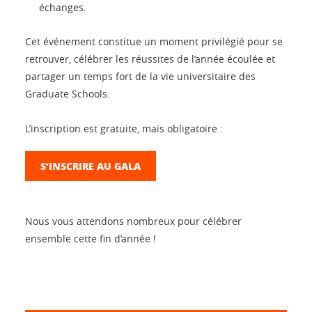
échanges.
Cet événement constitue un moment privilégié pour se
retrouver, célébrer les réussites de l’année écoulée et
partager un temps fort de la vie universitaire des
Graduate Schools.
L’inscription est gratuite, mais obligatoire :
S’INSCRIRE AU GALA
Nous vous attendons nombreux pour célébrer
ensemble cette fin d’année !