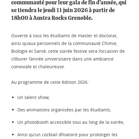
communauté pour leur gala de fin d’année, qui
se tiendra le jeudi 11 juin 2026 à partir de
18h00 à Austra Rocks Grenoble.
Ouverte à tous les étudiants de master et doctorat,
ainsi qu’aux personnels de la communauté Chimie,
Biologie et Santé, cette soirée festive sera l’occasion de
clôturer l’année universitaire dans une ambiance
conviviale et chaleureuse.
Au programme de cette édition 2026 :
Un talent show,
Des animations organisées par les étudiants,
Un photobooth accessible tout au long de la soirée,
Ainsi qu’un cocktail dînatoire pour prolonger les