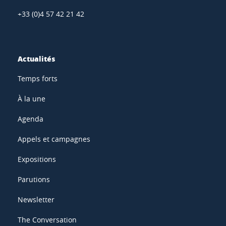
+33 (0)4 57 42 21 42
Actualités
Temps forts
À la une
Agenda
Appels et campagnes
Expositions
Parutions
Newsletter
The Conversation