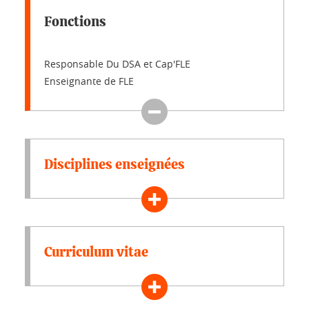
Fonctions
Responsable Du DSA et Cap'FLE
Enseignante de FLE
Disciplines enseignées
Curriculum vitae