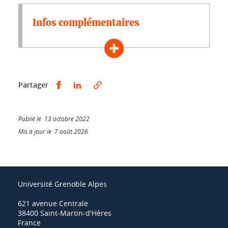
Infos complémentaires
Partager sur Facebook
Partager sur LinkedIn
Partager
Publié le 13 octobre 2022
Mis à jour le 7 août 2026
Université Grenoble Alpes
621 avenue Centrale
38400 Saint-Martin-d'Hères
France