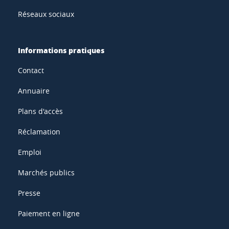
Réseaux sociaux
Informations pratiques
Contact
Annuaire
Plans d'accès
Réclamation
Emploi
Marchés publics
Presse
Paiement en ligne