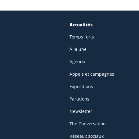
Actualités
Temps forts
À la une
Agenda
Appels et campagnes
Expositions
Parutions
Newsletter
The Conversation
Réseaux sociaux