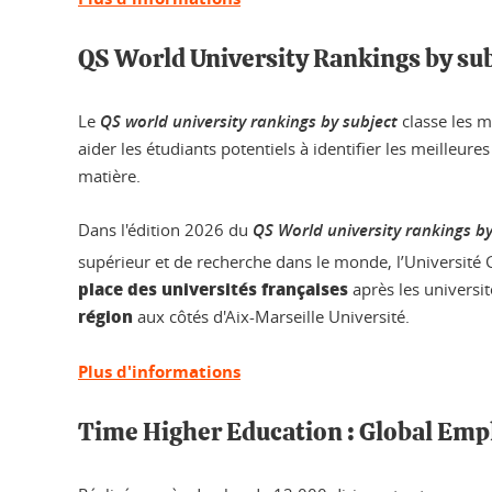
QS World University Rankings by su
Le
QS world university rankings by subject
classe les 
aider les étudiants potentiels à identifier les meille
matière.
Dans l'édition 2026 du
QS World university rankings by
supérieur et de recherche dans le monde, l’Université
place des universités françaises
après les universit
région
aux côtés d'Aix-Marseille Université.
Plus d'informations
Time Higher Education : Global Emp