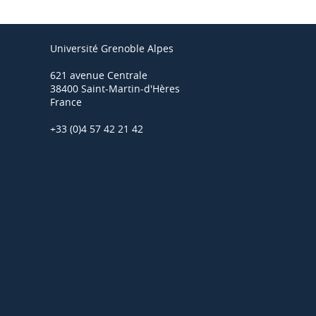
Université Grenoble Alpes
621 avenue Centrale
38400 Saint-Martin-d'Hères
France
+33 (0)4 57 42 21 42