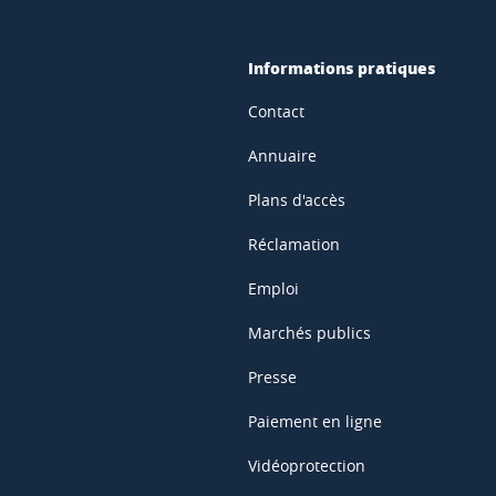
Informations pratiques
Contact
Annuaire
Plans d'accès
Réclamation
Emploi
Marchés publics
Presse
Paiement en ligne
Vidéoprotection