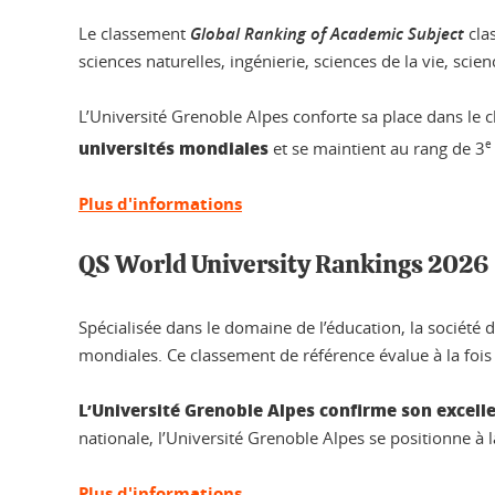
Le classement
Global Ranking of Academic Subject
clas
sciences naturelles, ingénierie, sciences de la vie, scie
L’Université Grenoble Alpes conforte sa place dans l
universités mondiales
et se maintient au rang de 3
e
Plus d'informations
QS World University Rankings 2026
Spécialisée dans le domaine de l’éducation, la société
mondiales. Ce classement de référence évalue à la fois l
L’Université Grenoble Alpes confirme son excelle
nationale, l’Université Grenoble Alpes se positionne à 
Plus d'informations