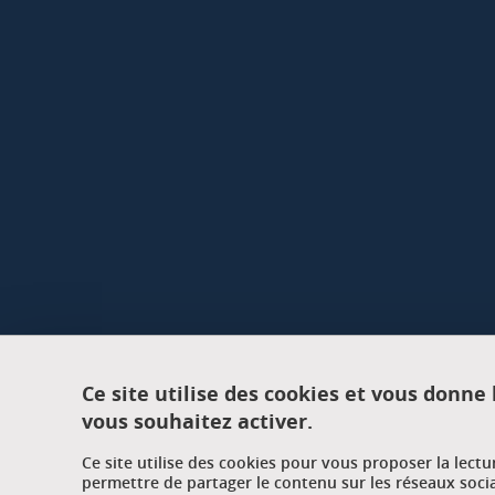
Ce site utilise des cookies et vous donne
vous souhaitez activer.
Ce site utilise des cookies pour vous proposer la lect
permettre de partager le contenu sur les réseaux soci