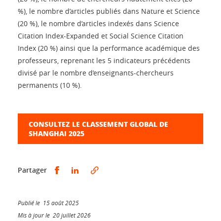
%), le nombre d’articles publiés dans Nature et Science
(20 %), le nombre d’articles indexés dans Science
Citation Index-Expanded et Social Science Citation
Index (20 %) ainsi que la performance académique des
professeurs, reprenant les 5 indicateurs précédents
divisé par le nombre d’enseignants-chercheurs
permanents (10 %).
CONSULTEZ LE CLASSEMENT GLOBAL DE
SHANGHAI 2025
Partager sur Facebook
Partager sur LinkedIn
Partager
Publié le 15 août 2025
Mis à jour le 20 juillet 2026