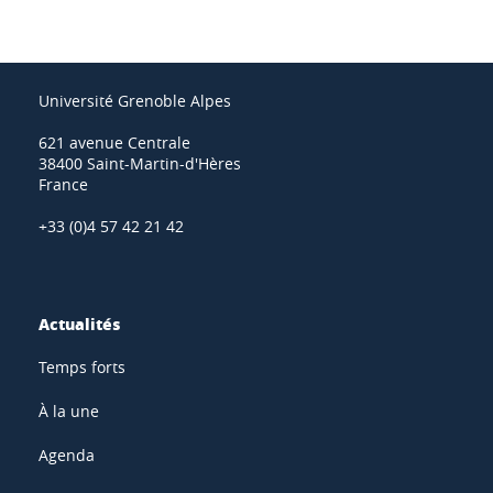
Université Grenoble Alpes
621 avenue Centrale
38400 Saint-Martin-d'Hères
France
+33 (0)4 57 42 21 42
Actualités
Temps forts
À la une
Agenda