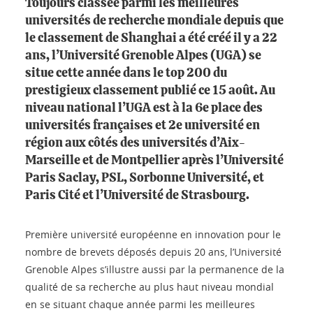
Toujours classée parmi les meilleures
universités de recherche mondiale depuis que
le classement de Shanghai a été créé il y a 22
ans, l’Université Grenoble Alpes (UGA) se
situe cette année dans le top 200 du
prestigieux classement publié ce 15 août. Au
niveau national l’UGA est à la 6e place des
universités françaises et 2e université en
région aux côtés des universités d’Aix-
Marseille et de Montpellier après l’Université
Paris Saclay, PSL, Sorbonne Université, et
Paris Cité et l’Université de Strasbourg.
Première université européenne en innovation pour le
nombre de brevets déposés depuis 20 ans, l’Université
Grenoble Alpes s’illustre aussi par la permanence de la
qualité de sa recherche au plus haut niveau mondial
en se situant chaque année parmi les meilleures