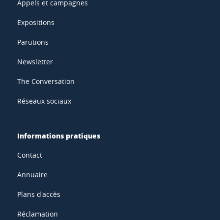
Appels et campagnes
Expositions
Parutions
Newsletter
The Conversation
Réseaux sociaux
Informations pratiques
Contact
Annuaire
Plans d'accès
Réclamation