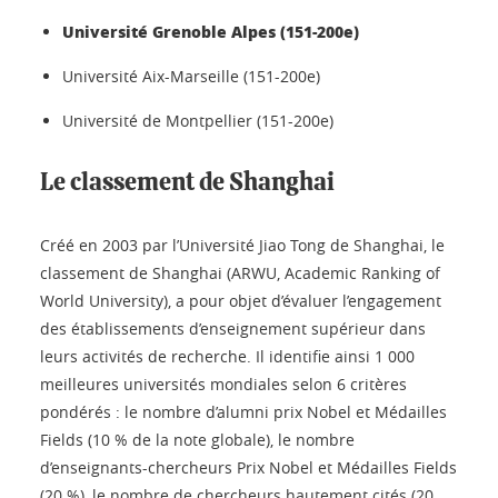
Université Grenoble Alpes (151-200e)
Université Aix-Marseille (151-200e)
Université de Montpellier (151-200e)
Le classement de Shanghai
Créé en 2003 par l’Université Jiao Tong de Shanghai, le
classement de Shanghai (ARWU, Academic Ranking of
World University), a pour objet d’évaluer l’engagement
des établissements d’enseignement supérieur dans
leurs activités de recherche. Il identifie ainsi 1 000
meilleures universités mondiales selon 6 critères
pondérés : le nombre d’alumni prix Nobel et Médailles
Fields (10 % de la note globale), le nombre
d’enseignants-chercheurs Prix Nobel et Médailles Fields
(20 %), le nombre de chercheurs hautement cités (20