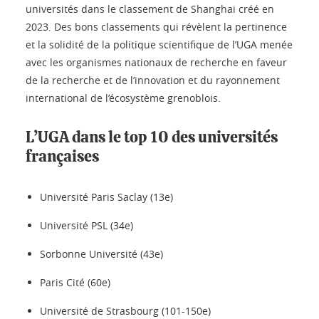
universités dans le classement de Shanghai créé en
2023. Des bons classements qui révèlent la pertinence
et la solidité de la politique scientifique de l’UGA menée
avec les organismes nationaux de recherche en faveur
de la recherche et de l’innovation et du rayonnement
international de l’écosystème grenoblois.
L’UGA dans le top 10 des universités
françaises
Université Paris Saclay (13e)
Université PSL (34e)
Sorbonne Université (43e)
Paris Cité (60e)
Université de Strasbourg (101-150e)