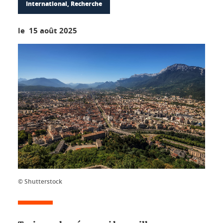
International, Recherche
le 15 août 2025
© Shutterstock