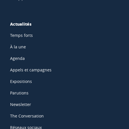
Actualités
Temps forts
À la une
Agenda
Appels et campagnes
Expositions
Parutions
Newsletter
The Conversation
Réseaux sociaux