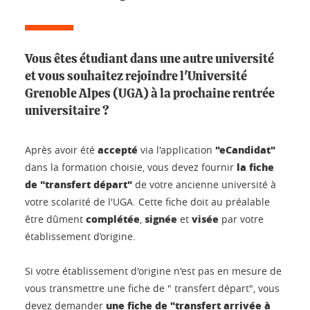
Vous êtes étudiant dans une autre université
et vous souhaitez rejoindre l'Université
Grenoble Alpes (UGA) à la prochaine rentrée
universitaire ?
accepté
"eCandidat"
Après avoir été
via l'application
la fiche
dans la formation choisie, vous devez fournir
de "transfert départ"
de votre ancienne université à
votre scolarité de l'UGA. Cette fiche doit au préalable
complétée
signée
visée
être dûment
,
et
par votre
établissement d’origine.
Si votre établissement d'origine n'est pas en mesure de
vous transmettre une fiche de " transfert départ", vous
une fiche de "transfert arrivée à
devez demander