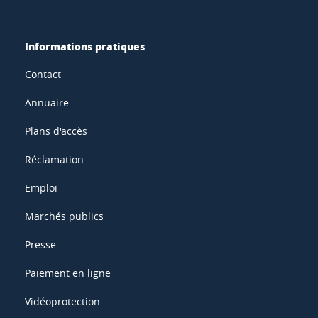
Informations pratiques
Contact
Annuaire
Plans d'accès
Réclamation
Emploi
Marchés publics
Presse
Paiement en ligne
Vidéoprotection