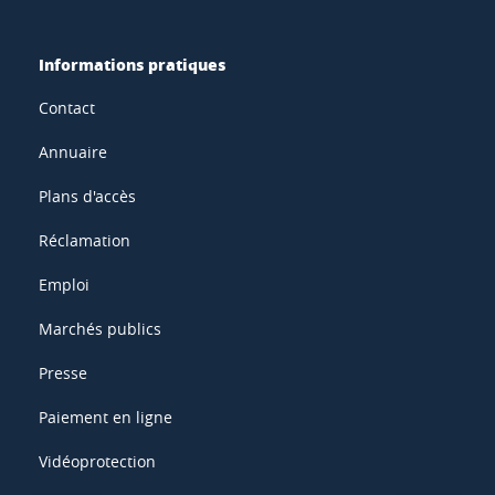
Informations pratiques
Contact
Annuaire
Plans d'accès
Réclamation
Emploi
Marchés publics
Presse
Paiement en ligne
Vidéoprotection