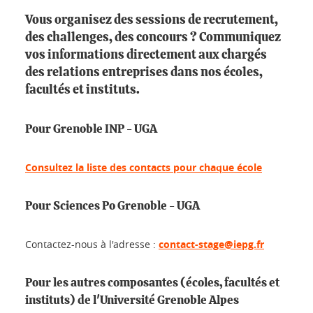
Vous organisez des sessions de recrutement,
des challenges, des concours ? Communiquez
vos informations directement aux chargés
des relations entreprises dans nos écoles,
facultés et instituts.
Pour Grenoble INP - UGA
Consultez la liste des contacts pour chaque école
Pour Sciences Po Grenoble - UGA
Contactez-nous à l'adresse :
contact-stage@iepg.fr
Pour les autres composantes (écoles, facultés et
instituts) de l'Université Grenoble Alpes