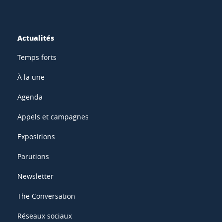
Actualités
Temps forts
À la une
Agenda
Appels et campagnes
Expositions
Parutions
Newsletter
The Conversation
Réseaux sociaux