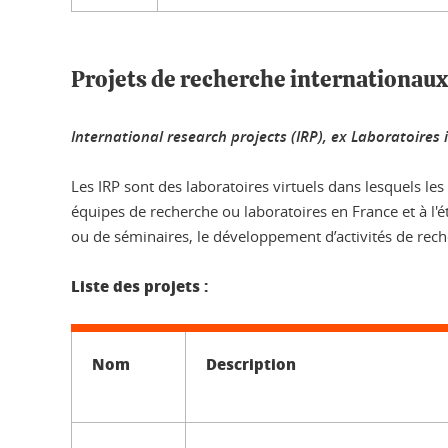
Projets de recherche internationaux
International research projects (IRP), ex Laboratoire
Les IRP sont des laboratoires virtuels dans lesquels 
équipes de recherche ou laboratoires en France et à l'ét
ou de séminaires, le développement d’activités de rec
Liste des projets :
Nom
Description