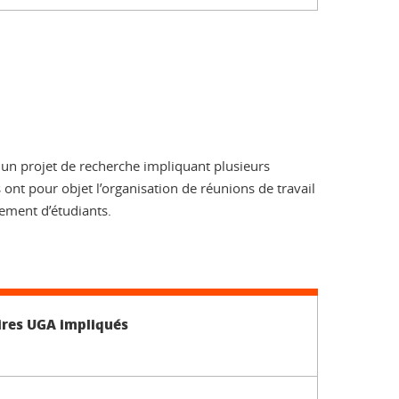
 un projet de recherche impliquant plusieurs
 ont pour objet l’organisation de réunions de travail
ement d’étudiants.
ires UGA impliqués