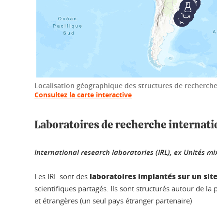
Localisation géographique des structures de recherche
Consultez la carte interactive
Laboratoires de recherche internat
International research laboratories (IRL), ex Unités 
laboratoires implantés sur un site
Les IRL sont des
scientifiques partagés. Ils sont structurés autour de la 
et étrangères (un seul pays étranger partenaire)