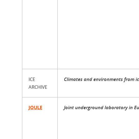
ICE
Climates and environments from ic
ARCHIVE
JOULE
Joint underground laboratory in E