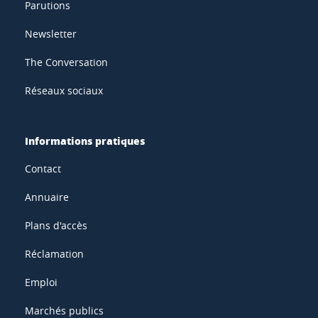
Parutions
Newsletter
The Conversation
Réseaux sociaux
Informations pratiques
Contact
Annuaire
Plans d'accès
Réclamation
Emploi
Marchés publics