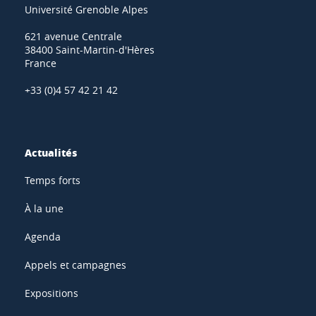
Université Grenoble Alpes
621 avenue Centrale
38400 Saint-Martin-d'Hères
France
+33 (0)4 57 42 21 42
Actualités
Temps forts
À la une
Agenda
Appels et campagnes
Expositions