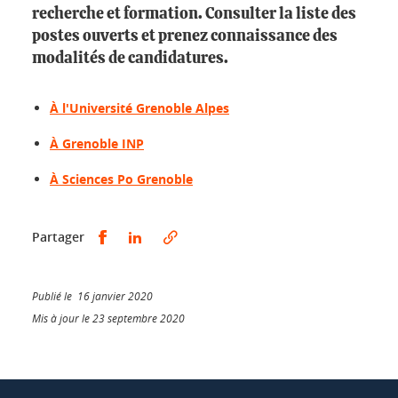
recherche et formation. Consulter la liste des
postes ouverts et prenez connaissance des
modalités de candidatures.
À l'Université Grenoble Alpes
À Grenoble INP
À Sciences Po Grenoble
Partager sur Facebook
Partager sur LinkedIn
Partager
Publié le 16 janvier 2020
Mis à jour le 23 septembre 2020