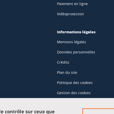
Paiement en ligne
Vidéoprotection
Informations légales
Mentions légales
Données personnelles
Crédits
Plan du site
Politique des cookies
Gestion des cookies
Accessibilité : non conforme
 le contrôle sur ceux que