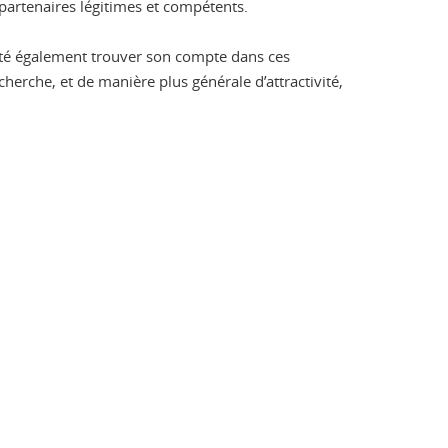
partenaires légitimes et compétents.
côté également trouver son compte dans ces
herche, et de manière plus générale d’attractivité,