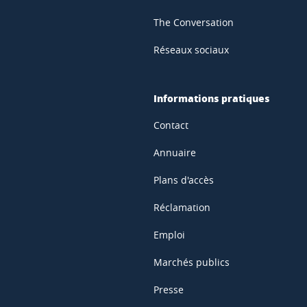
The Conversation
Réseaux sociaux
Informations pratiques
Contact
Annuaire
Plans d'accès
Réclamation
Emploi
Marchés publics
Presse