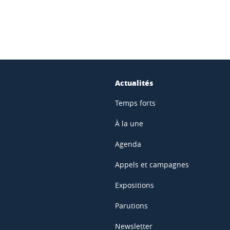
Actualités
Temps forts
À la une
Agenda
Appels et campagnes
Expositions
Parutions
Newsletter