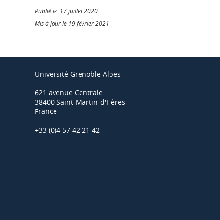
Publié le 17 juillet 2020
Mis à jour le 19 février 2021
Université Grenoble Alpes
621 avenue Centrale
38400 Saint-Martin-d'Hères
France
+33 (0)4 57 42 21 42