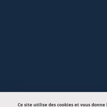
Ce site utilise des cookies et vous donne