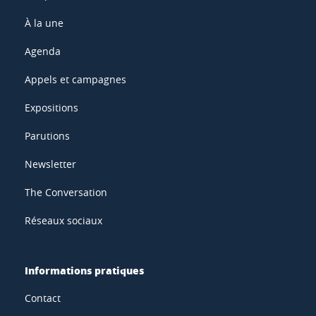
À la une
Agenda
Appels et campagnes
Expositions
Parutions
Newsletter
The Conversation
Réseaux sociaux
Informations pratiques
Contact