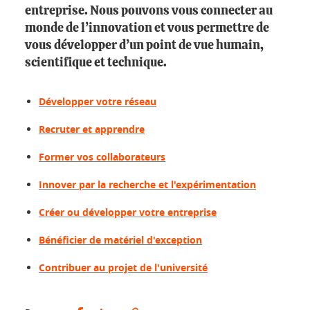
entreprise. Nous pouvons vous connecter au
monde de l’innovation et vous permettre de
vous développer d’un point de vue humain,
scientifique et technique.
Développer votre réseau
Recruter et apprendre
Former vos collaborateurs
Innover par la recherche et l'expérimentation
Créer ou développer votre entreprise
Bénéficier de matériel d'exception
Contribuer au projet de l'université