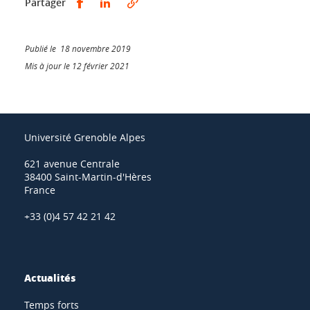
Partager sur Facebook
Partager sur LinkedIn
Partager
Publié le 18 novembre 2019
Mis à jour le 12 février 2021
Université Grenoble Alpes
621 avenue Centrale
38400 Saint-Martin-d'Hères
France
+33 (0)4 57 42 21 42
Actualités
Temps forts