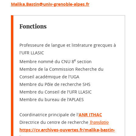
Malika.Bastin@univ-grenoble-alpes.fr
Fonctions
Professeure de langue et littérature grecques à
l'UFR LLASIC
e
Membre nommé du CNU 8
section
Membre de la Commission Recherche du
Conseil académique de l'UGA
Membre du Pôle de recherche SHS
Membre du Conseil de l'UFR LLASIC
Membre du bureau de l'APLAES
Coordinatrice principale de l'
ANR ITHAC
Directrice du centre de recherche
Translatio
https://cv.archives-ouvertes.fr/malika-bastin-