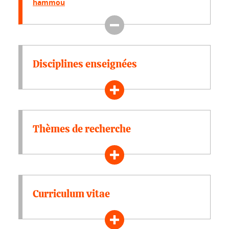
hammou
Disciplines enseignées
Thèmes de recherche
Curriculum vitae