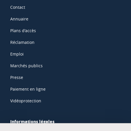
Contact
Annuaire
Plans d'accès
Réclamation
Emploi
Marchés publics
Presse
Paiement en ligne
Vidéoprotection
Informations légales