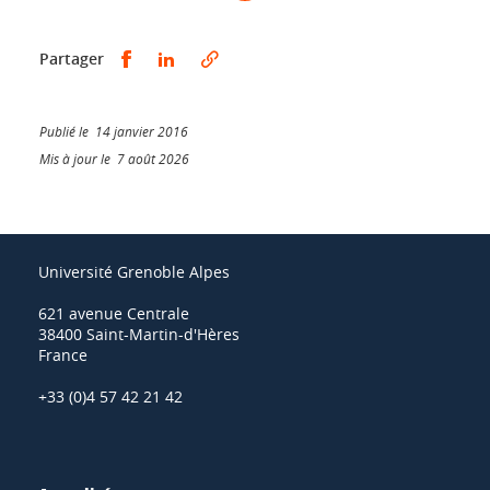
Partager sur Facebook
Partager sur LinkedIn
Partager
Publié le 14 janvier 2016
Mis à jour le 7 août 2026
Université Grenoble Alpes
621 avenue Centrale
38400 Saint-Martin-d'Hères
France
+33 (0)4 57 42 21 42