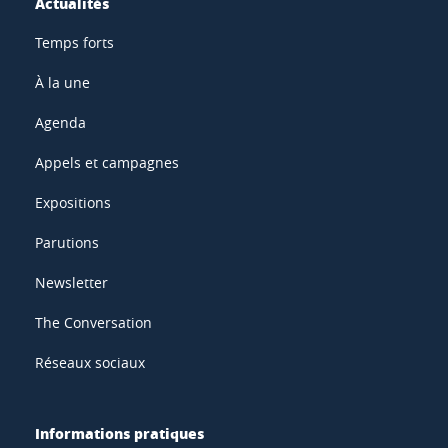
Actualités
Temps forts
À la une
Agenda
Appels et campagnes
Expositions
Parutions
Newsletter
The Conversation
Réseaux sociaux
Informations pratiques