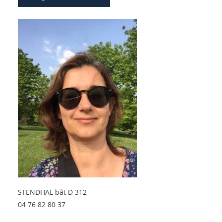
STENDHAL bât D 312
04 76 82 80 37