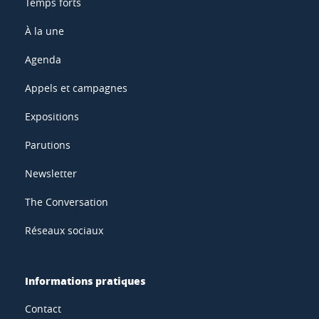
Temps forts
À la une
Agenda
Appels et campagnes
Expositions
Parutions
Newsletter
The Conversation
Réseaux sociaux
Informations pratiques
Contact