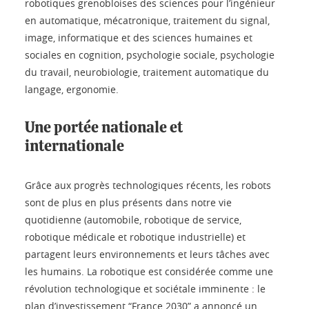
robotiques grenobloises des sciences pour l’ingénieur
en automatique, mécatronique, traitement du signal,
image, informatique et des sciences humaines et
sociales en cognition, psychologie sociale, psychologie
du travail, neurobiologie, traitement automatique du
langage, ergonomie.
Une portée nationale et
internationale
Grâce aux progrès technologiques récents, les robots
sont de plus en plus présents dans notre vie
quotidienne (automobile, robotique de service,
robotique médicale et robotique industrielle) et
partagent leurs environnements et leurs tâches avec
les humains. La robotique est considérée comme une
révolution technologique et sociétale imminente : le
plan d’investissement “France 2030” a annoncé un