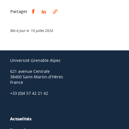
Partager sur Facebook
Partager sur LinkedIn
Partager
Mis à jour le 10 juillet 2024
Université Grenoble Alpes
621 avenue Centrale
38400 Saint-Martin-d'Hères
France
+33 (0)4 57 42 21 42
Actualités