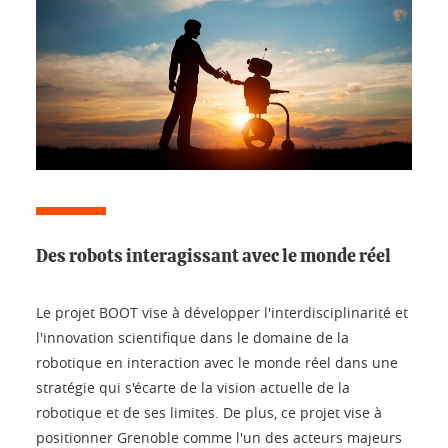
Des robots interagissant avec le monde réel
Le projet BOOT vise à développer l'interdisciplinarité et
l'innovation scientifique dans le domaine de la
robotique en interaction avec le monde réel dans une
stratégie qui s'écarte de la vision actuelle de la
robotique et de ses limites. De plus, ce projet vise à
positionner Grenoble comme l'un des acteurs majeurs