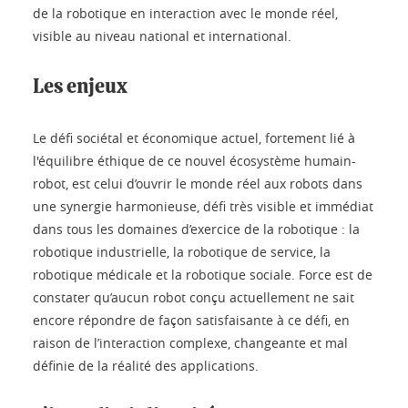
de la robotique en interaction avec le monde réel,
visible au niveau national et international.
Les enjeux
Le défi sociétal et économique actuel, fortement lié à
l'équilibre éthique de ce nouvel écosystème humain-
robot, est celui d’ouvrir le monde réel aux robots dans
une synergie harmonieuse, défi très visible et immédiat
dans tous les domaines d’exercice de la robotique : la
robotique industrielle, la robotique de service, la
robotique médicale et la robotique sociale. Force est de
constater qu’aucun robot conçu actuellement ne sait
encore répondre de façon satisfaisante à ce défi, en
raison de l’interaction complexe, changeante et mal
définie de la réalité des applications.