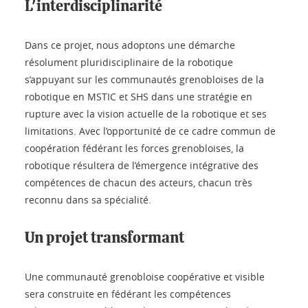
L'interdisciplinarité
Dans ce projet, nous adoptons une démarche
résolument pluridisciplinaire de la robotique
s’appuyant sur les communautés grenobloises de la
robotique en MSTIC et SHS dans une stratégie en
rupture avec la vision actuelle de la robotique et ses
limitations. Avec l’opportunité de ce cadre commun de
coopération fédérant les forces grenobloises, la
robotique résultera de l’émergence intégrative des
compétences de chacun des acteurs, chacun très
reconnu dans sa spécialité.
Un projet transformant
Une communauté grenobloise coopérative et visible
sera construite en fédérant les compétences