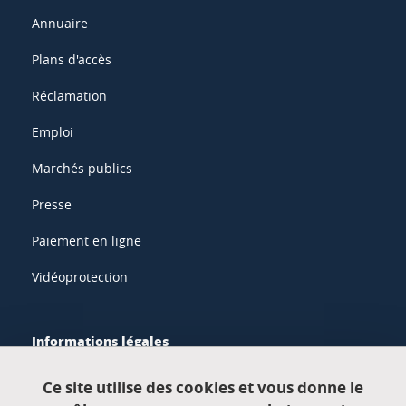
Annuaire
Plans d'accès
Réclamation
Emploi
Marchés publics
Presse
Paiement en ligne
Vidéoprotection
Informations légales
Mentions légales
Ce site utilise des cookies et vous donne le