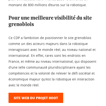
montant de 800 millions d’euros sur la robotique.
Pour une meilleure visibilité du site
grenoblois
Ce CDP a l’ambition de positionner le site grenoblois
comme un des acteurs majeurs dans la robotique
interagissant avec le monde réel, au niveau national et
international. En effet, rares sont les endroits en
France, et même au niveau international, qui disposent
d'une telle communauté pluridisciplinaire ayant les
compétences et la volonté de relever le défi sociétal et
économique majeur qu'est la robotique en interaction
avec le monde réel.
SITE WEB DU PROJET BOOT