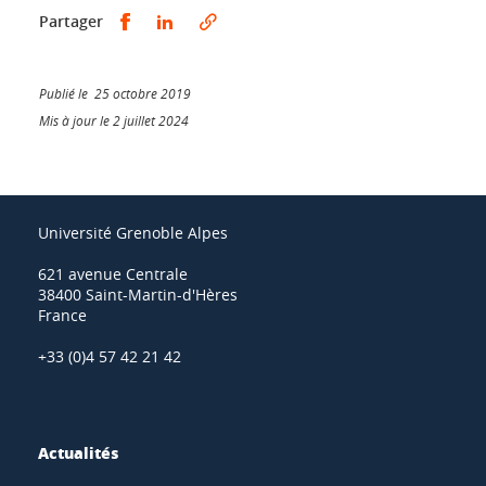
Partager sur Facebook
Partager sur LinkedIn
Partager
Publié le 25 octobre 2019
Mis à jour le 2 juillet 2024
Université Grenoble Alpes
621 avenue Centrale
38400 Saint-Martin-d'Hères
France
+33 (0)4 57 42 21 42
Actualités