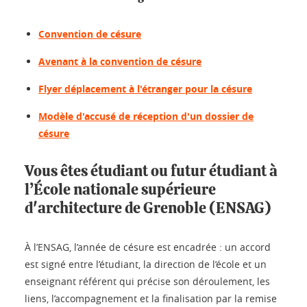
Convention de césure
Avenant à la convention de césure
Flyer déplacement à l'étranger pour la césure
Modèle d'accusé de réception d'un dossier de
césure
Vous êtes étudiant ou futur étudiant à
l’École nationale supérieure
d'architecture de Grenoble (ENSAG)
À l’ENSAG, l’année de césure est encadrée : un accord
est signé entre l’étudiant, la direction de l’école et un
enseignant référent qui précise son déroulement, les
liens, l’accompagnement et la finalisation par la remise