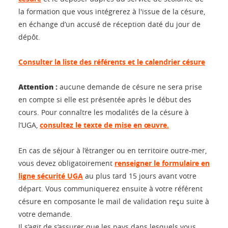
la formation que vous intégrerez à l'issue de la césure,
en échange d’un accusé de réception daté du jour de
dépôt.
Consulter la liste des référents et le calendrier césure
Attention :
aucune demande de césure ne sera prise
en compte si elle est présentée après le début des
cours. Pour connaître les modalités de la césure à
l’UGA,
consultez le texte de mise en œuvre.
En cas de séjour à l’étranger ou en territoire outre-mer,
vous devez obligatoirement
renseigner le formulaire en
ligne sécurité UGA
au plus tard 15 jours avant votre
départ. Vous communiquerez ensuite à votre référent
césure en composante le mail de validation reçu suite à
votre demande.
Il s’agit de s’assurer que les pays dans lesquels vous