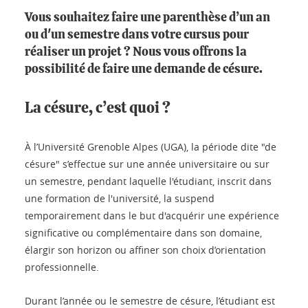
Vous souhaitez faire une parenthèse d’un an
ou d'un semestre dans votre cursus pour
réaliser un projet ? Nous vous offrons la
possibilité de faire une demande de césure.
La césure, c’est quoi ?
À l’Université Grenoble Alpes (UGA), la période dite "de
césure" s’effectue sur une année universitaire ou sur
un semestre, pendant laquelle l'étudiant, inscrit dans
une formation de l'université, la suspend
temporairement dans le but d'acquérir une expérience
significative ou complémentaire dans son domaine,
élargir son horizon ou affiner son choix d’orientation
professionnelle.
Durant l’année ou le semestre de césure, l’étudiant est