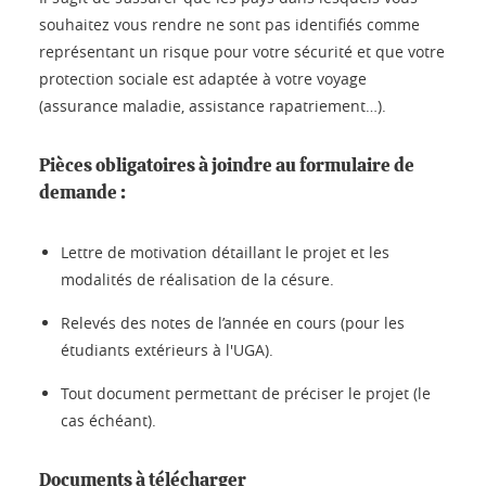
souhaitez vous rendre ne sont pas identifiés comme
représentant un risque pour votre sécurité et que votre
protection sociale est adaptée à votre voyage
(assurance maladie, assistance rapatriement…).
Pièces obligatoires à joindre au formulaire de
demande :
Lettre de motivation détaillant le projet et les
modalités de réalisation de la césure.
Relevés des notes de l’année en cours (pour les
étudiants extérieurs à l'UGA).
Tout document permettant de préciser le projet (le
cas échéant).
Documents à télécharger