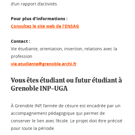
d’un rapport d’activités.
Pour plus d’informations :
Consultez le site web de l'ENSAG
Contact :
Vie étudiante, orientation, insertion, relations avec la
profession
vie.etudiante@grenoble.archi.fr
Vous êtes étudiant ou futur étudiant à
Grenoble INP-UGA
À Grenoble INP, l’année de césure est encadrée par un
accompagnement pédagogique qui permet de
conserver le lien avec l’école. Le projet doit être précisé
pour toute la période.