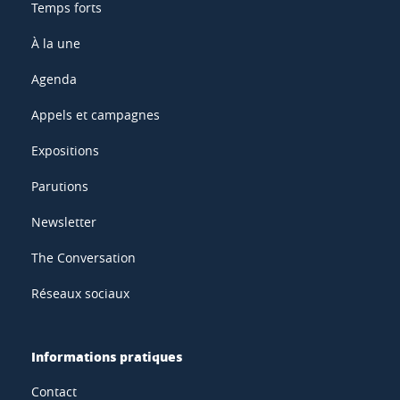
Temps forts
À la une
Agenda
Appels et campagnes
Expositions
Parutions
Newsletter
The Conversation
Réseaux sociaux
Informations pratiques
Contact