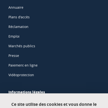
Annuaire
Plans d'accès
Réclamation
Emploi
Marchés publics
Presse
Paiement en ligne
Vidéoprotection
Informations légales
Mentions légales
Ce site utilise des cookies et vous donne le