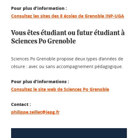
Pour plus d’information :
Consultez les sites des 8 écoles de Grenoble INP-UGA
Vous êtes étudiant ou futur étudiant à
Sciences Po Grenoble
Sciences Po Grenoble propose deux types d’années de
césure : avec ou sans accompagnement pédagogique.
Pour plus d'informations :
Consultez le site web de Sciences Po Grenoble
Contact :
philippe.teillet@iepg.fr