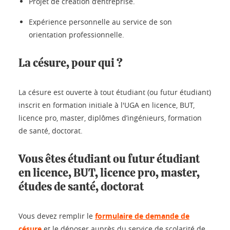
Projet de création d’entreprise.
Expérience personnelle au service de son
orientation professionnelle.
La césure, pour qui ?
La césure est ouverte à tout étudiant (ou futur étudiant)
inscrit en formation initiale à l'UGA en licence, BUT,
licence pro, master, diplômes d’ingénieurs, formation
de santé, doctorat.
Vous êtes étudiant ou futur étudiant
en licence, BUT, licence pro, master,
études de santé, doctorat
Vous devez remplir le
formulaire de demande de
césure
et le déposer auprès du service de scolarité de