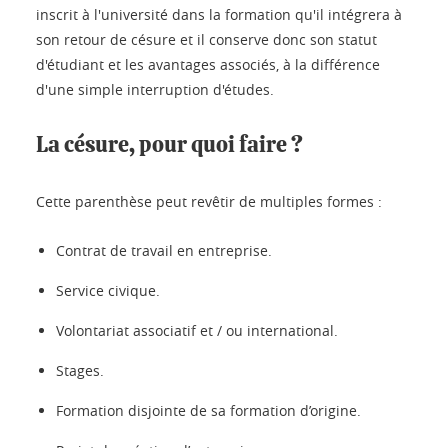
inscrit à l'université dans la formation qu'il intégrera à
son retour de césure et il conserve donc son statut
d'étudiant et les avantages associés, à la différence
d'une simple interruption d'études.
La césure, pour quoi faire ?
Cette parenthèse peut revêtir de multiples formes :
Contrat de travail en entreprise.
Service civique.
Volontariat associatif et / ou international.
Stages.
Formation disjointe de sa formation d’origine.