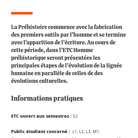
La Préhistoire commence avec la fabrication
des premiers outils par l’homme et se termine
avec l’apparition de l’écriture. Au cours de
cette période, dans l’ETC Homme
préhistorique seront présentées les
principales étapes de l’évolution de la lignée
humaine en parallèle de celles de des
évolutions culturelles.
Informations pratiques
ETC ouvert aux semestres :
S2
Public étudiant concerné :
L1, L2, L3, M1.