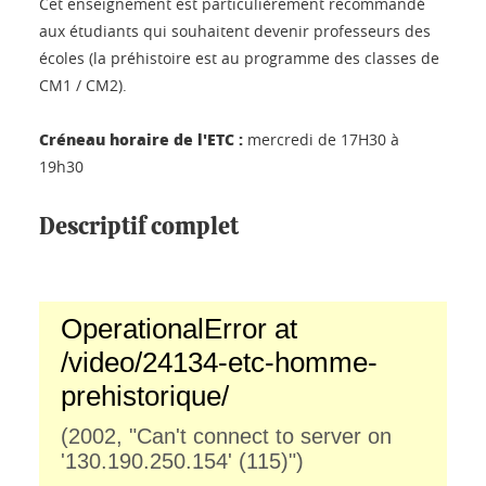
Cet enseignement est particulièrement recommandé
aux étudiants qui souhaitent devenir professeurs des
écoles (la préhistoire est au programme des classes de
CM1 / CM2).
Créneau horaire de l'ETC :
mercredi de 17H30 à
19h30
Descriptif complet