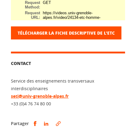
TÉLÉCHARGER LA FICHE DESCRIPTIVE DE L'ETC
CONTACT
Service des enseignements transversaux
interdisciplinaires
seti@univ-grenoble-alpes.fr
+33 (0)4 76 74 80 00
Partager sur Facebook
Partager sur LinkedIn
Partager