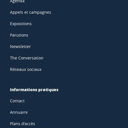
Agenda
Appels et campagnes
Expositions
Parutions
Newsletter
The Conversation
Réseaux sociaux
Informations pratiques
Contact
Annuaire
Plans d'accès