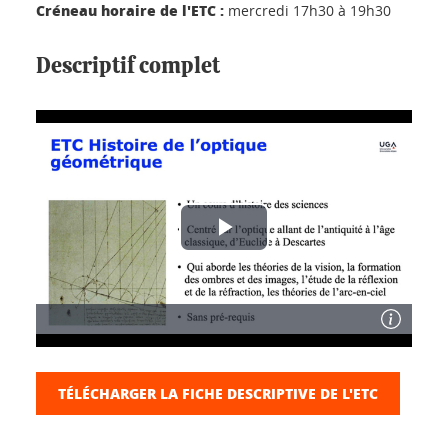
Créneau horaire de l'ETC :
mercredi 17h30 à 19h30
Descriptif complet
TÉLÉCHARGER LA FICHE DESCRIPTIVE DE L'ETC