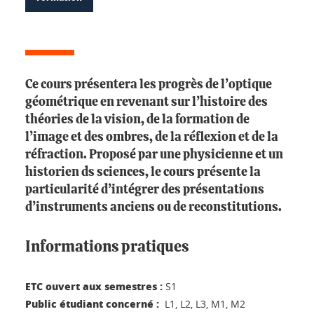
Ce cours présentera les progrès de l’optique
géométrique en revenant sur l’histoire des
théories de la vision, de la formation de
l’image et des ombres, de la réflexion et de la
réfraction. Proposé par une physicienne et un
historien ds sciences, le cours présente la
particularité d’intégrer des présentations
d’instruments anciens ou de reconstitutions.
Informations pratiques
ETC ouvert aux semestres :
S1
Public étudiant concerné :
L1, L2, L3, M1, M2