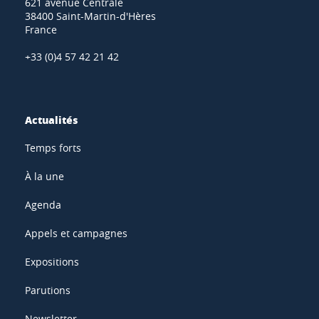
621 avenue Centrale
38400 Saint-Martin-d'Hères
France
+33 (0)4 57 42 21 42
Actualités
Temps forts
À la une
Agenda
Appels et campagnes
Expositions
Parutions
Newsletter