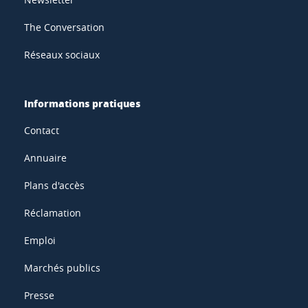
The Conversation
Réseaux sociaux
Informations pratiques
Contact
Annuaire
Plans d'accès
Réclamation
Emploi
Marchés publics
Presse