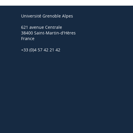
Université Grenoble Alpes
621 avenue Centrale
38400 Saint-Martin-d'Hères
France
+33 (0)4 57 42 21 42