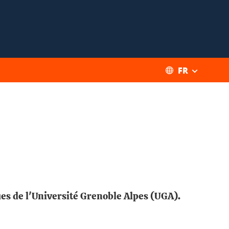
FR
es de l'Université Grenoble Alpes (UGA).