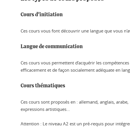
Cours d'initiation
Ces cours vous font découvrir une langue que vous n'a
Langue de communication
Ces cours vous permettent d’acquérir les compétences n
efficacement et de façon socialement adéquate en langu
Cours thématiques
Ces cours sont proposés en : allemand, anglais, arabe, 
expressions artistiques...
Attention : Le niveau A2 est un pré-requis pour intégre