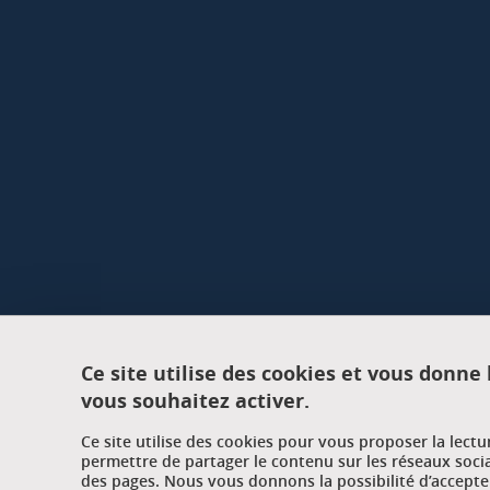
Ce site utilise des cookies et vous donne
vous souhaitez activer.
Ce site utilise des cookies pour vous proposer la lect
permettre de partager le contenu sur les réseaux soci
des pages. Nous vous donnons la possibilité d’accepter