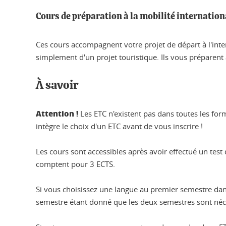
Cours de préparation à la mobilité internation
Ces cours accompagnent votre projet de départ à l'int
simplement d'un projet touristique. Ils vous préparent
À savoir
Attention !
Les ETC n'existent pas dans toutes les form
intègre le choix d'un ETC avant de vous inscrire !
Les cours sont accessibles après avoir effectué un te
comptent pour 3 ECTS.
Si vous choisissez une langue au premier semestre dan
semestre étant donné que les deux semestres sont néce