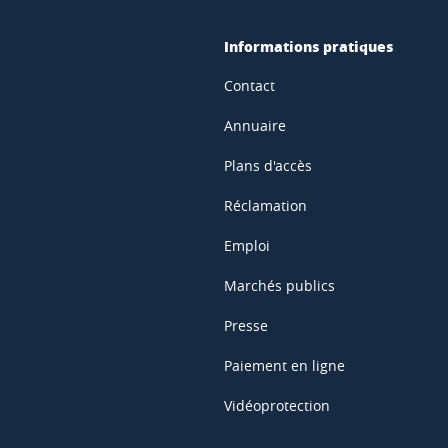
Informations pratiques
Contact
Annuaire
Plans d'accès
Réclamation
Emploi
Marchés publics
Presse
Paiement en ligne
Vidéoprotection