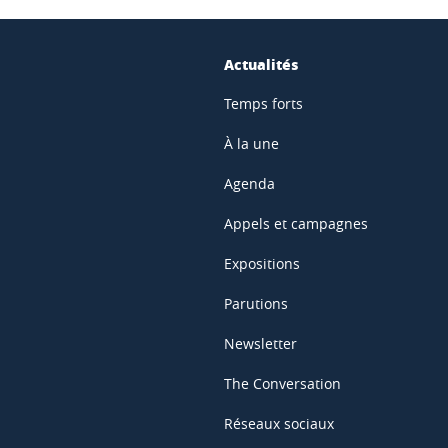
Actualités
Temps forts
À la une
Agenda
Appels et campagnes
Expositions
Parutions
Newsletter
The Conversation
Réseaux sociaux