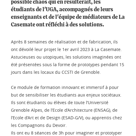
possible chaos qui en résulterait, les
étudiants de l'UGA, accompagnés de leurs
enseignants et de l'équipe de médiateurs de La
Casemate ont réfléchi à des solutions.
Après 8 semaines de réalisation et de fabrication, ils
ont dévoilé leur projet le 1er avril 2023 à La Casemate.
Astucieuses ou utopiques, les solutions imaginées ont
été présentées sous la forme de prototypes pendant 15
jours dans les locaux du CCSTI de Grenoble.
Ce module de formation innovant et immersif à pour
but de sensibiliser les étudiants aux enjeux sociétaux.
Ils sont étudiants ou élèves de toute l’Université
Grenoble Alpes, de l’Ecole d’Architecture (ENSAG), de
l’Ecole d’Art et de Design (ESAD-G/V), ou apprentis chez
les Compagnons du Devoir.
Ils ont eu 8 séances de 3h pour imaginer et prototyper