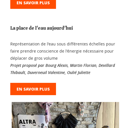
EN SAVOIR PLUS
La place de l'eau aujourd'hui
Représentation de l'eau sous différentes échelles pour
faire prendre conscience de l'énergie nécessaire pour
déplacer de gros volume
Projet proposé par Bourg Alexis, Martin Florian, Devillard
Thibault, Duverneuil Valentine, Oulié Juliette
EN SAVOIR PLUS