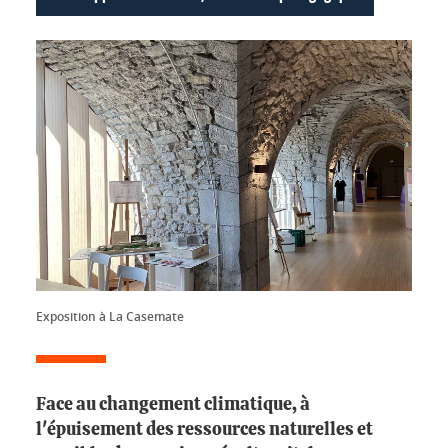
Exposition à La Casemate
Face au changement climatique, à
l'épuisement des ressources naturelles et