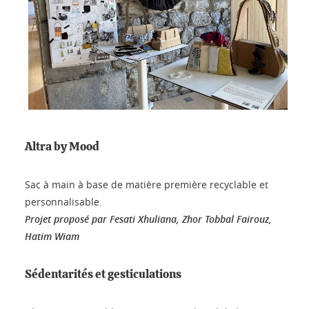
Altra by Mood
Sac à main à base de matière première recyclable et
personnalisable.
Projet proposé par Fesati Xhuliana, Zhor Tobbal Fairouz,
Hatim Wiam
Sédentarités et gesticulations