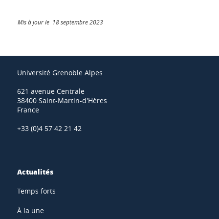
Mis à jour le 18 septembre 2023
Université Grenoble Alpes
621 avenue Centrale
38400 Saint-Martin-d'Hères
France
+33 (0)4 57 42 21 42
Actualités
Temps forts
À la une