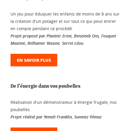
Un jeu pour éduquer les enfants de moins de 8 ans sur
la création d'un potager et sur tout ce qui peut entrer
en compte pendant ce procédé.
Projet proposé par Plantier Erine, Benzineb Ons, Fouquet
Maxime, Belhamer Yassine, Serret Lilou
EN SAVOIR PLUS
De l'énergie dans vos poubelles
Réalisation d'un démonstrateur à énergie frugale, nos
poubelles
Projet réalisé par Yemeli Franklin, Sunmez Yilmaz