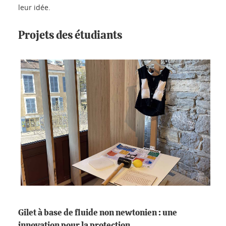
leur idée.
Projets des étudiants
Gilet à base de fluide non newtonien : une
innovation pour la protection