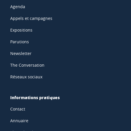
Agenda
Appels et campagnes
Expositions
Parutions
Newsletter
The Conversation
Réseaux sociaux
Informations pratiques
Contact
Annuaire