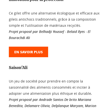
Ce gilet offre une alternative écologique et efficace aux
gilets antichocs traditionnels, grâce à sa composition
simple et l'utilisation de matériaux recyclés.
Projet proposé par Belhadji Youssef - Belaid Ilyes - El
Bourachdi Ali
EN SAVOIR PLUS
Saison'Ali
Un jeu de société pour prendre en compte la
saisonnalité des aliments consommés et inciter à
adopter une alimentation plus éthique et durable
.
Projet proposé par Andrade Santos De brito Mariana
Benedita, Delamare Olivia, Delplanque Maryam, Marion