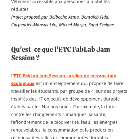
Vêtement accessible aux personnes à mobilités
réduites
Projet proposé par Belbeche Asma, Bentaleb Fida,
Carpentier-Mansuy Léo, Michel Margo, Sand Evelyne
Qu’est-ce que l’ETC FabLab Jam
Session ?
L’
ETC FabLab Jam Session : atelier de la transition
écologique
est un enseignement qui propose de faire
travailler les étudiants, par groupe de 4, sur des projets
inspirés des 17 objectifs de développement durable
établis par les Nations unies. Par exemple, la lutte
contre les changements climatiques, la santé,
l’effondrement de la biodiversité, l’eau, les énergies
renouvelables, la consommation et la production
responsables, villes et communautés durables….