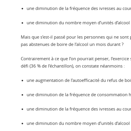
une diminution de la fréquence des ivresses au cour
une diminution du nombre moyen d’unités d’alcool 
Mais que s’est-il passé pour les personnes qui ne sont
pas abstenues de boire de l’alcool un mois durant ?
Contrairement à ce que l’on pourrait penser, l’exercice 
défi (36 % de l’échantillon), on constate néanmoins :
une augmentation de l’autoefficacité du refus de bo
une diminution de la fréquence de consommation he
une diminution de la fréquence des ivresses au cour
une diminution du nombre moyen d’unités d’alcool 