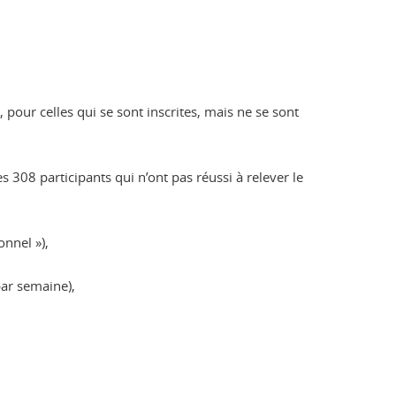
 pour celles qui se sont inscrites, mais ne se sont
s 308 participants qui n’ont pas réussi à relever le
nnel »),
ar semaine),