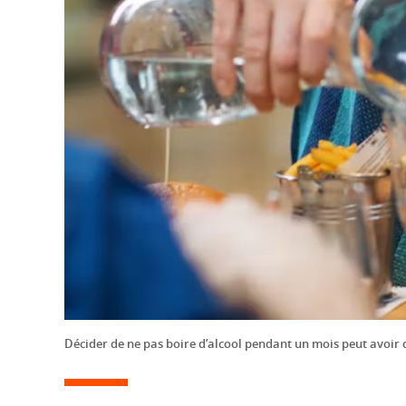
Décider de ne pas boire d’alcool pendant un mois peut avoir 