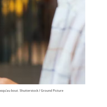
usqu’au bout. Shutterstock / Ground Picture