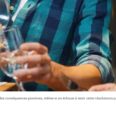
des conséquences positives, même si on échoue à tenir cette résolutions j