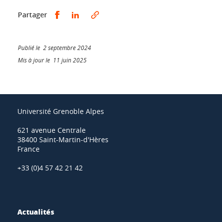
Partager sur Facebook
Partager sur LinkedIn
Partager
Publié le 2 septembre 2024
Mis à jour le 11 juin 2025
Université Grenoble Alpes
621 avenue Centrale
38400 Saint-Martin-d'Hères
France
+33 (0)4 57 42 21 42
Actualités