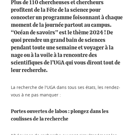
Plus de 110 chercheuses et chercheurs
profitent de la Fête de la science pour
concocter un programme foisonnant à chaque
moment de la journée partout au campus.
“Océan de savoirs” est le thème 2024 ! De
quoi prendre un grand bain de sciences
pendant toute une semaine et voyager à la
nage ou à la voile à la rencontre des
scientifiques de l’UGA qui vous diront tout de
leur recherche.
La recherche de l'UGA dans tous ses états, les rendez-
vous à ne pas manquer :
Portes ouvertes de labos : plongez dans les
coulisses de la recherche