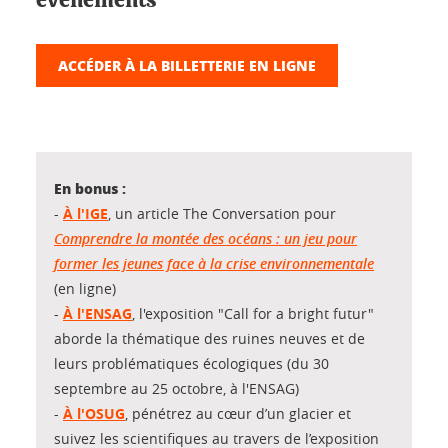
ACCÉDER À LA BILLETTERIE EN LIGNE
En bonus :
-
À l'IGE
, un article The Conversation pour
Comprendre la montée des océans : un jeu pour
former les jeunes face à la crise environnementale
(en ligne)
-
À l'ENSAG
, l'exposition "Call for a bright futur"
aborde la thématique des ruines neuves et de
leurs problématiques écologiques (du 30
septembre au 25 octobre, à l'ENSAG)
-
À l'OSUG
, pénétrez au cœur d’un glacier et
suivez les scientifiques au travers de l’exposition