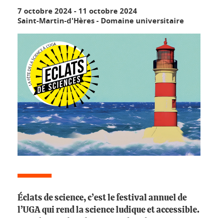
7 octobre 2024
-
11 octobre 2024
Saint-Martin-d'Hères - Domaine universitaire
Éclats de science, c’est le festival annuel de
l’UGA qui rend la science ludique et accessible.