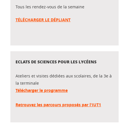
Tous les rendez-vous de la semaine
TÉLÉCHARGER LE DÉPLIANT
ECLATS DE SCIENCES POUR LES LYCÉENS
Ateliers et visites dédiées aux scolaires, de la 3e à
la terminale
Télécharger le programme
Retrouvez les parcours proposés par l'IUT1