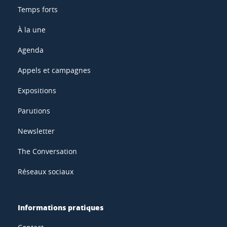
Temps forts
À la une
Agenda
Appels et campagnes
Expositions
Parutions
Newsletter
The Conversation
Réseaux sociaux
Informations pratiques