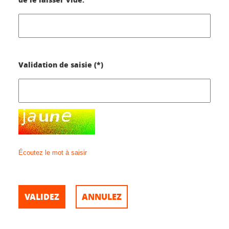
Validation de saisie (*)
Écoutez le mot à saisir