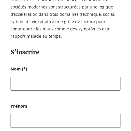
sociétés modernes sont structurées par une logique
d’accélération dans trois domaines (technique, social,
rythme de vie) et offre une grille de lecture pour
comprendre les maux comme des symptômes d’un
rapport malade au temps.
S'inscrire
Nom (*)
Prénom