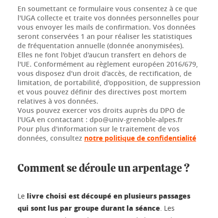
En soumettant ce formulaire vous consentez à ce que
l'UGA collecte et traite vos données personnelles pour
vous envoyer les mails de confirmation. Vos données
seront conservées 1 an pour réaliser les statistiques
de fréquentation annuelle (donnée anonymisées).
Elles ne font l'objet d'aucun transfert en dehors de
l'UE. Conformément au règlement européen 2016/679,
vous disposez d'un droit d'accès, de rectification, de
limitation, de portabilité, d'opposition, de suppression
et vous pouvez définir des directives post mortem
relatives à vos données.
Vous pouvez exercer vos droits auprès du DPO de
l'UGA en contactant : dpo@univ-grenoble-alpes.fr
Pour plus d'information sur le traitement de vos
données, consultez
notre politique de confidentialité
Comment se déroule un arpentage ?
livre choisi est découpé en plusieurs passages
Le
qui sont lus par groupe durant la séance
. Les