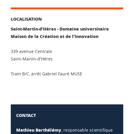
LOCALISATION
Saint-Martin-d'Hères - Domaine universitaire
Maison de la Création et de l'Innovation
339 avenue Centrale
Saint-Martin-d'Hères
Tram B/C, arrêt Gabriel Fauré MUSE
CONTACT
Mathieu Barthélémy
, responsable scientifique