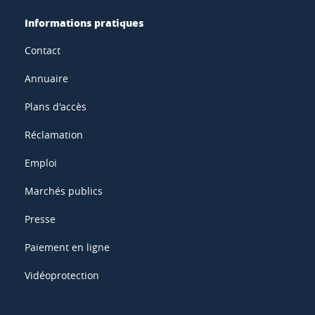
Informations pratiques
Contact
Annuaire
Plans d'accès
Réclamation
Emploi
Marchés publics
Presse
Paiement en ligne
Vidéoprotection