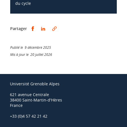
du cycle
Partager sur Facebook
Partager sur LinkedIn
Partager
Publié le 9 décembre 2025
Mis à jour le 20 juillet 2026
Université Grenoble Alpes
621 avenue Centrale
38400 Saint-Martin-d'Hères
France
+33 (0)4 57 42 21 42