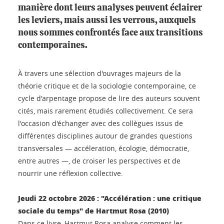
manière dont leurs analyses peuvent éclairer
les leviers, mais aussi les verrous, auxquels
nous sommes confrontés face aux transitions
contemporaines.
À travers une sélection d'ouvrages majeurs de la
théorie critique et de la sociologie contemporaine, ce
cycle d'arpentage propose de lire des auteurs souvent
cités, mais rarement étudiés collectivement. Ce sera
l'occasion d'échanger avec des collègues issus de
différentes disciplines autour de grandes questions
transversales — accéleration, écologie, démocratie,
entre autres —, de croiser les perspectives et de
nourrir une réflexion collective.
Jeudi 22 octobre 2026 : "Accélération : une critique
sociale du temps" de Hartmut Rosa (2010)
Dans ce livre, Hartmut Rosa analyse comment les