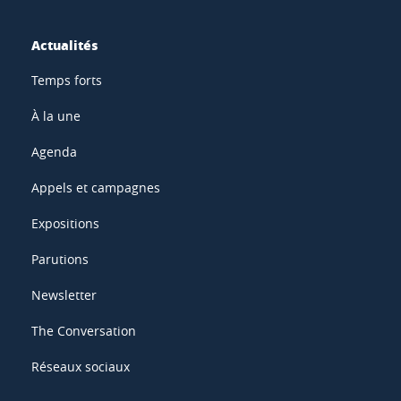
Actualités
Temps forts
À la une
Agenda
Appels et campagnes
Expositions
Parutions
Newsletter
The Conversation
Réseaux sociaux