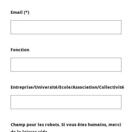
Email (*)
Fonction
Entreprise/Université/Ecole/Association/Collectivité
Champ pour les robots. Si vous êtes humains, merci
de le laisser vide.