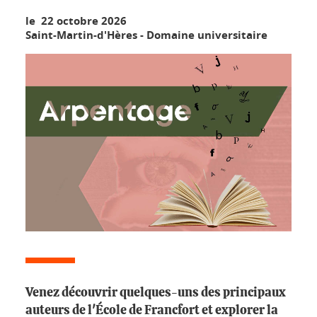
le 22 octobre 2026
Saint-Martin-d'Hères - Domaine universitaire
Venez découvrir quelques-uns des principaux
auteurs de l'École de Francfort et explorer la