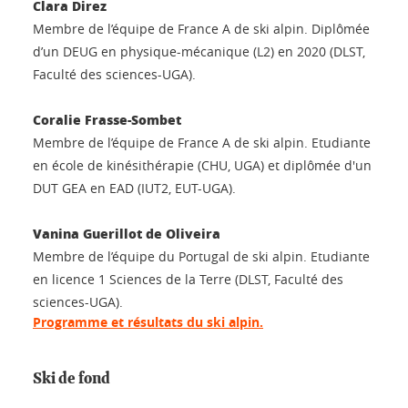
Clara Direz
Membre de l’équipe de France A de ski alpin. Diplômée
d’un DEUG en physique-mécanique (L2) en 2020 (DLST,
Faculté des sciences-UGA).
Coralie Frasse-Sombet
Membre de l’équipe de France A de ski alpin. Etudiante
en école de kinésithérapie (CHU, UGA) et diplômée d'un
DUT GEA en EAD (IUT2, EUT-UGA).
Vanina Guerillot de Oliveira
Membre de l’équipe du Portugal de ski alpin. Etudiante
en licence 1 Sciences de la Terre (DLST, Faculté des
sciences-UGA).
Programme et résultats du ski alpin.
Ski de fond