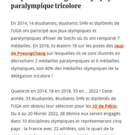
paralympique tricolore
En 2014, 14 étudiantes, étudiants SHN et diplômés de
l’UGA ont participé aux Jeux olympiques et
paralympiques d’hiver de Sotchi où ils ont remporté 7
médailles. En 2018, ils étaient 18 sur les pistes des
Jeux
de PyeongChang
sur lesquelles ils se sont illustrés en
décrochant 2 médailles paralympiques et 6 médailles
olympiques, soit 40% des médailles olympiques de la
délégation tricolore !
Quatorze en 2014, 18 en 2018, 33 en… 2022 ! Cette
année, 33 étudiantes, étudiants SHN et diplômés de
l’UGA ont obtenu leur sélection pour les
JO de Pékin
.
Du 4 au 20 février 2022, 28 d’entre eux seront engagés
dans 10 disciplines olympiques et représenteront cinq
pays : la France avec 22 athlètes, soit le quart de la