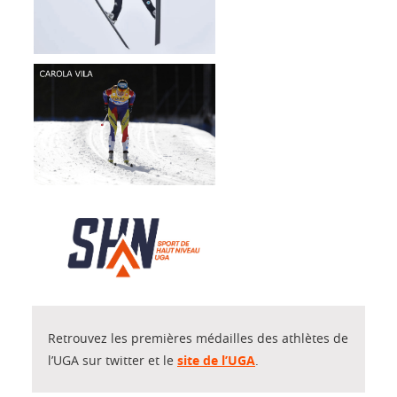
Retrouvez les premières médailles des athlètes de
l’UGA sur twitter et le
site de l’UGA
.