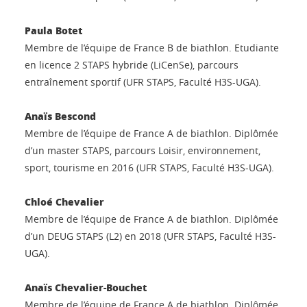
Paula Botet
Membre de l’équipe de France B de biathlon. Etudiante
en licence 2 STAPS hybride (LiCenSe), parcours
entraînement sportif (UFR STAPS, Faculté H3S-UGA).
Anaïs Bescond
Membre de l’équipe de France A de biathlon. Diplômée
d’un master STAPS, parcours Loisir, environnement,
sport, tourisme en 2016 (UFR STAPS, Faculté H3S-UGA).
Chloé Chevalier
Membre de l’équipe de France A de biathlon. Diplômée
d’un DEUG STAPS (L2) en 2018 (UFR STAPS, Faculté H3S-
UGA).
Anaïs Chevalier-Bouchet
Membre de l’équipe de France A de biathlon. Diplômée