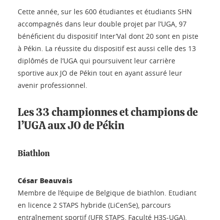
Cette année, sur les 600 étudiantes et étudiants SHN
accompagnés dans leur double projet par l’UGA, 97
bénéficient du dispositif Inter’Val dont 20 sont en piste
à Pékin. La réussite du dispositif est aussi celle des 13
diplômés de l’UGA qui poursuivent leur carrière
sportive aux JO de Pékin tout en ayant assuré leur
avenir professionnel.
Les 33 championnes et champions de
l’UGA aux JO de Pékin
Biathlon
César Beauvais
Membre de l’équipe de Belgique de biathlon. Etudiant
en licence 2 STAPS hybride (LiCenSe), parcours
entraînement sportif (UFR STAPS, Faculté H3S-UGA).