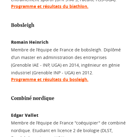
Programme et résultats du biathlon.
Bobsleigh
Romain Heinrich
Membre de l’équipe de France de bobsleigh. Diplômé
d’un master en administration des entreprises
(Grenoble IAE - INP, UGA) en 2014, ingénieur en génie
industriel (Grenoble INP - UGA) en 2012.
Programme et résultats du bosleigh.
Combiné nordique
Edgar Vallet
Membre de l’équipe de France "coéquipier" de combiné
nordique. Etudiant en licence 2 de biologie (DLST,