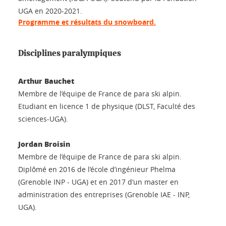
UGA en 2020-2021.
Programme et résultats du snowboard.
Disciplines paralympiques
Arthur Bauchet
Membre de l’équipe de France de para ski alpin.
Etudiant en licence 1 de physique (DLST, Faculté des
sciences-UGA).
Jordan Broisin
Membre de l’équipe de France de para ski alpin.
Diplômé en 2016 de l’école d’ingénieur Phelma
(Grenoble INP - UGA) et en 2017 d’un master en
administration des entreprises (Grenoble IAE - INP,
UGA).