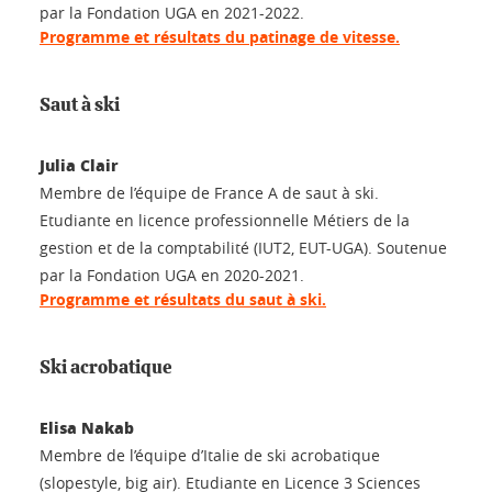
par la Fondation UGA en 2021-2022.
Programme et résultats du patinage de vitesse.
Saut à ski
Julia Clair
Membre de l’équipe de France A de saut à ski.
Etudiante en licence professionnelle Métiers de la
gestion et de la comptabilité (IUT2, EUT-UGA). Soutenue
par la Fondation UGA en 2020-2021.
Programme et résultats du saut à ski.
Ski acrobatique
Elisa Nakab
Membre de l’équipe d’Italie de ski acrobatique
(slopestyle, big air). Etudiante en Licence 3 Sciences