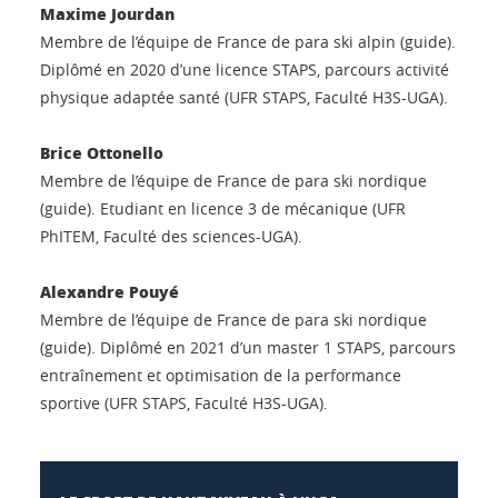
Maxime Jourdan
Membre de l’équipe de France de para ski alpin (guide).
Diplômé en 2020 d’une licence STAPS, parcours activité
physique adaptée santé (UFR STAPS, Faculté H3S-UGA).
Brice Ottonello
Membre de l’équipe de France de para ski nordique
(guide). Etudiant en licence 3 de mécanique (UFR
PhITEM, Faculté des sciences-UGA).
Alexandre Pouyé
Membre de l’équipe de France de para ski nordique
(guide). Diplômé en 2021 d’un master 1 STAPS, parcours
entraînement et optimisation de la performance
sportive (UFR STAPS, Faculté H3S-UGA).