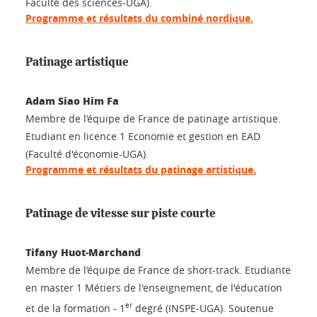
Faculté des sciences-UGA).
Programme et résultats du combiné nordique.
Patinage artistique
Adam Siao Him Fa
Membre de l’équipe de France de patinage artistique.
Etudiant en licence 1 Economie et gestion en EAD
(Faculté d'économie-UGA).
Programme et résultats du patinage artistique.
Patinage de vitesse sur piste courte
Tifany Huot-Marchand
Membre de l’équipe de France de short-track. Etudiante
en master 1 Métiers de l'enseignement, de l'éducation
er
et de la formation - 1
degré (INSPE-UGA). Soutenue