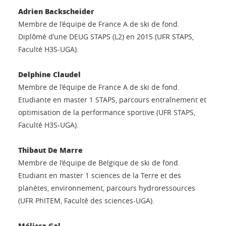
Adrien Backscheider
Membre de l’équipe de France A de ski de fond.
Diplômé d’une DEUG STAPS (L2) en 2015 (UFR STAPS,
Faculté H3S-UGA).
Delphine Claudel
Membre de l’équipe de France A de ski de fond.
Etudiante en master 1 STAPS, parcours entraînement et
optimisation de la performance sportive (UFR STAPS,
Faculté H3S-UGA).
Thibaut De Marre
Membre de l’équipe de Belgique de ski de fond.
Etudiant en master 1 sciences de la Terre et des
planètes, environnement, parcours hydroressources
(UFR PhITEM, Faculté des sciences-UGA).
Mélissa Gal