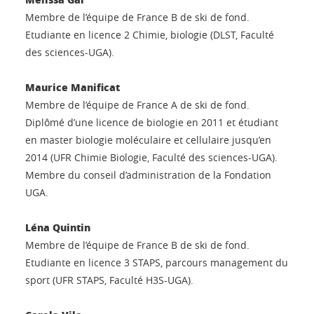
Membre de l’équipe de France B de ski de fond.
Etudiante en licence 2 Chimie, biologie (DLST, Faculté
des sciences-UGA).
Maurice Manificat
Membre de l’équipe de France A de ski de fond.
Diplômé d’une licence de biologie en 2011 et étudiant
en master biologie moléculaire et cellulaire jusqu’en
2014 (UFR Chimie Biologie, Faculté des sciences-UGA).
Membre du conseil d’administration de la Fondation
UGA.
Léna Quintin
Membre de l’équipe de France B de ski de fond.
Etudiante en licence 3 STAPS, parcours management du
sport (UFR STAPS, Faculté H3S-UGA).