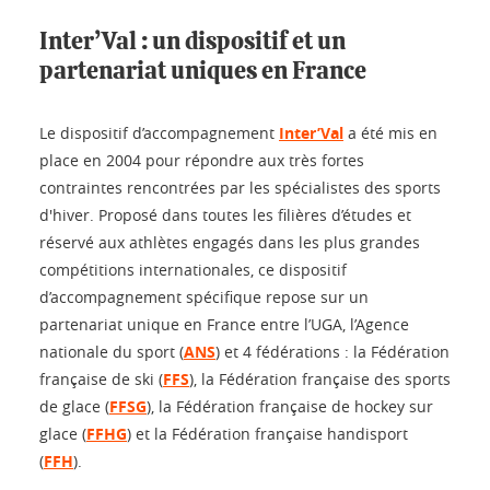
Inter’Val : un dispositif et un
partenariat uniques en France
Le dispositif d’accompagnement
Inter’Val
a été mis en
place en 2004 pour répondre aux très fortes
contraintes rencontrées par les spécialistes des sports
d'hiver. Proposé dans toutes les filières d’études et
réservé aux athlètes engagés dans les plus grandes
compétitions internationales, ce dispositif
d’accompagnement spécifique repose sur un
partenariat unique en France entre l’UGA, l’Agence
nationale du sport (
ANS
) et 4 fédérations : la Fédération
française de ski (
FFS
), la Fédération française des sports
de glace (
FFSG
), la Fédération française de hockey sur
glace (
FFHG
) et la Fédération française handisport
(
FFH
).