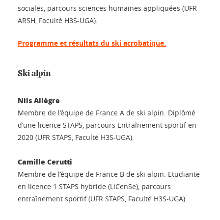
sociales, parcours sciences humaines appliquées (UFR
ARSH, Faculté H3S-UGA).
Programme et résultats du ski acrobatique.
Ski alpin
Nils Allègre
Membre de l’équipe de France A de ski alpin. Diplômé
d’une licence STAPS, parcours Entraînement sportif en
2020 (UFR STAPS, Faculté H3S-UGA).
Camille Cerutti
Membre de l’équipe de France B de ski alpin. Etudiante
en licence 1 STAPS hybride (LiCenSe), parcours
entraînement sportif (UFR STAPS, Faculté H3S-UGA).