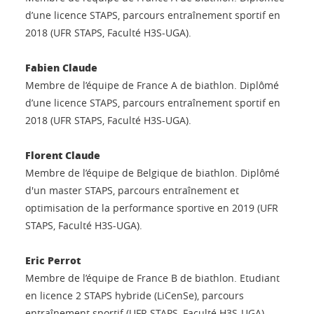
d’une licence STAPS, parcours entraînement sportif en
2018 (UFR STAPS, Faculté H3S-UGA).
Fabien Claude
Membre de l’équipe de France A de biathlon. Diplômé
d’une licence STAPS, parcours entraînement sportif en
2018 (UFR STAPS, Faculté H3S-UGA).
Florent Claude
Membre de l’équipe de Belgique de biathlon. Diplômé
d'un master STAPS, parcours entraînement et
optimisation de la performance sportive en 2019 (UFR
STAPS, Faculté H3S-UGA).
Eric Perrot
Membre de l’équipe de France B de biathlon. Etudiant
en licence 2 STAPS hybride (LiCenSe), parcours
entraînement sportif (UFR STAPS, Faculté H3S-UGA).