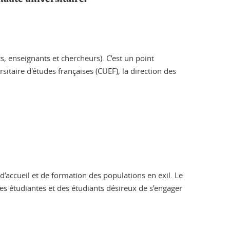
s, enseignants et chercheurs). C’est un point
sitaire d'études françaises (CUEF), la direction des
accueil et de formation des populations en exil. Le
es étudiantes et des étudiants désireux de s’engager