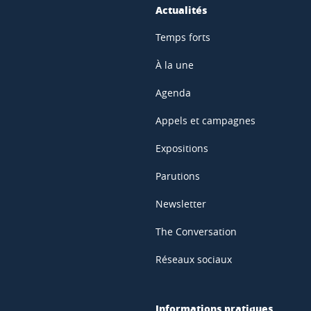
Actualités
Temps forts
À la une
Agenda
Appels et campagnes
Expositions
Parutions
Newsletter
The Conversation
Réseaux sociaux
Informations pratiques