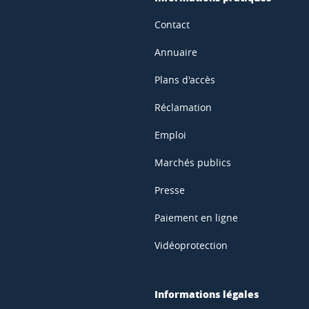
Contact
Annuaire
Plans d'accès
Réclamation
Emploi
Marchés publics
Presse
Paiement en ligne
Vidéoprotection
Informations légales