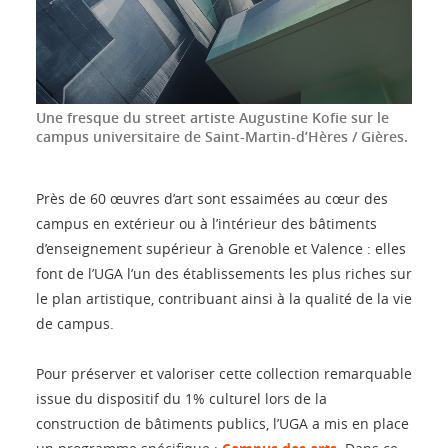
Une fresque du street artiste Augustine Kofie sur le
campus universitaire de Saint-Martin-d’Hères / Gières.
Près de 60 œuvres d’art sont essaimées au cœur des
campus en extérieur ou à l’intérieur des bâtiments
d’enseignement supérieur à Grenoble et Valence : elles
font de l’UGA l’un des établissements les plus riches sur
le plan artistique, contribuant ainsi à la qualité de la vie
de campus.
Pour préserver et valoriser cette collection remarquable
issue du dispositif du 1% culturel lors de la
construction de bâtiments publics, l’UGA a mis en place