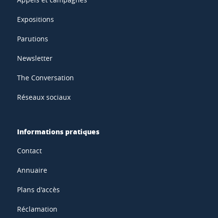
Expositions
Parutions
Newsletter
The Conversation
Réseaux sociaux
Informations pratiques
Contact
Annuaire
Plans d'accès
Réclamation