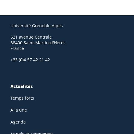
Université Grenoble Alpes
621 avenue Centrale
38400 Saint-Martin-d'Hères
France
+33 (0)4 57 42 21 42
Actualités
Temps forts
À la une
Agenda
Appels et campagnes