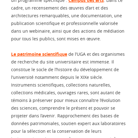
un programme spécifique :
Campus des arts
. Dans ce
cadre, un recensement des œuvres d’art et des
architectures remarquables, une documentation, une
publication scientifique et professionnelle valorisée
dans un webinaire, ainsi que des actions de médiation
pour tous les publics, sont mises en œuvre.
Le patrimoine scientifique
de l’UGA et des organismes
de recherche du site universitaire est immense. Il
constitue le socle de l’histoire du développement de
l’université notamment depuis le XIXe siècle.
Instruments scientifiques, collections naturelles,
collections médicales, ouvrages rares, sont autant de
témoins à préserver pour mieux connaître l’évolution
des sciences, comprendre le présent et pouvoir se
projeter dans l’avenir. Rapprochement des bases de
données patrimoniales, soutien expert aux laboratoires
pour la sélection et la conservation de leurs