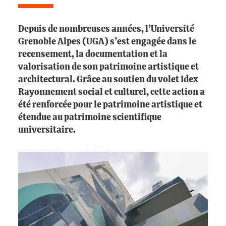
Depuis de nombreuses années, l’Université
Grenoble Alpes (UGA) s’est engagée dans le
recensement, la documentation et la
valorisation de son patrimoine artistique et
architectural. Grâce au soutien du volet Idex
Rayonnement social et culturel, cette action a
été renforcée pour le patrimoine artistique et
étendue au patrimoine scientifique
universitaire.