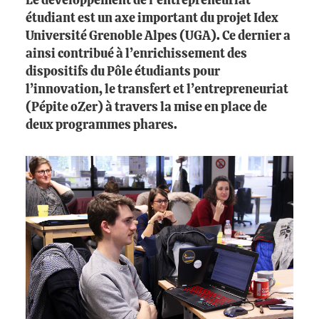
Le développement de l'entrepreneuriat
étudiant est un axe important du projet Idex
Université Grenoble Alpes (UGA). Ce dernier a
ainsi contribué à l’enrichissement des
dispositifs du Pôle étudiants pour
l’innovation, le transfert et l’entrepreneuriat
(Pépite oZer) à travers la mise en place de
deux programmes phares.