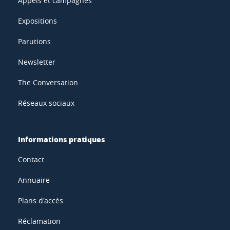
Appels et campagnes
Expositions
Parutions
Newsletter
The Conversation
Réseaux sociaux
Informations pratiques
Contact
Annuaire
Plans d'accès
Réclamation