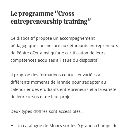
Le programme "Cross
entrepreneurship training"
Ce dispositif propose un accompagnement
pédagogique sur-mesure aux étudiants entrepreneurs
de Pépite oZer ainsi qu’une certification de leurs
compétences acquises à l’issue du dispositif.
Il propose des formations courtes et variées à
différents moments de l’année pour s’adapter au
calendrier des étudiants entrepreneurs et à la variété
de leur cursus et de leur projet.
Deux types d’offres sont accessibles :
Un catalogue de Moocs sur les 9 grands champs de