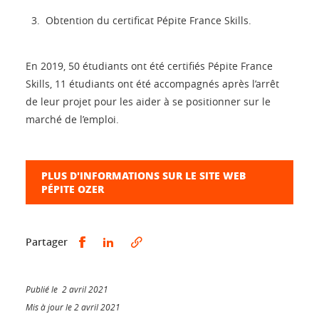
Obtention du certificat Pépite France Skills.
En 2019, 50 étudiants ont été certifiés Pépite France
Skills, 11 étudiants ont été accompagnés après l’arrêt
de leur projet pour les aider à se positionner sur le
marché de l’emploi.
PLUS D'INFORMATIONS SUR LE SITE WEB
PÉPITE OZER
Partager sur Facebook
Partager sur LinkedIn
Partager
Publié le 2 avril 2021
Mis à jour le 2 avril 2021