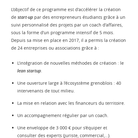
L’objectif de ce programme est d'accélérer la création
de
start-up
par des entrepreneurs étudiants grâce à un
suivi personnalisé des projets par un coach d'affaires,
sous la forme d’un programme intensif de 5 mois.
Depuis sa mise en place en 2017, il a permis la création
de 24 entreprises ou associations grâce à :
L’intégration de nouvelles méthodes de création : le
lean startup
.
Une ouverture large à l’écosystème grenoblois : 40
intervenants de tout milieu.
La mise en relation avec les financeurs du territoire.
Un accompagnement régulier par un coach.
Une enveloppe de 3 000 € pour s’équiper et
consulter des experts (juriste, commercial,…).