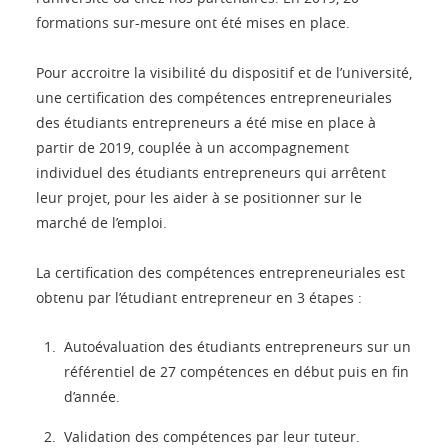
formations sur-mesure ont été mises en place.
Pour accroitre la visibilité du dispositif et de l’université,
une certification des compétences entrepreneuriales
des étudiants entrepreneurs a été mise en place à
partir de 2019, couplée à un accompagnement
individuel des étudiants entrepreneurs qui arrêtent
leur projet, pour les aider à se positionner sur le
marché de l’emploi.
La certification des compétences entrepreneuriales est
obtenu par l’étudiant entrepreneur en 3 étapes :
Autoévaluation des étudiants entrepreneurs sur un
référentiel de 27 compétences en début puis en fin
d’année.
Validation des compétences par leur tuteur.