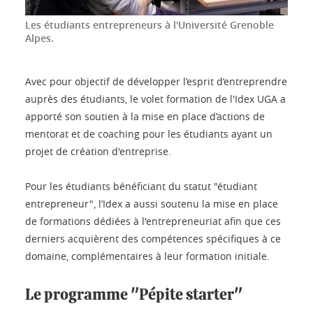
Les étudiants entrepreneurs à l'Université Grenoble
Alpes.
Avec pour objectif de développer l’esprit d’entreprendre
auprès des étudiants, le volet formation de l'Idex UGA a
apporté son soutien à la mise en place d’actions de
mentorat et de coaching pour les étudiants ayant un
projet de création d'entreprise.
Pour les étudiants bénéficiant du statut "étudiant
entrepreneur", l’Idex a aussi soutenu la mise en place
de formations dédiées à l'entrepreneuriat afin que ces
derniers acquièrent des compétences spécifiques à ce
domaine, complémentaires à leur formation initiale.
Le programme "Pépite starter"