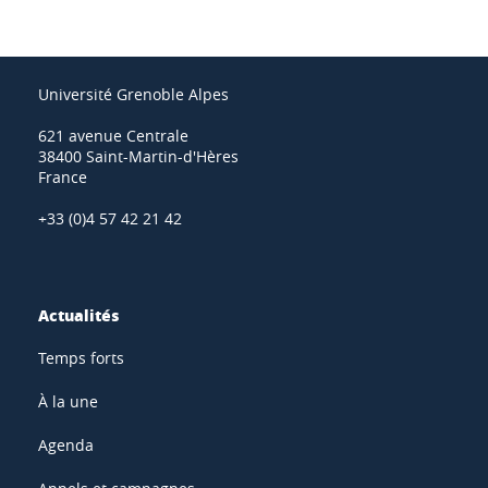
Université Grenoble Alpes
621 avenue Centrale
38400 Saint-Martin-d'Hères
France
+33 (0)4 57 42 21 42
Actualités
Temps forts
À la une
Agenda