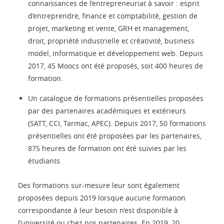
connaissances de l’entrepreneuriat à savoir : esprit
d’entreprendre, finance et comptabilité, gestion de
projet, marketing et vente, GRH et management,
droit, propriété industrielle et créativité, business
model, informatique et développement web. Depuis
2017, 45 Moocs ont été proposés, soit 400 heures de
formation.
Un catalogue de formations présentielles proposées
par des partenaires académiques et extérieurs
(SATT, CCI, Tarmac, APEC). Depuis 2017, 50 formations
présentielles ont été proposées par les partenaires,
875 heures de formation ont été suivies par les
étudiants.
Des formations sur-mesure leur sont également
proposées depuis 2019 lorsque aucune formation
correspondante à leur besoin n’est disponible à
l’université ou chez nos partenaires. En 2019, 20