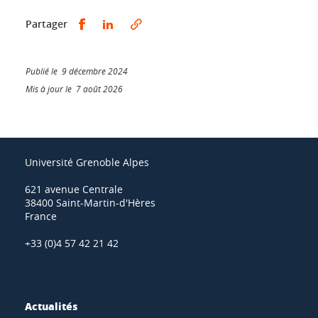
Partager sur Facebook
Partager sur LinkedIn
Partager
Publié le 9 décembre 2024
Mis à jour le 7 août 2026
Université Grenoble Alpes
621 avenue Centrale
38400 Saint-Martin-d'Hères
France
+33 (0)4 57 42 21 42
Actualités