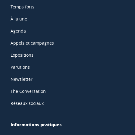
Temps forts
À la une
Agenda
Appels et campagnes
Expositions
Parutions
Newsletter
The Conversation
Réseaux sociaux
Informations pratiques