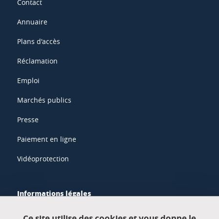
Contact
Annuaire
Plans d'accès
Réclamation
Emploi
Marchés publics
Presse
Paiement en ligne
Vidéoprotection
Informations légales
Mentions légales
Ce site utilise des cookies et vous donne le