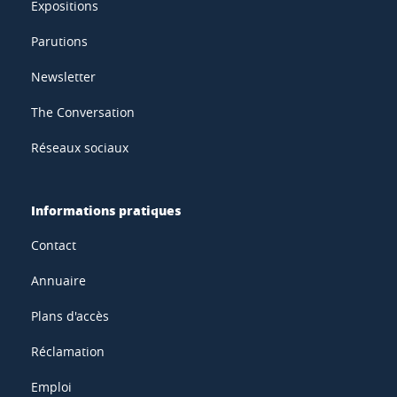
Expositions
Parutions
Newsletter
The Conversation
Réseaux sociaux
Informations pratiques
Contact
Annuaire
Plans d'accès
Réclamation
Emploi