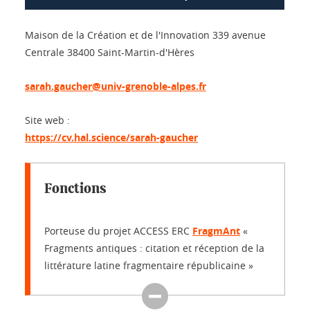
Maison de la Création et de l'Innovation 339 avenue
Centrale 38400 Saint-Martin-d'Hères
sarah.gaucher@univ-grenoble-alpes.fr
Site web :
https://cv.hal.science/sarah-gaucher
Fonctions
Porteuse du projet ACCESS ERC
FragmAnt
«
Fragments antiques : citation et réception de la
littérature latine fragmentaire républicaine »