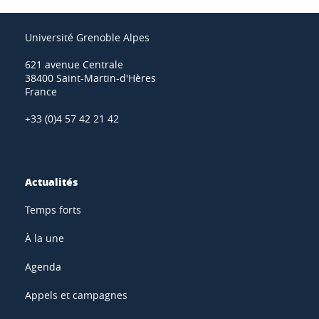
Université Grenoble Alpes
621 avenue Centrale
38400 Saint-Martin-d'Hères
France
+33 (0)4 57 42 21 42
Actualités
Temps forts
À la une
Agenda
Appels et campagnes