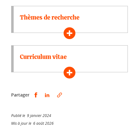
Thèmes de recherche
Curriculum vitae
Partager sur Facebook
Partager sur LinkedIn
Partager
Publié le 9 janvier 2024
Mis à jour le 6 août 2026