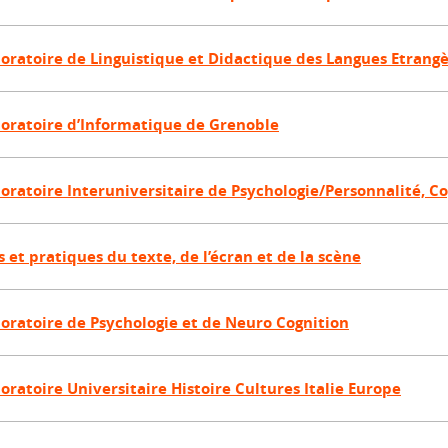
oratoire de Linguistique et Didactique des Langues Etrangè
oratoire d’Informatique de Grenoble
oratoire Interuniversitaire de Psychologie/Personnalité, C
s et pratiques du texte, de l’écran et de la scène
oratoire de Psychologie et de Neuro Cognition
oratoire Universitaire Histoire Cultures Italie Europe