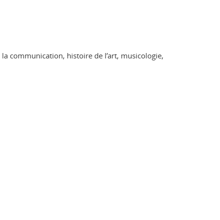
e la communication, histoire de l’art, musicologie,