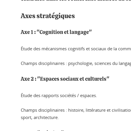
Axes stratégiques
Axe 1 : "Cognition et langage"
Étude des mécanismes cognitifs et sociaux de la com
Champs disciplinaires : psychologie, sciences du langag
Axe 2 : "Espaces sociaux et culturels"
Étude des rapports sociétés / espaces.
Champs disciplinaires : histoire, littérature et civilis
sport, architecture.