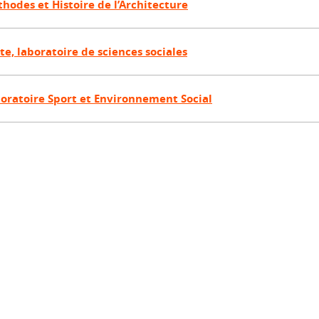
hodes et Histoire de l’Architecture
te, laboratoire de sciences sociales
oratoire Sport et Environnement Social