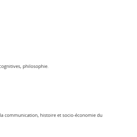
cognitives, philosophie.
 de la communication, histoire et socio-économie du