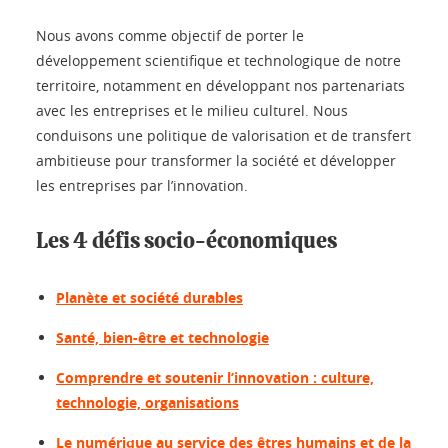
Nous avons comme objectif de porter le
développement scientifique et technologique de notre
territoire, notamment en développant nos partenariats
avec les entreprises et le milieu culturel. Nous
conduisons une politique de valorisation et de transfert
ambitieuse pour transformer la société et développer
les entreprises par l’innovation.
Les 4 défis socio-économiques
Planète et société durables
Santé, bien-être et technologie
Comprendre et soutenir l’innovation : culture,
technologie, organisations
Le numérique au service des êtres humains et de la