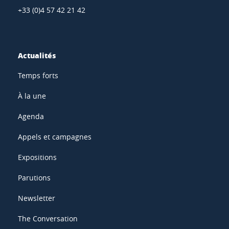
+33 (0)4 57 42 21 42
Actualités
Temps forts
À la une
Agenda
Appels et campagnes
Expositions
Parutions
Newsletter
The Conversation