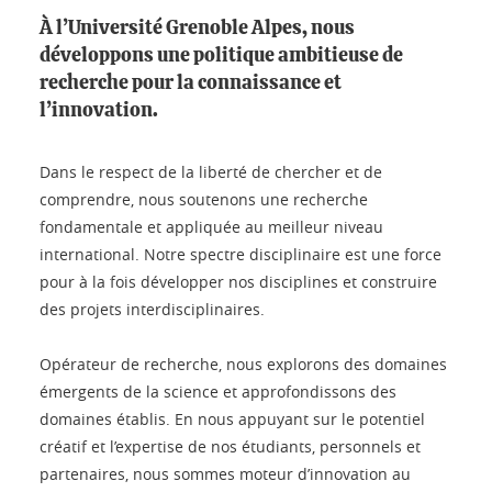
À l’Université Grenoble Alpes, nous
développons une politique ambitieuse de
recherche pour la connaissance et
l’innovation.
Dans le respect de la liberté de chercher et de
comprendre, nous soutenons une recherche
fondamentale et appliquée au meilleur niveau
international. Notre spectre disciplinaire est une force
pour à la fois développer nos disciplines et construire
des projets interdisciplinaires.
Opérateur de recherche, nous explorons des domaines
émergents de la science et approfondissons des
domaines établis. En nous appuyant sur le potentiel
créatif et l’expertise de nos étudiants, personnels et
partenaires, nous sommes moteur d’innovation au