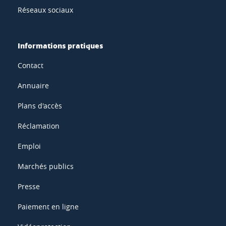
Réseaux sociaux
Informations pratiques
Contact
Annuaire
Plans d'accès
Réclamation
Emploi
Marchés publics
Presse
Paiement en ligne