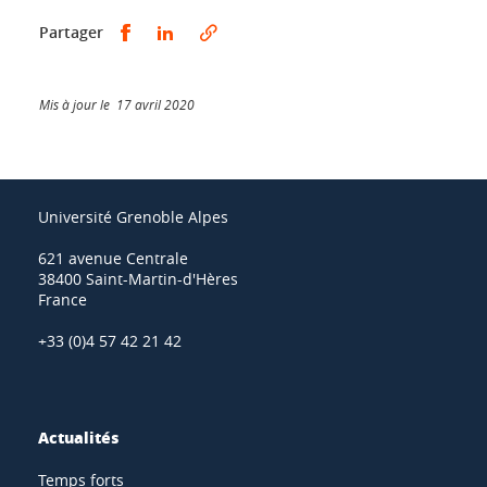
Partager sur Facebook
Partager sur LinkedIn
Partager
Mis à jour le 17 avril 2020
Université Grenoble Alpes
621 avenue Centrale
38400 Saint-Martin-d'Hères
France
+33 (0)4 57 42 21 42
Actualités
Temps forts