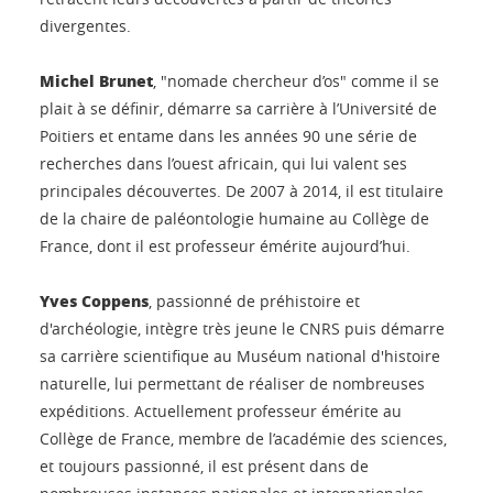
divergentes.
Michel Brunet
, "nomade chercheur d’os" comme il se
plait à se définir, démarre sa carrière à l’Université de
Poitiers et entame dans les années 90 une série de
recherches dans l’ouest africain, qui lui valent ses
principales découvertes. De 2007 à 2014, il est titulaire
de la chaire de paléontologie humaine au Collège de
France, dont il est professeur émérite aujourd’hui.
Yves Coppens
, passionné de préhistoire et
d'archéologie, intègre très jeune le CNRS puis démarre
sa carrière scientifique au Muséum national d'histoire
naturelle, lui permettant de réaliser de nombreuses
expéditions. Actuellement professeur émérite au
Collège de France, membre de l’académie des sciences,
et toujours passionné, il est présent dans de