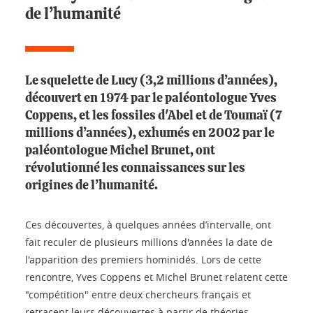
de l’humanité
Le squelette de Lucy (3,2 millions d’années),
découvert en 1974 par le paléontologue Yves
Coppens, et les fossiles d'Abel et de Toumaï (7
millions d’années), exhumés en 2002 par le
paléontologue Michel Brunet, ont
révolutionné les connaissances sur les
origines de l’humanité.
Ces découvertes, à quelques années d’intervalle, ont
fait reculer de plusieurs millions d'années la date de
l'apparition des premiers hominidés. Lors de cette
rencontre, Yves Coppens et Michel Brunet relatent cette
"compétition" entre deux chercheurs français et
retracent leurs découvertes à partir de théories