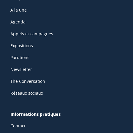
À la une
Agenda
Appels et campagnes
Expositions
Parutions
Newsletter
The Conversation
Réseaux sociaux
Informations pratiques
Contact