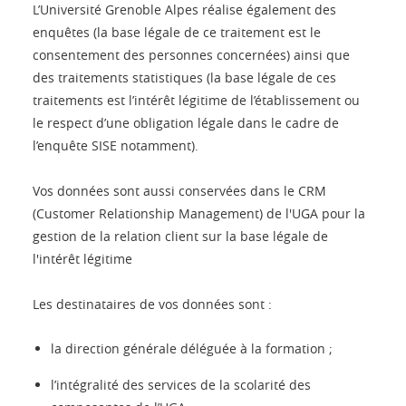
L’Université Grenoble Alpes réalise également des
enquêtes (la base légale de ce traitement est le
consentement des personnes concernées) ainsi que
des traitements statistiques (la base légale de ces
traitements est l’intérêt légitime de l’établissement ou
le respect d’une obligation légale dans le cadre de
l’enquête SISE notamment).
Vos données sont aussi conservées dans le CRM
(Customer Relationship Management) de l'UGA pour la
gestion de la relation client sur la base légale de
l'intérêt légitime
Les destinataires de vos données sont :
la direction générale déléguée à la formation ;
l’intégralité des services de la scolarité des