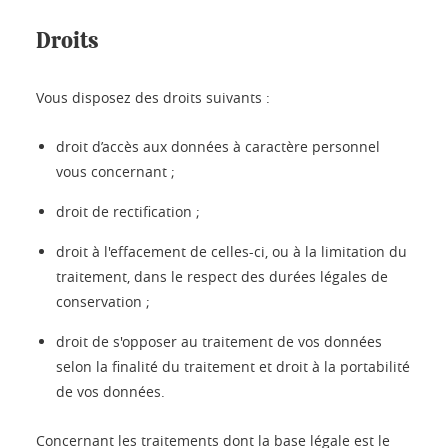
Droits
Vous disposez des droits suivants :
droit d’accès aux données à caractère personnel
vous concernant ;
droit de rectification ;
droit à l'effacement de celles-ci, ou à la limitation du
traitement, dans le respect des durées légales de
conservation ;
droit de s'opposer au traitement de vos données
selon la finalité du traitement et droit à la portabilité
de vos données.
Concernant les traitements dont la base légale est le