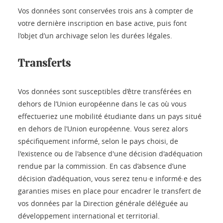
Vos données sont conservées trois ans à compter de
votre dernière inscription en base active, puis font
l’objet d’un archivage selon les durées légales.
Transferts
Vos données sont susceptibles d’être transférées en
dehors de l’Union européenne dans le cas où vous
effectueriez une mobilité étudiante dans un pays situé
en dehors de l’Union européenne. Vous serez alors
spécifiquement informé, selon le pays choisi, de
l'existence ou de l'absence d'une décision d'adéquation
rendue par la commission. En cas d’absence d’une
décision d’adéquation, vous serez tenu·e informé·e des
garanties mises en place pour encadrer le transfert de
vos données par la Direction générale déléguée au
développement international et territorial.