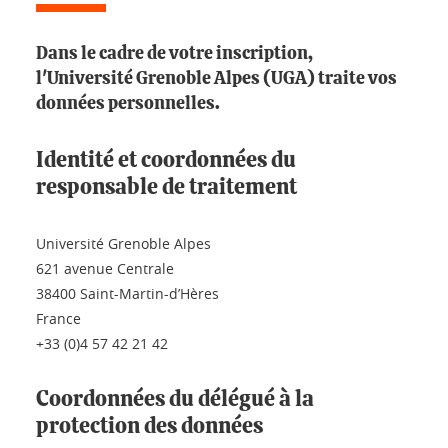
Dans le cadre de votre inscription,
l'Université Grenoble Alpes (UGA) traite vos
données personnelles.
Identité et coordonnées du
responsable de traitement
Université Grenoble Alpes
621 avenue Centrale
38400 Saint-Martin-d’Hères
France
+33 (0)4 57 42 21 42
Coordonnées du délégué à la
protection des données