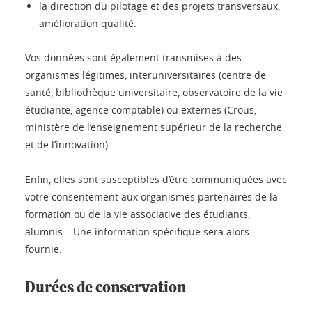
la direction du pilotage et des projets transversaux,
amélioration qualité.
Vos données sont également transmises à des
organismes légitimes, interuniversitaires (centre de
santé, bibliothèque universitaire, observatoire de la vie
étudiante, agence comptable) ou externes (Crous,
ministère de l’enseignement supérieur de la recherche
et de l’innovation).
Enfin, elles sont susceptibles d’être communiquées avec
votre consentement aux organismes partenaires de la
formation ou de la vie associative des étudiants,
alumnis… Une information spécifique sera alors
fournie.
Durées de conservation