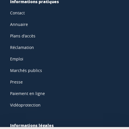
Informations pratiques
Contact
Annuaire
Plans d'accès
Réclamation
Emploi
Marchés publics
Presse
Paiement en ligne
Vidéoprotection
Informations légales