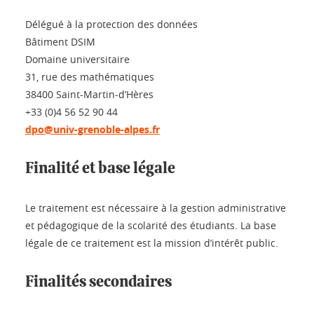
Délégué à la protection des données
Bâtiment DSIM
Domaine universitaire
31, rue des mathématiques
38400 Saint-Martin-d’Hères
+33 (0)4 56 52 90 44
dpo@univ-grenoble-alpes.fr
Finalité et base légale
Le traitement est nécessaire à la gestion administrative
et pédagogique de la scolarité des étudiants. La base
légale de ce traitement est la mission d’intérêt public.
Finalités secondaires