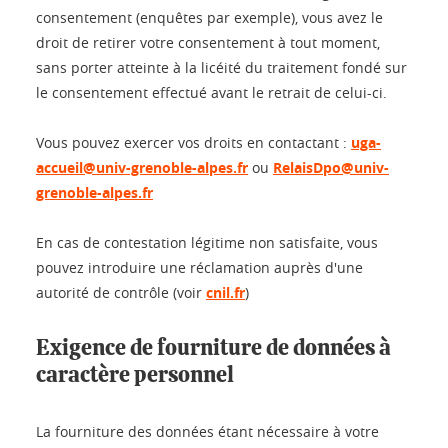
consentement (enquêtes par exemple), vous avez le
droit de retirer votre consentement à tout moment,
sans porter atteinte à la licéité du traitement fondé sur
le consentement effectué avant le retrait de celui-ci.
Vous pouvez exercer vos droits en contactant :
uga-
accueil@univ-grenoble-alpes.fr
ou
RelaisDpo@univ-
grenoble-alpes.fr
En cas de contestation légitime non satisfaite, vous
pouvez introduire une réclamation auprès d'une
autorité de contrôle (voir
cnil.fr
)
Exigence de fourniture de données à
caractère personnel
La fourniture des données étant nécessaire à votre