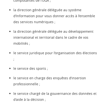
composantes de l’UGA ;
la direction générale déléguée au système
d’Information pour vous donner accès à l’ensemble
des services numériques ;
la direction générale déléguée au développement
international et territorial dans le cadre de vos
mobilités ;
le service juridique pour l’organisation des élections
;
le service des sports ;
le service en charge des enquêtes d’insertion
professionnelle ;
le service chargé de la gouvernance des données et
d'aide à la décision ;