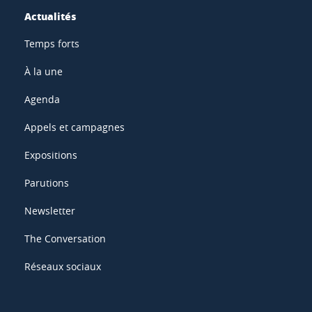
Actualités
Temps forts
À la une
Agenda
Appels et campagnes
Expositions
Parutions
Newsletter
The Conversation
Réseaux sociaux