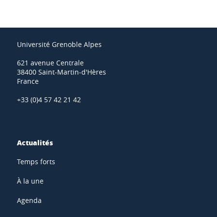
Université Grenoble Alpes
621 avenue Centrale
38400 Saint-Martin-d'Hères
France
+33 (0)4 57 42 21 42
Actualités
Temps forts
À la une
Agenda