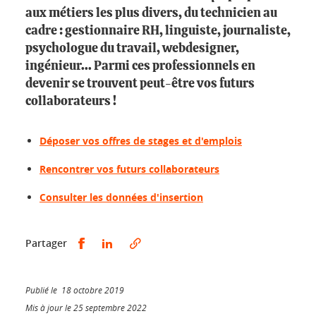
aux métiers les plus divers, du technicien au
cadre : gestionnaire RH, linguiste, journaliste,
psychologue du travail, webdesigner,
ingénieur... Parmi ces professionnels en
devenir se trouvent peut-être vos futurs
collaborateurs !
Déposer vos offres de stages et d'emplois
Rencontrer vos futurs collaborateurs
Consulter les données d'insertion
Partager sur Facebook
Partager sur LinkedIn
Partager
Publié le 18 octobre 2019
Mis à jour le 25 septembre 2022