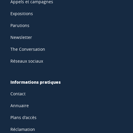
Appels et campagnes
Expositions
Parutions
Newsletter
The Conversation
Réseaux sociaux
Informations pratiques
Contact
Annuaire
Plans d'accès
Réclamation