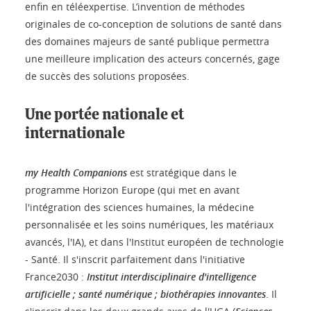
enfin en téléexpertise. L’invention de méthodes
originales de co-conception de solutions de santé dans
des domaines majeurs de santé publique permettra
une meilleure implication des acteurs concernés, gage
de succès des solutions proposées.
Une portée nationale et
internationale
my Health Companions
est stratégique dans le
programme Horizon Europe (qui met en avant
l'intégration des sciences humaines, la médecine
personnalisée et les soins numériques, les matériaux
avancés, l'IA), et dans l'Institut européen de technologie
- Santé. Il s'inscrit parfaitement dans l'initiative
France2030 :
Institut interdisciplinaire d'intelligence
artificielle ; santé numérique ; biothérapies innovantes
. Il