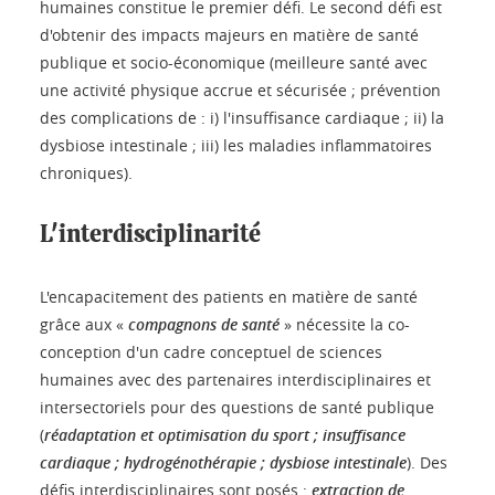
humaines constitue le premier défi. Le second défi est
d'obtenir des impacts majeurs en matière de santé
publique et socio-économique (meilleure santé avec
une activité physique accrue et sécurisée ; prévention
des complications de : i) l'insuffisance cardiaque ; ii) la
dysbiose intestinale ; iii) les maladies inflammatoires
chroniques).
L'interdisciplinarité
L'encapacitement des patients en matière de santé
grâce aux «
compagnons de santé
» nécessite la co-
conception d'un cadre conceptuel de sciences
humaines avec des partenaires interdisciplinaires et
intersectoriels pour des questions de santé publique
(
réadaptation et optimisation du sport ; insuffisance
cardiaque ; hydrogénothérapie ; dysbiose intestinale
). Des
défis interdisciplinaires sont posés :
extraction de