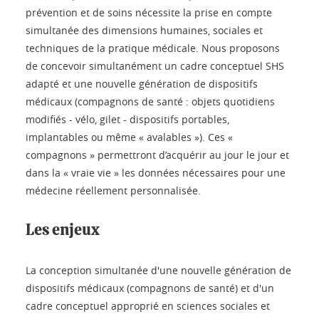
prévention et de soins nécessite la prise en compte
simultanée des dimensions humaines, sociales et
techniques de la pratique médicale. Nous proposons
de concevoir simultanément un cadre conceptuel SHS
adapté et une nouvelle génération de dispositifs
médicaux (compagnons de santé : objets quotidiens
modifiés - vélo, gilet - dispositifs portables,
implantables ou même « avalables »). Ces «
compagnons » permettront d’acquérir au jour le jour et
dans la « vraie vie » les données nécessaires pour une
médecine réellement personnalisée.
Les enjeux
La conception simultanée d'une nouvelle génération de
dispositifs médicaux (compagnons de santé) et d'un
cadre conceptuel approprié en sciences sociales et