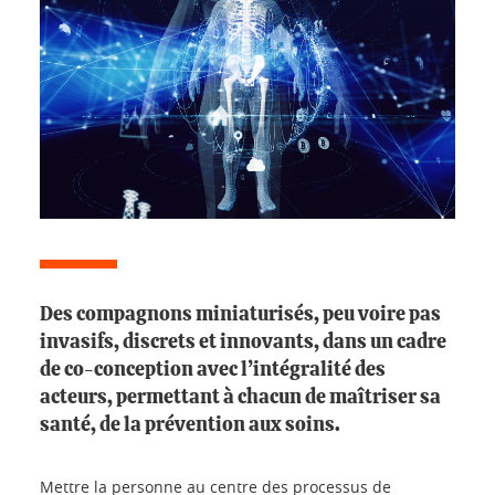
Des compagnons miniaturisés, peu voire pas
invasifs, discrets et innovants, dans un cadre
de co-conception avec l’intégralité des
acteurs, permettant à chacun de maîtriser sa
santé, de la prévention aux soins.
Mettre la personne au centre des processus de