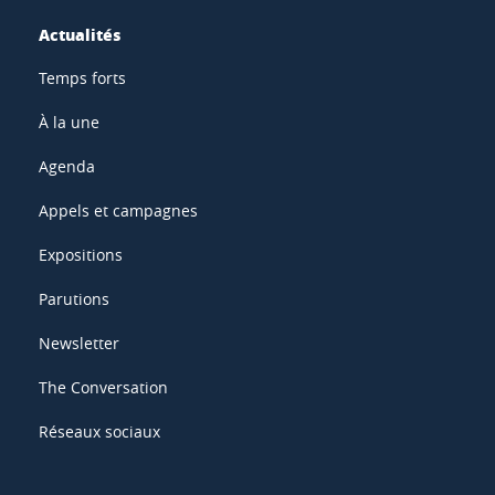
Actualités
Temps forts
À la une
Agenda
Appels et campagnes
Expositions
Parutions
Newsletter
The Conversation
Réseaux sociaux