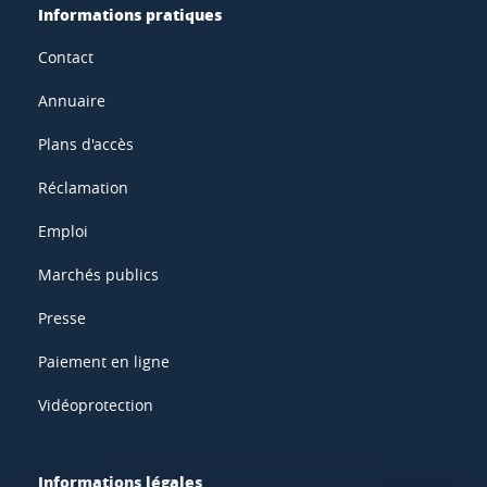
Informations pratiques
Contact
Annuaire
Plans d'accès
Réclamation
Emploi
Marchés publics
Presse
Paiement en ligne
Vidéoprotection
Informations légales