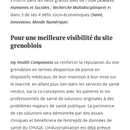
s'inscrit dans les deux grands axes de l'UGA (
Sciences
Humaines et Sociales ; Recherche Multidisciplinaire
) et
dans 3 de ses 4 défis socio-économiques (
Santé,
Innovation, Monde Numérique
).
Pour une meilleure visibilité du site
grenoblois
my Health Companions
va renforcer la réputation du site
grenoblois en termes d’expertise de pointe en
dispositifs médicaux, de leur invention à leur mise sur
le marché, en allant plus loin dans les services de santé
rendus, via la co-conception avec les patients et les
professionnels de santé de solutions originales à des
problèmes majeurs de santé publique. La pertinence
de ces solutions sera démontrée par des essais
cliniques et bénéficiera de l’entrepôt de données de
santé du CHUGA. L’industrialisation est déjà prévue