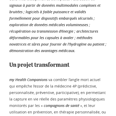
signaux à partir de données multimodales complexes et
bruitées ; logiciels à faible puissance et validés
formellement pour dispositifs embarqués sécurisés ;
exploration de données médicales volumineuses ;
récupération ou transmission d'énergie ; architectures
déformables pour les capsules à avaler ; méthodes
novatrices et sûres pour fournir de l'hydrogène au patient ;
démonstration des avantages médicaux.
Un projet transformant
my Health Companions
va combler l’angle mort actuel
qui empêche l’essor de la médecine 4P (prédictive,
personnalisée, préventive, participative), en permettant
la capture en vie réelle des paramètres physiologiques
monitorés par les «
compagnons de santé
», et leur
utilisation en prévention, en thérapie personnalisée, ou