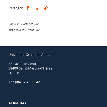
Partager sur Facebook
Partager sur LinkedIn
Partager
Publié le 2 octobre 2023
Mis à jour le 6 août 2026
Université Grenoble Alpes
621 avenue Centrale
38400 Saint-Martin-d'Hères
France
+33 (0)4 57 42 21 42
Actualités