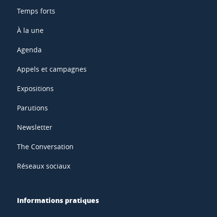
Temps forts
À la une
Agenda
Appels et campagnes
Expositions
Parutions
Newsletter
The Conversation
Réseaux sociaux
Informations pratiques