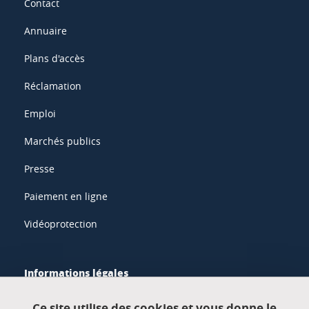
Contact
Annuaire
Plans d'accès
Réclamation
Emploi
Marchés publics
Presse
Paiement en ligne
Vidéoprotection
Informations légales
Mentions légales
Ce site utilise des cookies et vous donne le